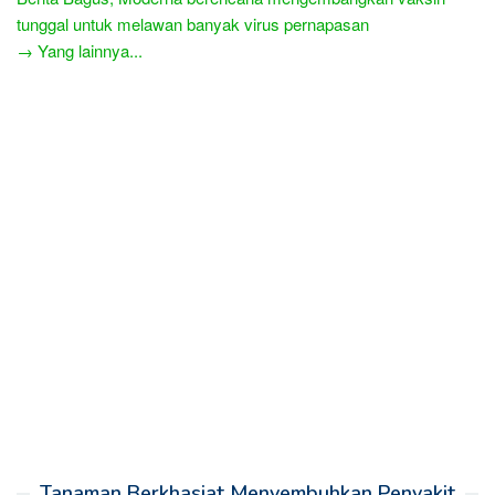
tunggal untuk melawan banyak virus pernapasan
→ Yang lainnya...
Tanaman Berkhasiat Menyembuhkan Penyakit