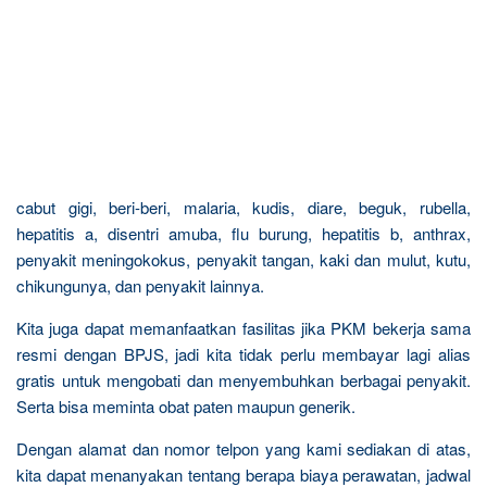
cabut gigi, beri-beri, malaria, kudis, diare, beguk, rubella,
hepatitis a, disentri amuba, flu burung, hepatitis b, anthrax,
penyakit meningokokus, penyakit tangan, kaki dan mulut, kutu,
chikungunya, dan penyakit lainnya.
Kita juga dapat memanfaatkan fasilitas jika PKM bekerja sama
resmi dengan BPJS, jadi kita tidak perlu membayar lagi alias
gratis untuk mengobati dan menyembuhkan berbagai penyakit.
Serta bisa meminta obat paten maupun generik.
Dengan alamat dan nomor telpon yang kami sediakan di atas,
kita dapat menanyakan tentang berapa biaya perawatan, jadwal