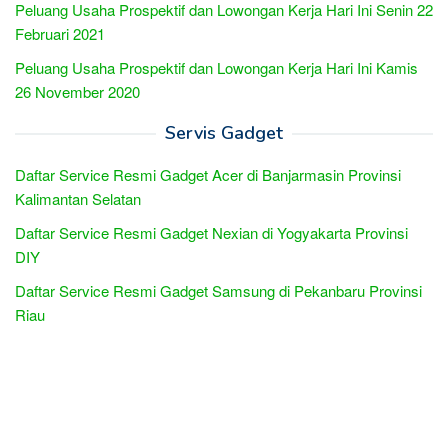
Peluang Usaha Prospektif dan Lowongan Kerja Hari Ini Senin 22
Februari 2021
Peluang Usaha Prospektif dan Lowongan Kerja Hari Ini Kamis
26 November 2020
Servis Gadget
Daftar Service Resmi Gadget Acer di Banjarmasin Provinsi
Kalimantan Selatan
Daftar Service Resmi Gadget Nexian di Yogyakarta Provinsi
DIY
Daftar Service Resmi Gadget Samsung di Pekanbaru Provinsi
Riau