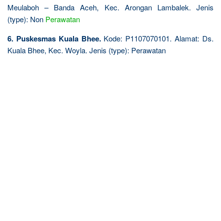
Meulaboh – Banda Aceh, Kec. Arongan Lambalek. Jenis
(type): Non
Perawatan
6. Puskesmas Kuala Bhee.
Kode: P1107070101. Alamat: Ds.
Kuala Bhee, Kec. Woyla. Jenis (type): Perawatan