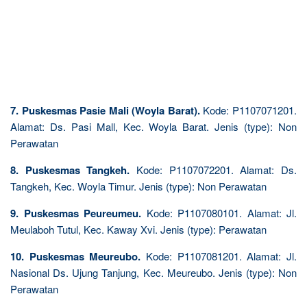
7. Puskesmas Pasie Mali (Woyla Barat).
Kode: P1107071201.
Alamat: Ds. Pasi Mall, Kec. Woyla Barat. Jenis (type): Non
Perawatan
8. Puskesmas Tangkeh.
Kode: P1107072201. Alamat: Ds.
Tangkeh, Kec. Woyla Timur. Jenis (type): Non Perawatan
9. Puskesmas Peureumeu.
Kode: P1107080101. Alamat: Jl.
Meulaboh Tutul, Kec. Kaway Xvi. Jenis (type): Perawatan
10. Puskesmas Meureubo.
Kode: P1107081201. Alamat: Jl.
Nasional Ds. Ujung Tanjung, Kec. Meureubo. Jenis (type): Non
Perawatan