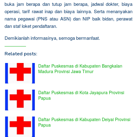
buka jam berapa dan tutup jam berapa, jadwal dokter, biaya
operasi, tarif rawat inap dan biaya lainnya. Serta menanyakan
nama pegawai (PNS atau ASN) dan NIP baik bidan, perawat
dan staf loket pendaftaran.
Demikianlah informasinya, semoga bermanfaat.
Related posts:
Daftar Puskesmas di Kabupaten Bangkalan
Madura Provinsi Jawa Timur
Daftar Puskesmas di Kota Jayapura Provinsi
Papua
Daftar Puskesmas di Kabupaten Deiyai Provinsi
Papua