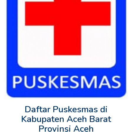
Daftar Puskesmas di
Kabupaten Aceh Barat
Provinsi Aceh