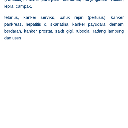
lepra, campak,
tetanus, kanker serviks, batuk rejan (pertusis), kanker
pankreas, hepatitis c, skarlatina, kanker payudara, demam
berdarah, kanker prostat, sakit gigi, rubeola, radang lambung
dan usus,