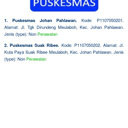
1. Puskesmas Johan Pahlawan.
Kode: P1107050201.
Alamat: Jl. Tgk Dirundeng Meulaboh, Kec. Johan Pahlawan.
Jenis (type): Non
Perawatan
2. Puskesmas Suak Ribee.
Kode: P1107050202. Alamat: Jl.
Kuta Paya Suak Ribee Meulaboh, Kec. Johan Pahlawan. Jenis
(type): Non
Perawatan