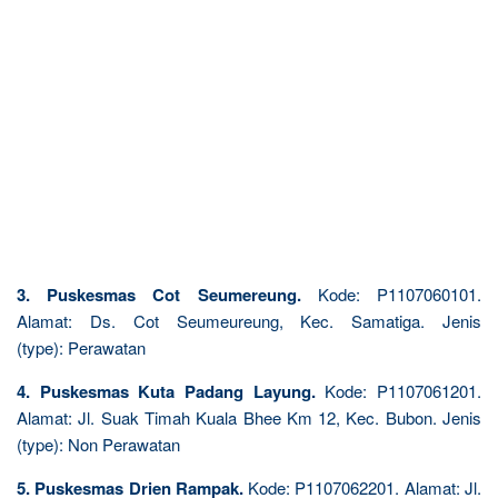
3. Puskesmas Cot Seumereung.
Kode: P1107060101.
Alamat: Ds. Cot Seumeureung, Kec. Samatiga. Jenis
(type): Perawatan
4. Puskesmas Kuta Padang Layung.
Kode: P1107061201.
Alamat: Jl. Suak Timah Kuala Bhee Km 12, Kec. Bubon. Jenis
(type): Non Perawatan
5. Puskesmas Drien Rampak.
Kode: P1107062201. Alamat: Jl.