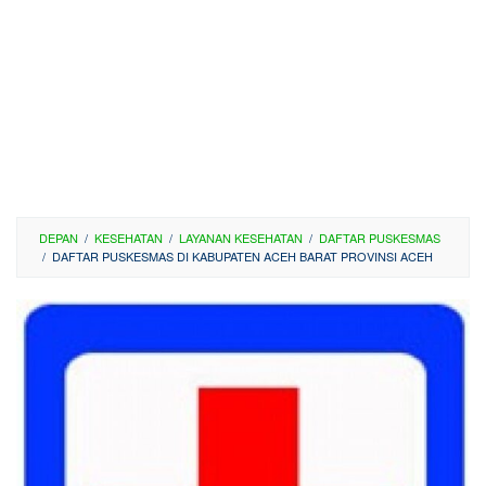
DEPAN
/
KESEHATAN
/
LAYANAN KESEHATAN
/
DAFTAR PUSKESMAS
/
DAFTAR PUSKESMAS DI KABUPATEN ACEH BARAT PROVINSI ACEH