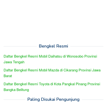
Bengkel Resmi
Daftar Bengkel Resmi Mobil Daihatsu di Wonosobo Provinsi
Jawa Tengah
Daftar Bengkel Resmi Mobil Mazda di Cikarang Provinsi Jawa
Barat
Daftar Bengkel Resmi Toyota di Kota Pangkal Pinang Provinsi
Bangka Belitung
Paling Disukai Pengunjung