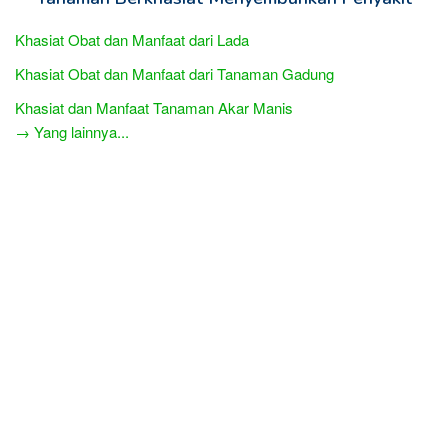
Khasiat Obat dan Manfaat dari Lada
Khasiat Obat dan Manfaat dari Tanaman Gadung
Khasiat dan Manfaat Tanaman Akar Manis
→ Yang lainnya...