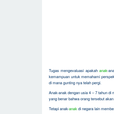
Tugas mengevaluasi apakah
anak
-an
kemampuan untuk memahami perspektif 
di mana gunting nya telah pergi.
Anak-anak dengan usia 4 – 7 tahun di
yang benar bahwa orang tersebut akan 
Tetapi anak-
anak
di negara lain membe