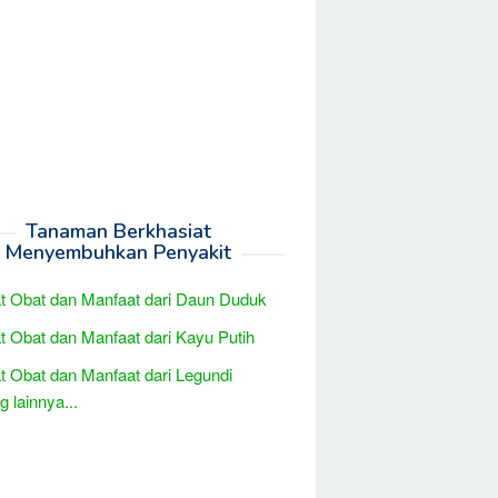
Tanaman Berkhasiat
Menyembuhkan Penyakit
t Obat dan Manfaat dari Daun Duduk
t Obat dan Manfaat dari Kayu Putih
t Obat dan Manfaat dari Legundi
 lainnya...