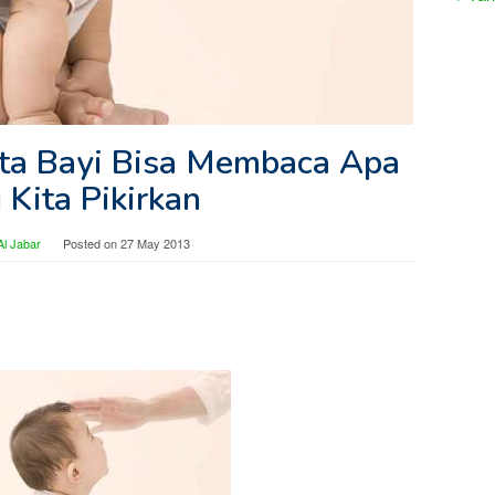
ta Bayi Bisa Membaca Apa
 Kita Pikirkan
l Jabar
Posted on
27 May 2013