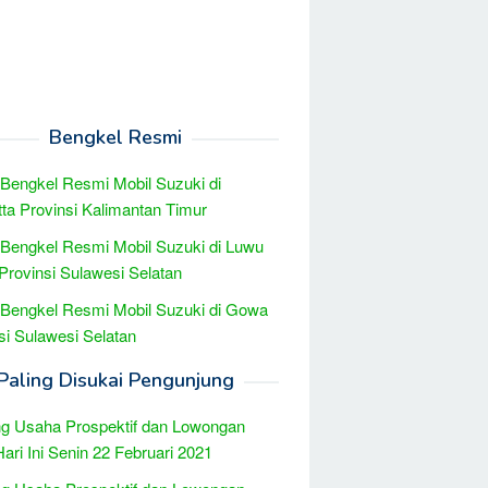
Bengkel Resmi
 Bengkel Resmi Mobil Suzuki di
ta Provinsi Kalimantan Timur
 Bengkel Resmi Mobil Suzuki di Luwu
Provinsi Sulawesi Selatan
 Bengkel Resmi Mobil Suzuki di Gowa
si Sulawesi Selatan
Paling Disukai Pengunjung
g Usaha Prospektif dan Lowongan
Hari Ini Senin 22 Februari 2021