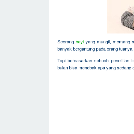
Seorang
bayi
yang mungil, memang sep
banyak bergantung pada orang tuanya,
Tapi berdasarkan sebuah penelitian
bulan bisa menebak apa yang sedang d