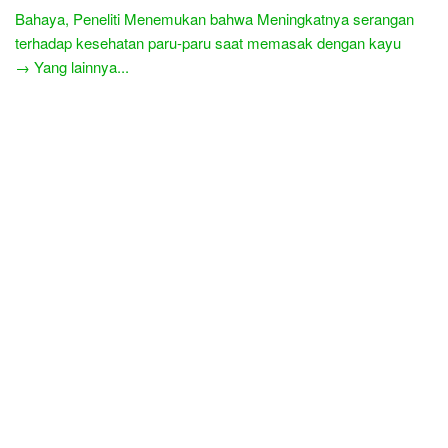
Bahaya, Peneliti Menemukan bahwa Meningkatnya serangan
terhadap kesehatan paru-paru saat memasak dengan kayu
→ Yang lainnya...