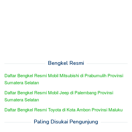
Bengkel Resmi
Daftar Bengkel Resmi Mobil Mitsubishi di Prabumulih Provinsi
Sumatera Selatan
Daftar Bengkel Resmi Mobil Jeep di Palembang Provinsi
Sumatera Selatan
Daftar Bengkel Resmi Toyota di Kota Ambon Provinsi Maluku
Paling Disukai Pengunjung