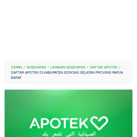
DEPAN
/
KESEHATAN
/
LAYANAN KESEHATAN
/
DAFTAR APOTEK
/
DAFTAR APOTEK DI KABUPATEN SORONG SELATAN PROVINSI PAPUA
BARAT