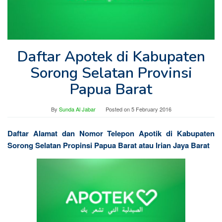
Daftar Apotek di Kabupaten
Sorong Selatan Provinsi
Papua Barat
By
Sunda Al Jabar
Posted on
5 February 2016
Daftar Alamat dan Nomor Telepon Apotik di Kabupaten
Sorong Selatan Propinsi Papua Barat atau Irian Jaya Barat