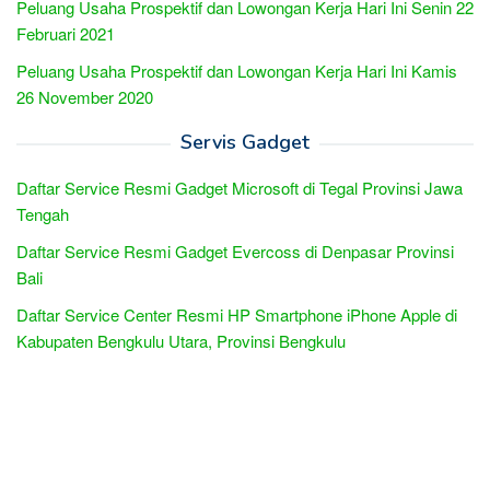
Peluang Usaha Prospektif dan Lowongan Kerja Hari Ini Senin 22
Februari 2021
Peluang Usaha Prospektif dan Lowongan Kerja Hari Ini Kamis
26 November 2020
Servis Gadget
Daftar Service Resmi Gadget Microsoft di Tegal Provinsi Jawa
Tengah
Daftar Service Resmi Gadget Evercoss di Denpasar Provinsi
Bali
Daftar Service Center Resmi HP Smartphone iPhone Apple di
Kabupaten Bengkulu Utara, Provinsi Bengkulu