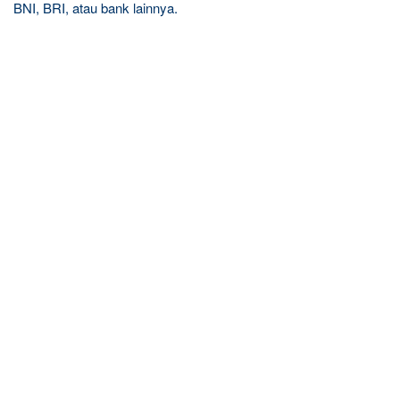
BNI, BRI, atau bank lainnya.