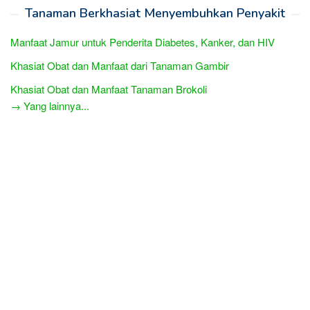
Tanaman Berkhasiat Menyembuhkan Penyakit
Manfaat Jamur untuk Penderita Diabetes, Kanker, dan HIV
Khasiat Obat dan Manfaat dari Tanaman Gambir
Khasiat Obat dan Manfaat Tanaman Brokoli
→ Yang lainnya...