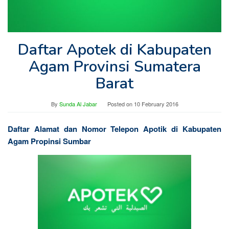
Daftar Apotek di Kabupaten
Agam Provinsi Sumatera
Barat
By
Sunda Al Jabar
Posted on
10 February 2016
Daftar Alamat dan Nomor Telepon Apotik di Kabupaten
Agam Propinsi Sumbar