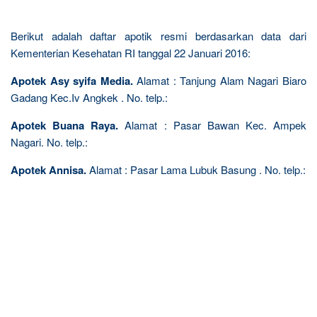
Berikut adalah daftar apotik resmi berdasarkan data dari
Kementerian Kesehatan RI tanggal 22 Januari 2016:
Apotek Asy syifa Media.
Alamat : Tanjung Alam Nagari Biaro
Gadang Kec.Iv Angkek . No. telp.:
Apotek Buana Raya.
Alamat : Pasar Bawan Kec. Ampek
Nagari. No. telp.:
Apotek Annisa.
Alamat : Pasar Lama Lubuk Basung . No. telp.: