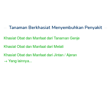
Tanaman Berkhasiat Menyembuhkan Penyakit
Khasiat Obat dan Manfaat dari Tanaman Genje
Khasiat Obat dan Manfaat dari Melati
Khasiat Obat dan Manfaat dari Jintan / Ajeran
→ Yang lainnya...