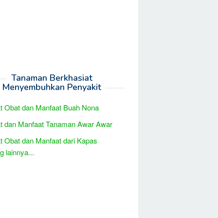
Tanaman Berkhasiat
Menyembuhkan Penyakit
t Obat dan Manfaat Buah Nona
at dan Manfaat Tanaman Awar Awar
t Obat dan Manfaat dari Kapas
 lainnya...