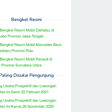
Bengkel Resmi
 Bengkel Resmi Mobil Daihatsu di
obo Provinsi Jawa Tengah
 Bengkel Resmi Mobil Mercedes Benz
anbaru Provinsi Riau
 Bengkel Resmi Mobil Renault di
Provinsi Sumatera Utara
Paling Disukai Pengunjung
g Usaha Prospektif dan Lowongan
Hari Ini Senin 22 Februari 2021
g Usaha Prospektif dan Lowongan
Hari Ini Kamis 26 November 2020