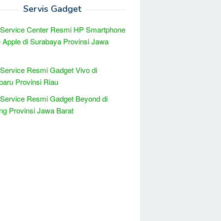
Servis Gadget
 Service Center Resmi HP Smartphone
 Apple di Surabaya Provinsi Jawa
 Service Resmi Gadget Vivo di
aru Provinsi Riau
 Service Resmi Gadget Beyond di
g Provinsi Jawa Barat