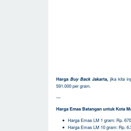
Harga
Buy Back
Jakarta
,
jika kita 
591.000 per gram.
—
Harga Emas Batangan untuk Kota M
Harga Emas LM 1 gram: Rp. 670
Harga Emas LM 10 gram: Rp. 6.