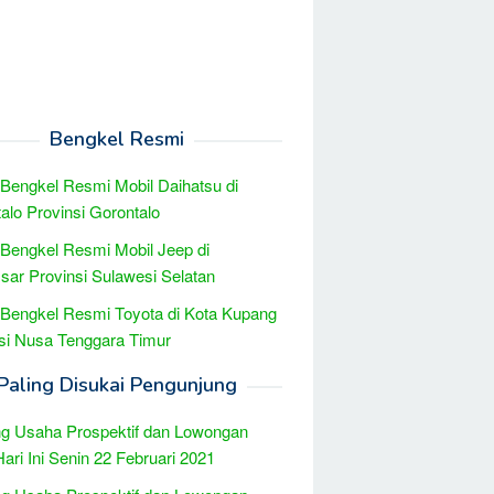
Bengkel Resmi
 Bengkel Resmi Mobil Daihatsu di
alo Provinsi Gorontalo
 Bengkel Resmi Mobil Jeep di
ar Provinsi Sulawesi Selatan
 Bengkel Resmi Toyota di Kota Kupang
si Nusa Tenggara Timur
Paling Disukai Pengunjung
g Usaha Prospektif dan Lowongan
Hari Ini Senin 22 Februari 2021