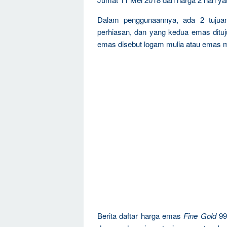
Dalam penggunaannya, ada 2 tujua
perhiasan, dan yang kedua emas dituju
emas disebut logam mulia atau emas m
Berita daftar harga emas
Fine Gold
99