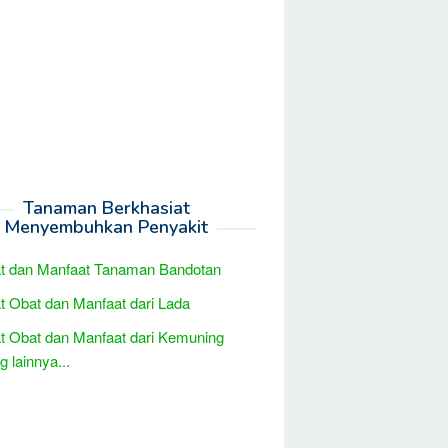
Tanaman Berkhasiat
Menyembuhkan Penyakit
at dan Manfaat Tanaman Bandotan
t Obat dan Manfaat dari Lada
t Obat dan Manfaat dari Kemuning
 lainnya...