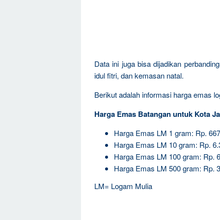
Data ini juga bisa dijadikan perbandi
idul fitri, dan kemasan natal.
Berikut adalah informasi harga emas log
Harga Emas Batangan untuk Kota Ja
Harga Emas LM 1 gram: Rp. 667
Harga Emas LM 10 gram: Rp. 6.
Harga Emas LM 100 gram: Rp. 6
Harga Emas LM 500 gram: Rp. 3
LM= Logam Mulia