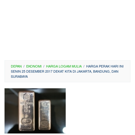
DEPAN
/
EKONOMI
/
HARGA LOGAM MULIA
/
HARGA PERAK HARI INI
SENIN 25 DESEMBER 2017 DEKAT KITA DI JAKARTA, BANDUNG, DAN
SURABAYA