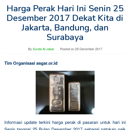
Harga Perak Hari Ini Senin 25
Desember 2017 Dekat Kita di
Jakarta, Bandung, dan
Surabaya
By
Sunda Al Jabar
Posted on
25 December 2017
Tim Organisasi asgar.or.id
Informasi update terkini harga perak di pasaran untuk hari ini
Senin tanggal 25 Bulan Desember 2017 sebagai patokan naik