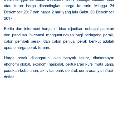
atau turun harga dibandingkan harga kemarin Minggu 24
Desember 2017 dan harga 2 hari yang lalu Sabtu 23 Desember
2017.
Berita dan informasi harga ini bisa dijadikan sebagai patokan
dan panduan investasi menguntungkan bagi pedagang perak,
calon pembeli perak, dan calon penjual perak berikut adalah
update harga perak terbaru.
Harga perak dipengaruhi oleh banyak faktor, diantaranya:
ekonomi global, ekonomi nasional, pertukaran kurs mata uang,
pasokan-kebutuhan, aktivitas bank sentral, serta adanya inflasi-
deflasi.