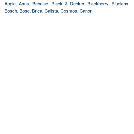
Apple, Asus, Bebelac, Black & Decker, Blackberry, Bluelans,
Bosch, Bose, Brica, Calista, Cosmos, Canon,