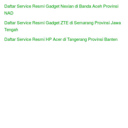
Daftar Service Resmi Gadget Nexian di Banda Aceh Provinsi
NAD
Daftar Service Resmi Gadget ZTE di Semarang Provinsi Jawa
Tengah
Daftar Service Resmi HP Acer di Tangerang Provinsi Banten