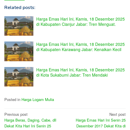
Related posts:
Harga Emas Hari Ini, Kamis, 18 Desember 2025
di Kabupaten Cianjur Jabar: Tren Menguat.
Harga Emas Hari Ini, Kamis, 18 Desember 2025
di Kabupaten Karawang Jabar: Kenaikan Kecil
Harga Emas Hari Ini, Kamis, 18 Desember 2025
di Kota Sukabumi Jabar: Tren Mendaki
Posted in
Harga Logam Mulia
Post
Previous post
Next post
Harga Beras, Daging, Cabe, dll
Harga Emas Hari Ini Senin 25
navigation
Dekat Kita Hari Ini Senin 25
Desember 2017 Dekat Kita di