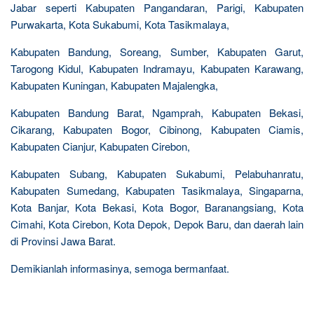
Jabar seperti Kabupaten Pangandaran, Parigi, Kabupaten
Purwakarta, Kota Sukabumi, Kota Tasikmalaya,
Kabupaten Bandung, Soreang, Sumber, Kabupaten Garut,
Tarogong Kidul, Kabupaten Indramayu, Kabupaten Karawang,
Kabupaten Kuningan, Kabupaten Majalengka,
Kabupaten Bandung Barat, Ngamprah, Kabupaten Bekasi,
Cikarang, Kabupaten Bogor, Cibinong, Kabupaten Ciamis,
Kabupaten Cianjur, Kabupaten Cirebon,
Kabupaten Subang, Kabupaten Sukabumi, Pelabuhanratu,
Kabupaten Sumedang, Kabupaten Tasikmalaya, Singaparna,
Kota Banjar, Kota Bekasi, Kota Bogor, Baranangsiang, Kota
Cimahi, Kota Cirebon, Kota Depok, Depok Baru, dan daerah lain
di Provinsi Jawa Barat.
Demikianlah informasinya, semoga bermanfaat.