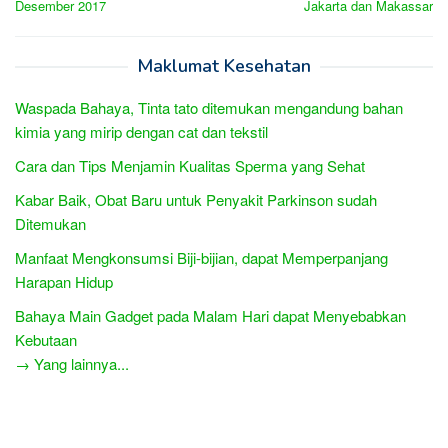
Desember 2017
Jakarta dan Makassar
Maklumat Kesehatan
Waspada Bahaya, Tinta tato ditemukan mengandung bahan
kimia yang mirip dengan cat dan tekstil
Cara dan Tips Menjamin Kualitas Sperma yang Sehat
Kabar Baik, Obat Baru untuk Penyakit Parkinson sudah
Ditemukan
Manfaat Mengkonsumsi Biji-bijian, dapat Memperpanjang
Harapan Hidup
Bahaya Main Gadget pada Malam Hari dapat Menyebabkan
Kebutaan
→ Yang lainnya...