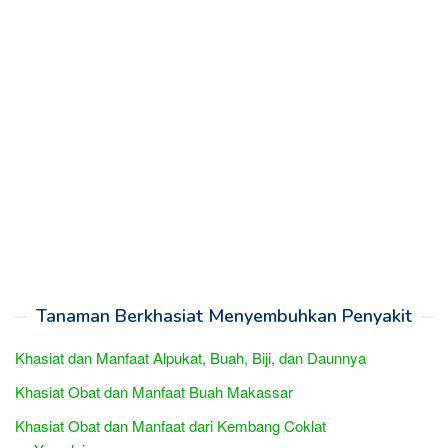
Tanaman Berkhasiat Menyembuhkan Penyakit
Khasiat dan Manfaat Alpukat, Buah, Biji, dan Daunnya
Khasiat Obat dan Manfaat Buah Makassar
Khasiat Obat dan Manfaat dari Kembang Coklat