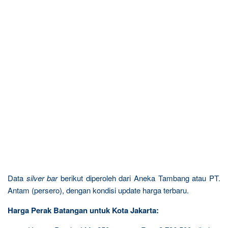
Data
silver bar
berikut diperoleh dari Aneka Tambang atau PT.
Antam (persero), dengan kondisi update harga terbaru.
Harga Perak Batangan untuk Kota Jakarta: