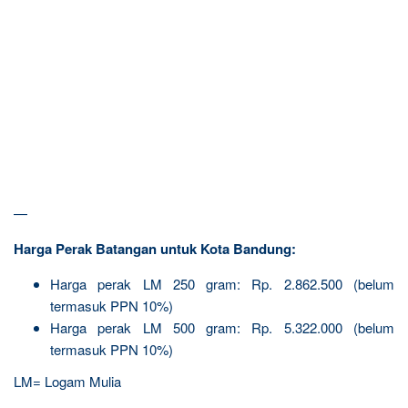
—
Harga Perak Batangan untuk Kota Bandung:
Harga perak LM 250 gram: Rp. 2.862.500 (belum
termasuk PPN 10%)
Harga perak LM 500 gram: Rp. 5.322.000 (belum
termasuk PPN 10%)
LM= Logam Mulia