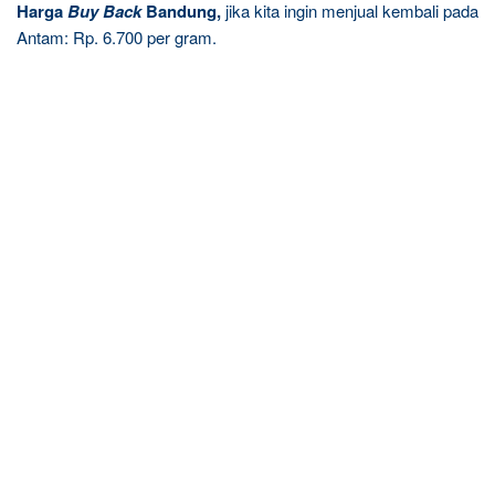
Harga
Buy Back
Bandung,
jika kita ingin menjual kembali pada
Antam: Rp. 6.700 per gram.