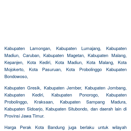
Kabupaten Lamongan, Kabupaten Lumajang, Kabupaten
Madiun, Caruban, Kabupaten Magetan, Kabupaten Malang,
Kepanjen, Kota Kediri, Kota Madiun, Kota Malang, Kota
Mojokerto, Kota Pasuruan, Kota Probolinggo Kabupaten
Bondowoso,
Kabupaten Gresik, Kabupaten Jember, Kabupaten Jombang,
Kabupaten Kediri, Kabupaten Ponorogo, Kabupaten
Probolinggo, Kraksaan, Kabupaten Sampang Madura,
Kabupaten Sidoarjo, Kabupaten Situbondo, dan daerah lain di
Provinsi Jawa Timur.
Harga Perak Kota Bandung juga berlaku untuk wilayah