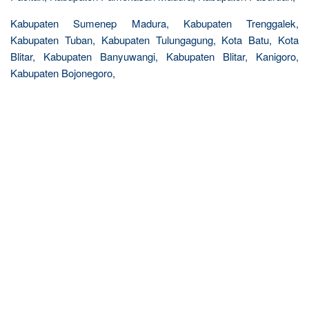
Kabupaten Sumenep Madura, Kabupaten Trenggalek,
Kabupaten Tuban, Kabupaten Tulungagung, Kota Batu, Kota
Blitar, Kabupaten Banyuwangi, Kabupaten Blitar, Kanigoro,
Kabupaten Bojonegoro,