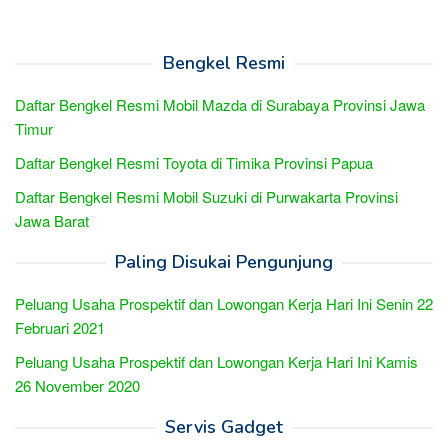
Bengkel Resmi
Daftar Bengkel Resmi Mobil Mazda di Surabaya Provinsi Jawa
Timur
Daftar Bengkel Resmi Toyota di Timika Provinsi Papua
Daftar Bengkel Resmi Mobil Suzuki di Purwakarta Provinsi
Jawa Barat
Paling Disukai Pengunjung
Peluang Usaha Prospektif dan Lowongan Kerja Hari Ini Senin 22
Februari 2021
Peluang Usaha Prospektif dan Lowongan Kerja Hari Ini Kamis
26 November 2020
Servis Gadget