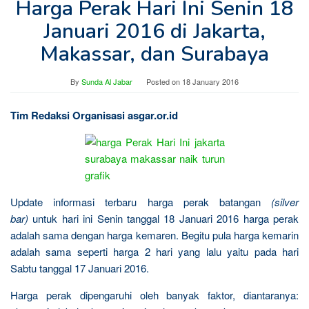
Harga Perak Hari Ini Senin 18
Januari 2016 di Jakarta,
Makassar, dan Surabaya
By
Sunda Al Jabar
Posted on
18 January 2016
Tim Redaksi Organisasi asgar.or.id
Update informasi terbaru harga perak batangan
(silver
bar)
untuk hari ini Senin tanggal 18 Januari 2016 harga perak
adalah sama dengan harga kemaren. Begitu pula harga kemarin
adalah sama seperti harga 2 hari yang lalu yaitu pada hari
Sabtu tanggal 17 Januari 2016.
Harga perak dipengaruhi oleh banyak faktor, diantaranya: