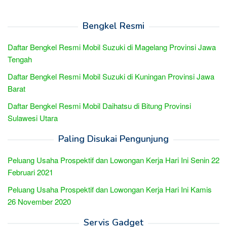
Bengkel Resmi
Daftar Bengkel Resmi Mobil Suzuki di Magelang Provinsi Jawa
Tengah
Daftar Bengkel Resmi Mobil Suzuki di Kuningan Provinsi Jawa
Barat
Daftar Bengkel Resmi Mobil Daihatsu di Bitung Provinsi
Sulawesi Utara
Paling Disukai Pengunjung
Peluang Usaha Prospektif dan Lowongan Kerja Hari Ini Senin 22
Februari 2021
Peluang Usaha Prospektif dan Lowongan Kerja Hari Ini Kamis
26 November 2020
Servis Gadget