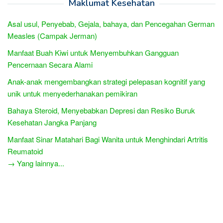
Maklumat Kesehatan
Asal usul, Penyebab, Gejala, bahaya, dan Pencegahan German
Measles (Campak Jerman)
Manfaat Buah Kiwi untuk Menyembuhkan Gangguan
Pencernaan Secara Alami
Anak-anak mengembangkan strategi pelepasan kognitif yang
unik untuk menyederhanakan pemikiran
Bahaya Steroid, Menyebabkan Depresi dan Resiko Buruk
Kesehatan Jangka Panjang
Manfaat Sinar Matahari Bagi Wanita untuk Menghindari Artritis
Reumatoid
→ Yang lainnya...