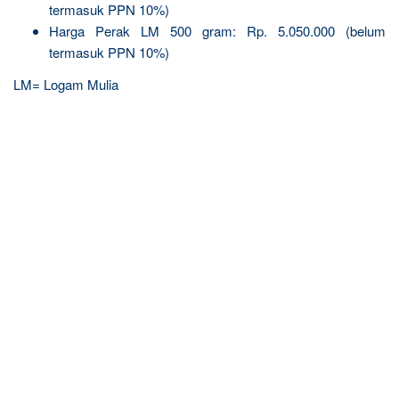
termasuk PPN 10%)
Harga Perak LM 500 gram: Rp. 5.050.000 (belum
termasuk PPN 10%)
LM= Logam Mulia