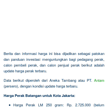
Berita dan informasi harga ini bisa dijadikan sebagai patokan
dan panduan investasi menguntungkan bagi pedagang perak,
calon pembeli perak, dan calon penjual perak berikut adalah
update harga perak terbaru.
Data berikut diperoleh dari Aneka Tambang atau PT.
Antam
(persero), dengan kondisi update harga terbaru.
Harga Perak Batangan untuk Kota Jakarta:
Harga Perak LM 250 gram: Rp. 2.725.000 (belum