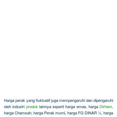
Harga perak yang fluktuatif juga mempengaruhi dan dipengaruhi
oleh industri
produk
lainnya seperti harga emas, harga
Dirham
,
harga Chamsah, harga Perak murni, harga FG DINAR ¼, harga