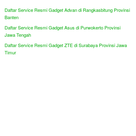
Daftar Service Resmi Gadget Advan di Rangkasbitung Provinsi
Banten
Daftar Service Resmi Gadget Asus di Purwokerto Provinsi
Jawa Tengah
Daftar Service Resmi Gadget ZTE di Surabaya Provinsi Jawa
Timur