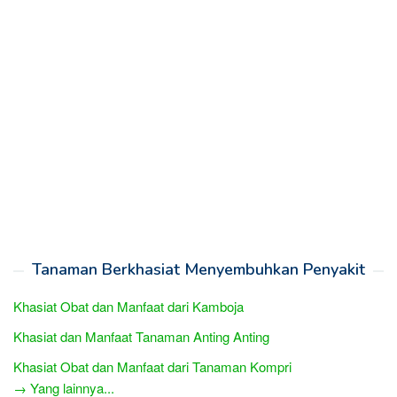
Tanaman Berkhasiat Menyembuhkan Penyakit
Khasiat Obat dan Manfaat dari Kamboja
Khasiat dan Manfaat Tanaman Anting Anting
Khasiat Obat dan Manfaat dari Tanaman Kompri
→ Yang lainnya...