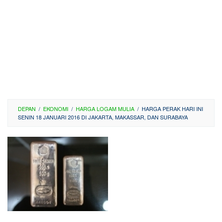
DEPAN
/
EKONOMI
/
HARGA LOGAM MULIA
/
HARGA PERAK HARI INI
SENIN 18 JANUARI 2016 DI JAKARTA, MAKASSAR, DAN SURABAYA