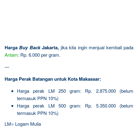
Harga
Buy Back
Jakarta,
jika kita ingin menjual kembali pada
Antam
: Rp. 6.000 per gram.
—
Harga Perak Batangan untuk Kota Makassar:
Harga perak LM 250 gram: Rp. 2.875.000 (belum
termasuk PPN 10%)
Harga perak LM 500 gram: Rp. 5.350.000 (belum
termasuk PPN 10%)
LM= Logam Mulia