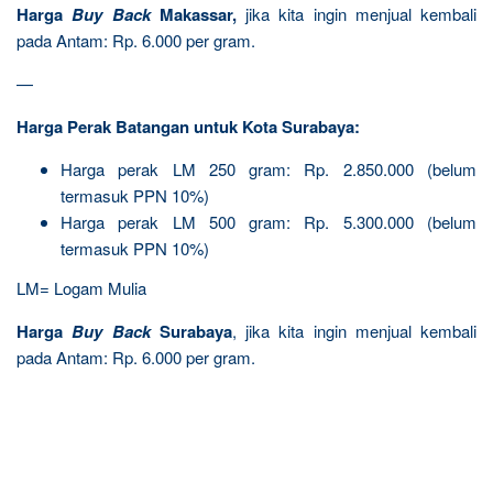
Harga
Buy Back
Makassar,
jika kita ingin menjual kembali
pada Antam: Rp. 6.000 per gram.
—
Harga Perak Batangan untuk Kota Surabaya:
Harga perak LM 250 gram: Rp. 2.850.000 (belum
termasuk PPN 10%)
Harga perak LM 500 gram: Rp. 5.300.000 (belum
termasuk PPN 10%)
LM= Logam Mulia
Harga
Buy Back
Surabaya
, jika kita ingin menjual kembali
pada Antam: Rp. 6.000 per gram.