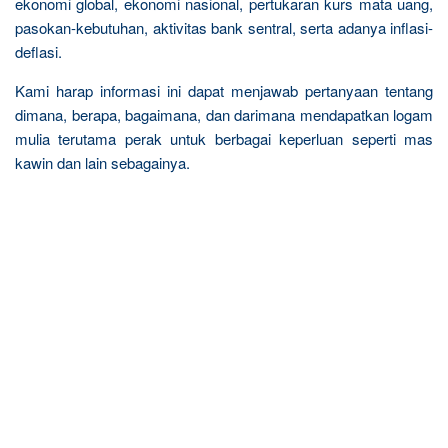
ekonomi global, ekonomi nasional, pertukaran kurs mata uang,
pasokan-kebutuhan, aktivitas bank sentral, serta adanya inflasi-
deflasi.
Kami harap informasi ini dapat menjawab pertanyaan tentang
dimana, berapa, bagaimana, dan darimana mendapatkan logam
mulia terutama perak untuk berbagai keperluan seperti mas
kawin dan lain sebagainya.