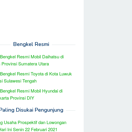
Bengkel Resmi
 Bengkel Resmi Mobil Daihatsu di
Provinsi Sumatera Utara
 Bengkel Resmi Toyota di Kota Luwuk
si Sulawesi Tengah
 Bengkel Resmi Mobil Hyundai di
arta Provinsi DIY
Paling Disukai Pengunjung
g Usaha Prospektif dan Lowongan
Hari Ini Senin 22 Februari 2021