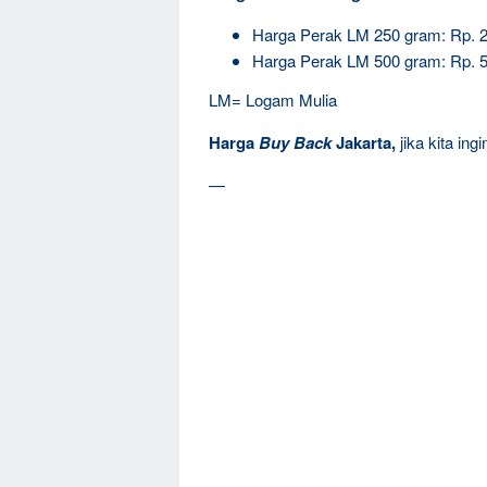
Harga Perak LM 250 gram: Rp. 
Harga Perak LM 500 gram: Rp. 
LM= Logam Mulia
Harga
Buy Back
Jakarta,
jika kita in
—