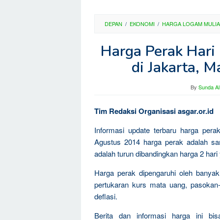
DEPAN
/
EKONOMI
/
HARGA LOGAM MULIA
Harga Perak Hari
di Jakarta, 
By
Sunda Al
Tim Redaksi Organisasi asgar.or.id
Informasi update terbaru harga per
Agustus 2014 harga perak adalah sa
adalah turun dibandingkan harga 2 hari
Harga perak dipengaruhi oleh banyak 
pertukaran kurs mata uang, pasokan-k
deflasi.
Berita dan informasi harga ini bi