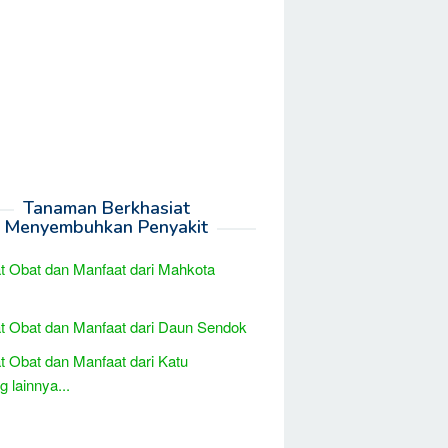
Tanaman Berkhasiat
Menyembuhkan Penyakit
t Obat dan Manfaat dari Mahkota
t Obat dan Manfaat dari Daun Sendok
t Obat dan Manfaat dari Katu
 lainnya...