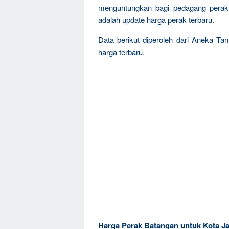
menguntungkan bagi pedagang perak, 
adalah update harga perak terbaru.
Data berikut diperoleh dari Aneka T
harga terbaru.
Harga Perak Batangan untuk Kota Ja