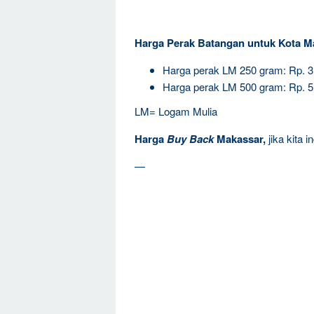
Harga Perak Batangan untuk Kota M
Harga perak LM 250 gram: Rp. 
Harga perak LM 500 gram: Rp. 
LM= Logam Mulia
Harga
Buy Back
Makassar,
jika kita 
—