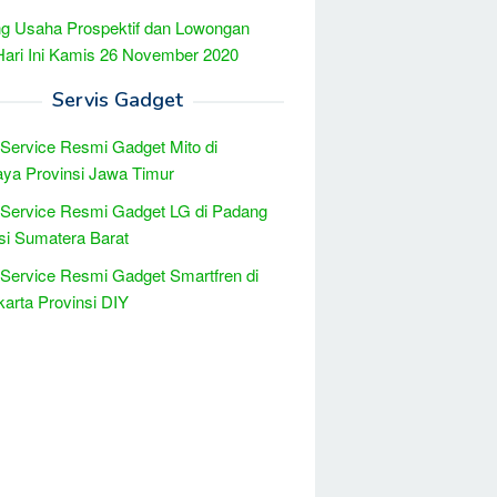
g Usaha Prospektif dan Lowongan
Hari Ini Kamis 26 November 2020
Servis Gadget
 Service Resmi Gadget Mito di
ya Provinsi Jawa Timur
 Service Resmi Gadget LG di Padang
si Sumatera Barat
 Service Resmi Gadget Smartfren di
arta Provinsi DIY