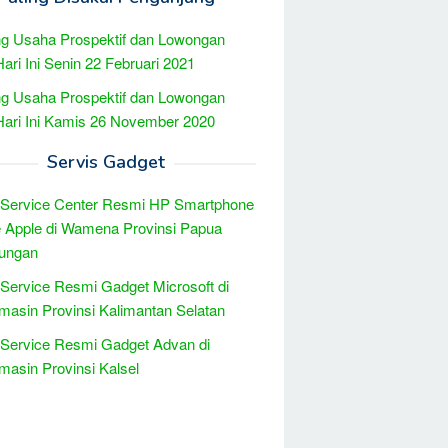
g Usaha Prospektif dan Lowongan
Hari Ini Senin 22 Februari 2021
g Usaha Prospektif dan Lowongan
Hari Ini Kamis 26 November 2020
Servis Gadget
 Service Center Resmi HP Smartphone
 Apple di Wamena Provinsi Papua
ungan
 Service Resmi Gadget Microsoft di
masin Provinsi Kalimantan Selatan
 Service Resmi Gadget Advan di
masin Provinsi Kalsel