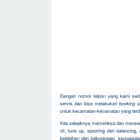
Dengan nomor telpon yang kami sedi
servis dan bisa melakukan
booking s
untuk kecamatan-kecamatan yang terd
Kita sebaiknya memeriksa dan menservi
oli, tune up, spooring dan balancing
kelebihan dan kekurangan, keunggula