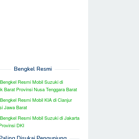
Bengkel Resmi
 Bengkel Resmi Mobil Suzuki di
 Barat Provinsi Nusa Tenggara Barat
 Bengkel Resmi Mobil KIA di Cianjur
si Jawa Barat
 Bengkel Resmi Mobil Suzuki di Jakarta
Provinsi DKI
Paling Disukai Pengunjung