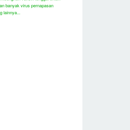
an banyak virus pernapasan
 lainnya...