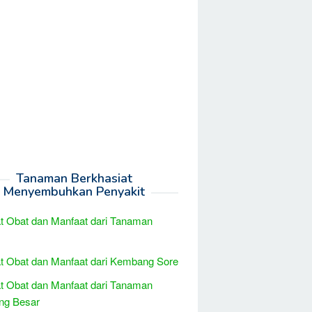
Tanaman Berkhasiat
Menyembuhkan Penyakit
t Obat dan Manfaat dari Tanaman
t Obat dan Manfaat dari Kembang Sore
t Obat dan Manfaat dari Tanaman
g Besar