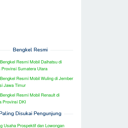
Bengkel Resmi
 Bengkel Resmi Mobil Daihatsu di
Provinsi Sumatera Utara
 Bengkel Resmi Mobil Wuling di Jember
si Jawa Timur
 Bengkel Resmi Mobil Renault di
a Provinsi DKI
Paling Disukai Pengunjung
g Usaha Prospektif dan Lowongan