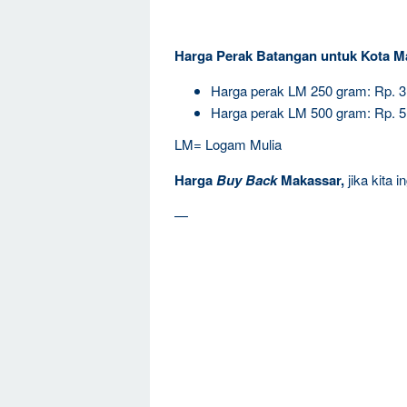
Harga Perak Batangan untuk Kota M
Harga perak LM 250 gram: Rp. 
Harga perak LM 500 gram: Rp. 
LM= Logam Mulia
Harga
Buy Back
Makassar,
jika kita 
—