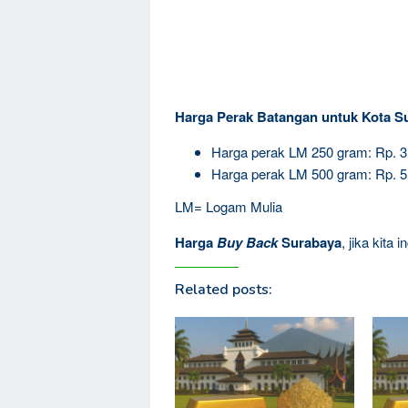
Harga Perak Batangan untuk Kota S
Harga perak LM 250 gram: Rp. 
Harga perak LM 500 gram: Rp. 
LM= Logam Mulia
Harga
Buy Back
Surabaya
, jika kita
Related posts: