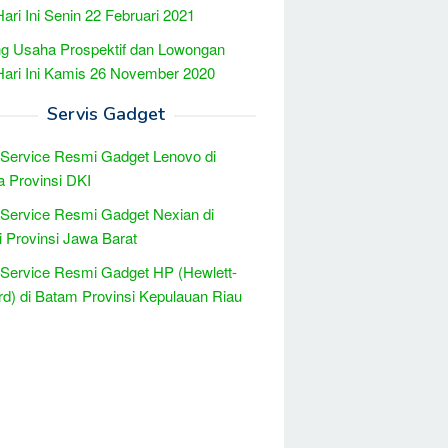
Hari Ini Senin 22 Februari 2021
g Usaha Prospektif dan Lowongan
Hari Ini Kamis 26 November 2020
Servis Gadget
 Service Resmi Gadget Lenovo di
a Provinsi DKI
 Service Resmi Gadget Nexian di
 Provinsi Jawa Barat
 Service Resmi Gadget HP (Hewlett-
d) di Batam Provinsi Kepulauan Riau