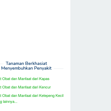
Tanaman Berkhasiat
Menyembuhkan Penyakit
t Obat dan Manfaat dari Kapas
t Obat dan Manfaat dari Kencur
t Obat dan Manfaat dari Ketepeng Kecil
 lainnya...