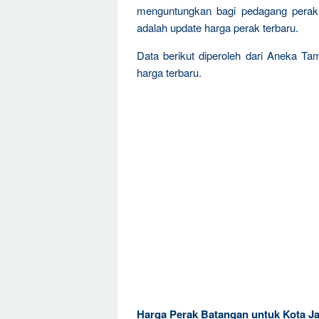
menguntungkan bagi pedagang perak, 
adalah update harga perak terbaru.
Data berikut diperoleh dari Aneka T
harga terbaru.
Harga Perak Batangan untuk Kota Ja