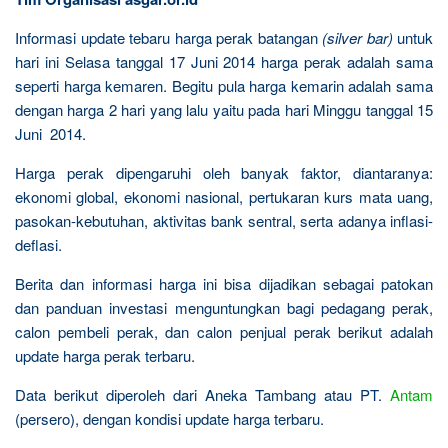
Informasi update tebaru harga perak batangan
(silver bar)
untuk
hari ini Selasa tanggal 17 Juni 2014 harga perak adalah sama
seperti harga kemaren. Begitu pula harga kemarin adalah sama
dengan harga 2 hari yang lalu yaitu pada hari Minggu tanggal 15
Juni 2014.
Harga perak dipengaruhi oleh banyak faktor, diantaranya:
ekonomi global, ekonomi nasional, pertukaran kurs mata uang,
pasokan-kebutuhan, aktivitas bank sentral, serta adanya inflasi-
deflasi.
Berita dan informasi harga ini bisa dijadikan sebagai patokan
dan panduan investasi menguntungkan bagi pedagang perak,
calon pembeli perak, dan calon penjual perak berikut adalah
update harga perak terbaru.
Data berikut diperoleh dari Aneka Tambang atau PT.
Antam
(persero), dengan kondisi update harga terbaru.