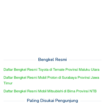
Bengkel Resmi
Daftar Bengkel Resmi Toyota di Ternate Provinsi Maluku Utara
Daftar Bengkel Resmi Mobil Proton di Surabaya Provinsi Jawa
Timur
Daftar Bengkel Resmi Mobil Mitsubishi di Bima Provinsi NTB
Paling Disukai Pengunjung