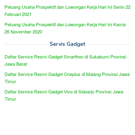
Peluang Usaha Prospektif dan Lowongan Kerja Hari Ini Senin 22
Februari 2021
Peluang Usaha Prospektif dan Lowongan Kerja Hari Ini Kamis
26 November 2020
Servis Gadget
Daftar Service Resmi Gadget Smartfren di Sukabumi Provinsi
Jawa Barat
Daftar Service Resmi Gadget Oneplus di Malang Provinsi Jawa
Timur
Daftar Service Resmi Gadget Vivo di Sidoarjo Provinsi Jawa
Timur