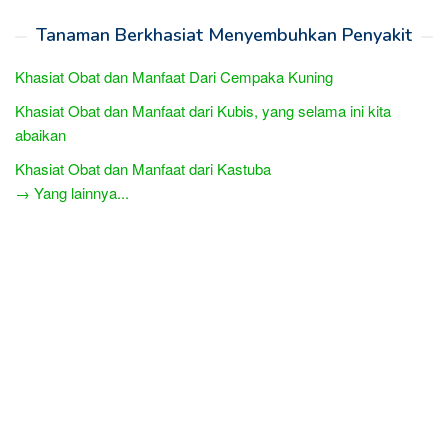
Tanaman Berkhasiat Menyembuhkan Penyakit
Khasiat Obat dan Manfaat Dari Cempaka Kuning
Khasiat Obat dan Manfaat dari Kubis, yang selama ini kita
abaikan
Khasiat Obat dan Manfaat dari Kastuba
→ Yang lainnya...