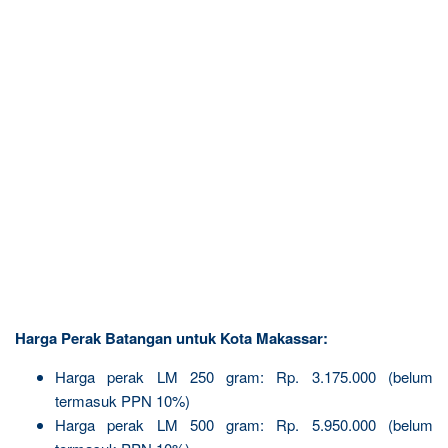
Harga Perak Batangan untuk Kota Makassar:
Harga perak LM 250 gram: Rp. 3.175.000 (belum
termasuk PPN 10%)
Harga perak LM 500 gram: Rp. 5.950.000 (belum