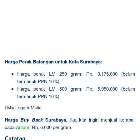
Harga Perak Batangan untuk Kota Surabaya:
Harga perak LM 250 gram: Rp. 3.175.000 (belum
termasuk PPN 10%)
Harga perak LM 500 gram: Rp. 5.950.000 (belum
termasuk PPN 10%)
LM= Logam Mulia
Harga
Buy Back
Surabaya
, jika kita ingin menjual kembali
pada
Antam
: Rp. 6.000 per gram.
Catatan: