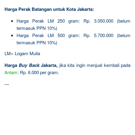
Harga Perak Batangan untuk Kota Jakarta:
Harga Perak LM 250 gram: Rp. 3.050.000 (belum
termasuk PPN 10%)
Harga Perak LM 500 gram: Rp. 5.700.000 (belum
termasuk PPN 10%)
LM= Logam Mulia
Harga
Buy Back
Jakarta,
jika kita ingin menjual kembali pada
Antam
: Rp. 6.000 per gram.
—