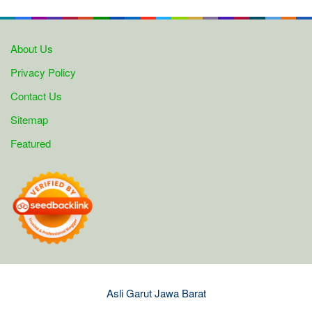
About Us
Privacy Policy
Contact Us
Sitemap
Featured
Asli Garut Jawa Barat