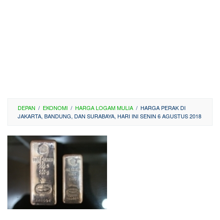
DEPAN
/
EKONOMI
/
HARGA LOGAM MULIA
/
HARGA PERAK DI
JAKARTA, BANDUNG, DAN SURABAYA, HARI INI SENIN 6 AGUSTUS 2018