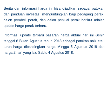
Berita dan informasi harga ini bisa dijadikan sebagai patokan
dan panduan investasi menguntungkan bagi pedagang perak,
calon pembeli perak, dan calon penjual perak berikut adalah
update harga perak terbaru.
Informasi update terbaru pasaran harga aktual hari ini Senin
tanggal 6 Bulan Agustus tahun 2018 sebagai patokan naik atau
turun harga dibandingkan harga Minggu 5 Agustus 2018 dan
harga 2 hari yang lalu Sabtu 4 Agustus 2018.