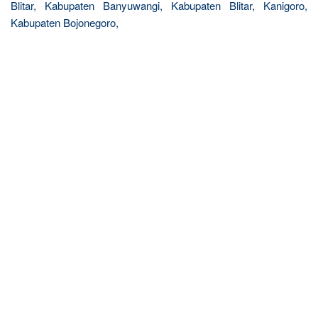
Blitar, Kabupaten Banyuwangi, Kabupaten Blitar, Kanigoro,
Kabupaten Bojonegoro,