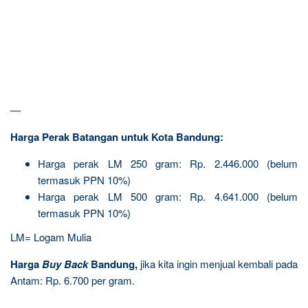
—
Harga Perak Batangan untuk Kota Bandung:
Harga perak LM 250 gram: Rp. 2.446.000 (belum
termasuk PPN 10%)
Harga perak LM 500 gram: Rp. 4.641.000 (belum
termasuk PPN 10%)
LM= Logam Mulia
Harga
Buy Back
Bandung,
jika kita ingin menjual kembali pada
Antam: Rp. 6.700 per gram.