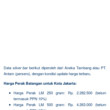
Data
silver bar
berikut diperoleh dari Aneka Tambang atau PT.
Antam (persero), dengan kondisi update harga terbaru.
Harga Perak Batangan untuk Kota Jakarta:
Harga Perak LM 250 gram: Rp. 2.282.500 (belum
termasuk PPN 10%)
Harga Perak LM 500 gram: Rp. 4.263.000 (belum