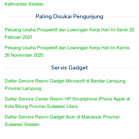
Kalimantan Selatan
Paling Disukai Pengunjung
Peluang Usaha Prospektif dan Lowongan Kerja Hari Ini Senin 22
Februari 2021
Peluang Usaha Prospektif dan Lowongan Kerja Hari Ini Kamis
26 November 2020
Servis Gadget
Daftar Service Resmi Gadget Microsoft di Bandar Lampung
Provinsi Lampung
Daftar Service Center Resmi HP Smartphone iPhone Apple di
Kota Bitung Provinsi Sulawesi Utara
Daftar Service Resmi Gadget Acer di Makassar Provinsi
Sulawesi Selatan