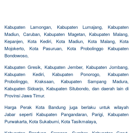
Kabupaten Lamongan, Kabupaten Lumajang, Kabupaten
Madiun, Caruban, Kabupaten Magetan, Kabupaten Malang,
Kepanjen, Kota Kediri, Kota Madiun, Kota Malang, Kota
Mojokerto, Kota Pasuruan, Kota Probolinggo Kabupaten
Bondowoso,
Kabupaten Gresik, Kabupaten Jember, Kabupaten Jombang,
Kabupaten Kediri, Kabupaten Ponorogo, Kabupaten
Probolinggo, Kraksaan, Kabupaten Sampang Madura,
Kabupaten Sidoarjo, Kabupaten Situbondo, dan daerah lain di
Provinsi Jawa Timur.
Harga Perak Kota Bandung juga berlaku untuk wilayah
Jabar seperti Kabupaten Pangandaran, Parigi, Kabupaten
Purwakarta, Kota Sukabumi, Kota Tasikmalaya,
Kabupaten Bandung, Soreang, Sumber, Kabupaten Garut,