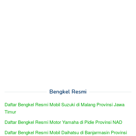
Bengkel Resmi
Daftar Bengkel Resmi Mobil Suzuki di Malang Provinsi Jawa
Timur
Daftar Bengkel Resmi Motor Yamaha di Pidie Provinsi NAD
Daftar Bengkel Resmi Mobil Daihatsu di Banjarmasin Provinsi