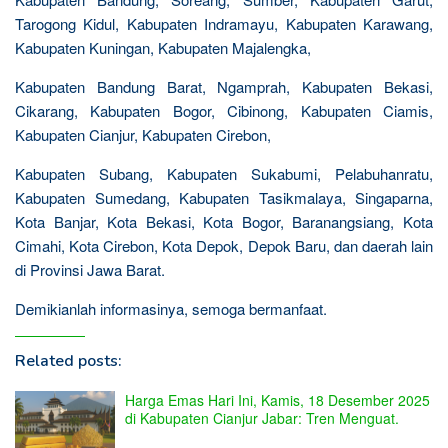
Tarogong Kidul, Kabupaten Indramayu, Kabupaten Karawang,
Kabupaten Kuningan, Kabupaten Majalengka,
Kabupaten Bandung Barat, Ngamprah, Kabupaten Bekasi,
Cikarang, Kabupaten Bogor, Cibinong, Kabupaten Ciamis,
Kabupaten Cianjur, Kabupaten Cirebon,
Kabupaten Subang, Kabupaten Sukabumi, Pelabuhanratu,
Kabupaten Sumedang, Kabupaten Tasikmalaya, Singaparna,
Kota Banjar, Kota Bekasi, Kota Bogor, Baranangsiang, Kota
Cimahi, Kota Cirebon, Kota Depok, Depok Baru, dan daerah lain
di Provinsi Jawa Barat.
Demikianlah informasinya, semoga bermanfaat.
Related posts:
Harga Emas Hari Ini, Kamis, 18 Desember 2025
di Kabupaten Cianjur Jabar: Tren Menguat.