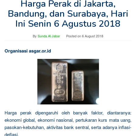
Harga Perak di Jakarta,
Bandung, dan Surabaya, Hari
Ini Senin 6 Agustus 2018
By
Sunda Al Jabar
Posted on
6 August 2018
Organisasi asgar.or.id
Harga perak dipengaruhi oleh banyak faktor, diantaranya:
ekonomi global, ekonomi nasional, pertukaran kurs mata uang,
pasokan-kebutuhan, aktivitas bank sentral, serta adanya inflasi-
deflasi.