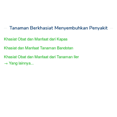
Tanaman Berkhasiat Menyembuhkan Penyakit
Khasiat Obat dan Manfaat dari Kapas
Khasiat dan Manfaat Tanaman Bandotan
Khasiat Obat dan Manfaat dari Tanaman Iler
→ Yang lainnya...