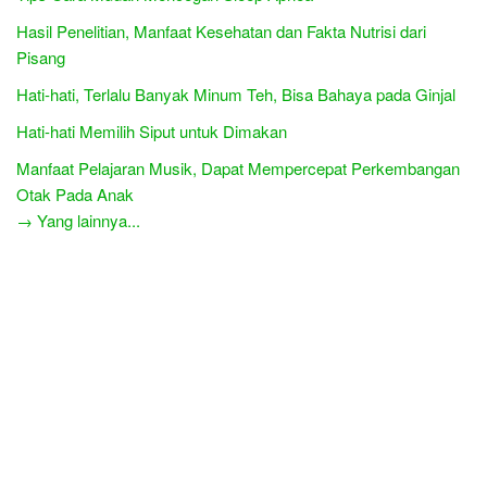
Hasil Penelitian, Manfaat Kesehatan dan Fakta Nutrisi dari
Pisang
Hati-hati, Terlalu Banyak Minum Teh, Bisa Bahaya pada Ginjal
Hati-hati Memilih Siput untuk Dimakan
Manfaat Pelajaran Musik, Dapat Mempercepat Perkembangan
Otak Pada Anak
→ Yang lainnya...