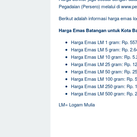
Pegadaian (Persero) melalui di www.pe
Berikut adalah informasi harga emas log
Harga Emas Batangan untuk Kota B
Harga Emas LM 1 gram: Rp. 557
Harga Emas LM 5 gram: Rp. 2.6
Harga Emas LM 10 gram: Rp. 5.
Harga Emas LM 25 gram: Rp. 12
Harga Emas LM 50 gram: Rp. 25
Harga Emas LM 100 gram: Rp. 5
Harga Emas LM 250 gram: Rp. 1
Harga Emas LM 500 gram: Rp. 2
LM= Logam Mulia