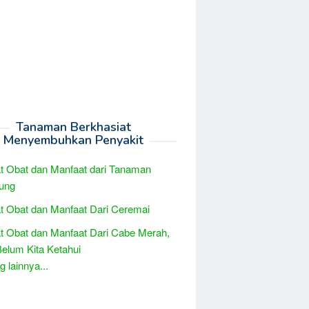
Tanaman Berkhasiat
Menyembuhkan Penyakit
t Obat dan Manfaat dari Tanaman
ung
t Obat dan Manfaat Dari Ceremai
t Obat dan Manfaat Dari Cabe Merah,
elum Kita Ketahui
 lainnya...