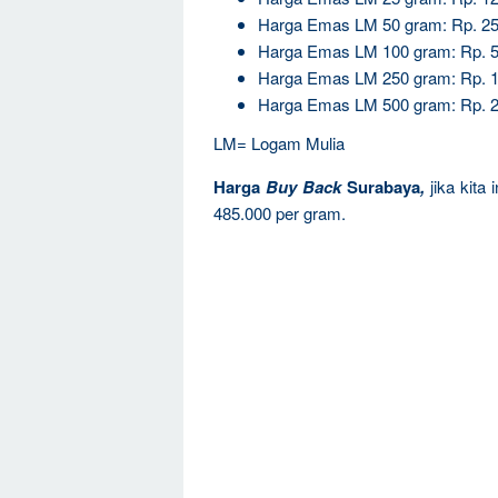
Harga Emas LM 50 gram: Rp. 25
Harga Emas LM 100 gram: Rp. 5
Harga Emas LM 250 gram: Rp. 1
Harga Emas LM 500 gram: Rp. 2
LM= Logam Mulia
Harga
Buy Back
Surabaya
,
jika kita
485.000 per gram.