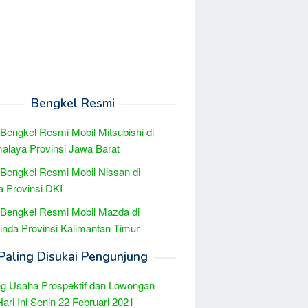
Bengkel Resmi
 Bengkel Resmi Mobil Mitsubishi di
alaya Provinsi Jawa Barat
 Bengkel Resmi Mobil Nissan di
a Provinsi DKI
 Bengkel Resmi Mobil Mazda di
nda Provinsi Kalimantan Timur
Paling Disukai Pengunjung
g Usaha Prospektif dan Lowongan
Hari Ini Senin 22 Februari 2021