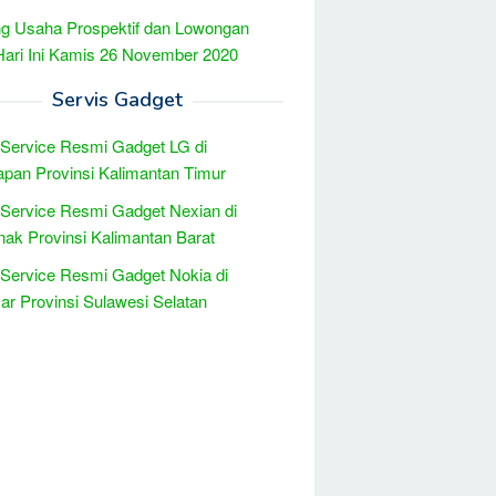
g Usaha Prospektif dan Lowongan
Hari Ini Kamis 26 November 2020
Servis Gadget
 Service Resmi Gadget LG di
apan Provinsi Kalimantan Timur
 Service Resmi Gadget Nexian di
nak Provinsi Kalimantan Barat
 Service Resmi Gadget Nokia di
r Provinsi Sulawesi Selatan