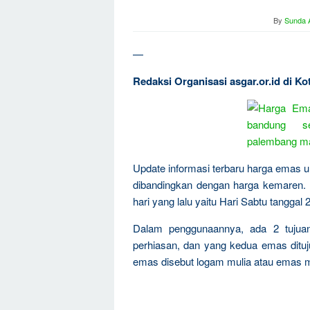
By
Sunda A
—
Redaksi Organisasi asgar.or.id di 
Update informasi terbaru harga emas un
dibandingkan dengan harga kemaren.
hari yang lalu yaitu Hari Sabtu tanggal 
Dalam penggunaannya, ada 2 tujua
perhiasan, dan yang kedua emas dituju
emas disebut logam mulia atau emas m