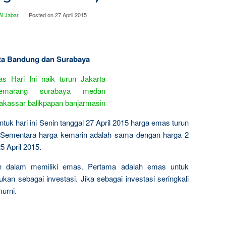
l Jabar
Posted on
27 April 2015
Kota Bandung dan Surabaya
tuk hari ini Senin tanggal 27 April 2015 harga emas turun
 Sementara harga kemarin adalah sama dengan harga 2
25 April 2015.
n dalam memiliki emas. Pertama adalah emas untuk
kan sebagai investasi. Jika sebagai investasi seringkali
urni.