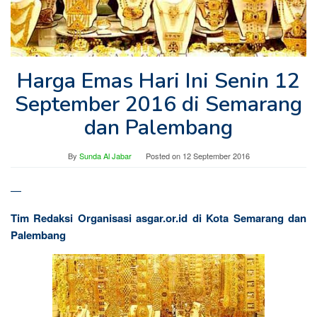
Harga Emas Hari Ini Senin 12
September 2016 di Semarang
dan Palembang
By
Sunda Al Jabar
Posted on
12 September 2016
—
Tim Redaksi Organisasi asgar.or.id di Kota Semarang dan
Palembang