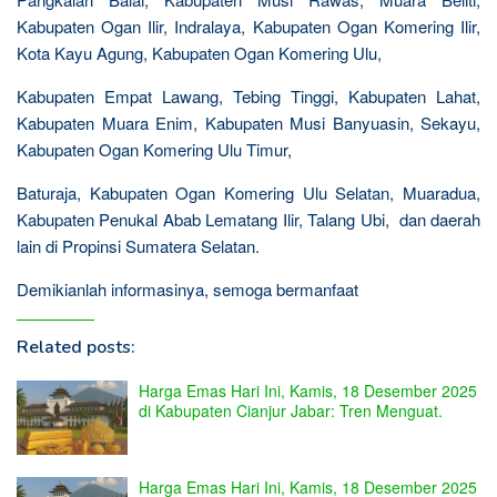
Kabupaten Ogan Ilir, Indralaya, Kabupaten Ogan Komering Ilir,
Kota Kayu Agung, Kabupaten Ogan Komering Ulu,
Kabupaten Empat Lawang, Tebing Tinggi, Kabupaten Lahat,
Kabupaten Muara Enim, Kabupaten Musi Banyuasin, Sekayu,
Kabupaten Ogan Komering Ulu Timur,
Baturaja, Kabupaten Ogan Komering Ulu Selatan, Muaradua,
Kabupaten Penukal Abab Lematang Ilir, Talang Ubi, dan daerah
lain di Propinsi Sumatera Selatan.
Demikianlah informasinya, semoga bermanfaat
Related posts:
Harga Emas Hari Ini, Kamis, 18 Desember 2025
di Kabupaten Cianjur Jabar: Tren Menguat.
Harga Emas Hari Ini, Kamis, 18 Desember 2025