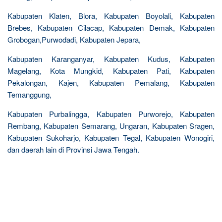
Kabupaten Klaten, Blora, Kabupaten Boyolali, Kabupaten
Brebes, Kabupaten Cilacap, Kabupaten Demak, Kabupaten
Grobogan,Purwodadi, Kabupaten Jepara,
Kabupaten Karanganyar, Kabupaten Kudus, Kabupaten
Magelang, Kota Mungkid, Kabupaten Pati, Kabupaten
Pekalongan, Kajen, Kabupaten Pemalang, Kabupaten
Temanggung,
Kabupaten Purbalingga, Kabupaten Purworejo, Kabupaten
Rembang, Kabupaten Semarang, Ungaran, Kabupaten Sragen,
Kabupaten Sukoharjo, Kabupaten Tegal, Kabupaten Wonogiri,
dan daerah lain di Provinsi Jawa Tengah.