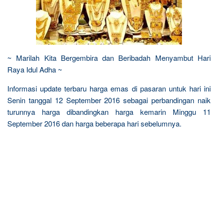
~ Marilah Kita Bergembira dan Beribadah Menyambut Hari
Raya Idul Adha ~
Informasi update terbaru harga emas di pasaran untuk hari ini
Senin tanggal 12 September 2016 sebagai perbandingan naik
turunnya harga dibandingkan harga kemarin Minggu 11
September 2016 dan harga beberapa hari sebelumnya.