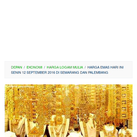
DEPAN
/
EKONOMI
/
HARGA LOGAM MULIA
/
HARGA EMAS HARI INI
SENIN 12 SEPTEMBER 2016 DI SEMARANG DAN PALEMBANG