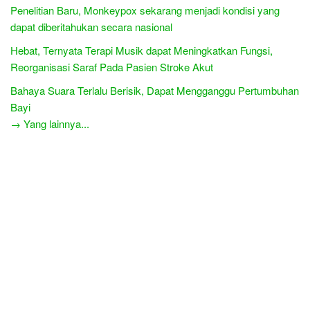
Penelitian Baru, Monkeypox sekarang menjadi kondisi yang
dapat diberitahukan secara nasional
Hebat, Ternyata Terapi Musik dapat Meningkatkan Fungsi,
Reorganisasi Saraf Pada Pasien Stroke Akut
Bahaya Suara Terlalu Berisik, Dapat Mengganggu Pertumbuhan
Bayi
→ Yang lainnya...