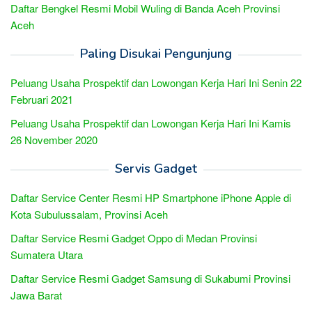
Daftar Bengkel Resmi Mobil Wuling di Banda Aceh Provinsi
Aceh
Paling Disukai Pengunjung
Peluang Usaha Prospektif dan Lowongan Kerja Hari Ini Senin 22
Februari 2021
Peluang Usaha Prospektif dan Lowongan Kerja Hari Ini Kamis
26 November 2020
Servis Gadget
Daftar Service Center Resmi HP Smartphone iPhone Apple di
Kota Subulussalam, Provinsi Aceh
Daftar Service Resmi Gadget Oppo di Medan Provinsi
Sumatera Utara
Daftar Service Resmi Gadget Samsung di Sukabumi Provinsi
Jawa Barat