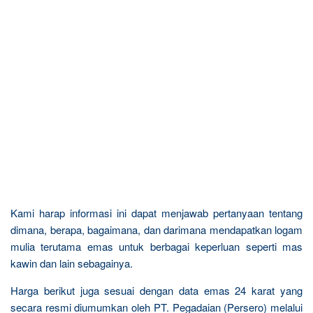
Kami harap informasi ini dapat menjawab pertanyaan tentang
dimana, berapa, bagaimana, dan darimana mendapatkan logam
mulia terutama emas untuk berbagai keperluan seperti mas
kawin dan lain sebagainya.
Harga berikut juga sesuai dengan data emas 24 karat yang
secara resmi diumumkan oleh PT. Pegadaian (Persero) melalui