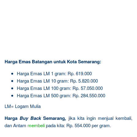
Harga Emas Batangan untuk Kota Semarang:
Harga Emas LM 1 gram: Rp. 619.000
Harga Emas LM 10 gram: Rp. 5.820.000
Harga Emas LM 100 gram: Rp. 57.050.000
Harga Emas LM 500 gram: Rp. 284.550.000
LM= Logam Mulia
Harga
Buy Back
Semarang
,
jika kita ingin menjual kembali,
dan Antam
membeli
pada kita: Rp. 554.000 per gram.