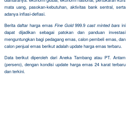
mata uang, pasokan-kebutuhan, aktivitas bank sentral, serta
adanya inflasi-deflasi.
Berita daftar harga emas
Fine Gold
999.9
cast minted bars
ini
dapat dijadikan sebagai patokan dan panduan investasi
menguntungkan bagi pedagang emas, calon pembeli emas, dan
calon penjual emas berikut adalah update harga emas terbaru.
Data berikut diperoleh dari Aneka Tambang atau PT. Antam
(persero), dengan kondisi update harga emas 24 karat terbaru
dan terkini.