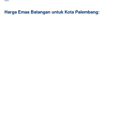
—
Harga Emas Batangan untuk Kota Palembang: