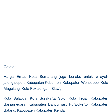
—
Catatan:
Harga Emas Kota Semarang juga berlaku untuk wilayah
jateng seperti Kabupaten Kebumen, Kabupaten Wonosobo, Kota
Magelang, Kota Pekalongan, Slawi,
Kota Salatiga, Kota Surakarta Solo, Kota Tegal, Kabupaten
Banjarnegara, Kabupaten Banyumas, Purwokerto, Kabupaten
Batang, Kabupaten Kabupaten Kendal,