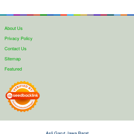
About Us
Privacy Policy
Contact Us
Sitemap
Featured
Asli Garut Jawa Barat