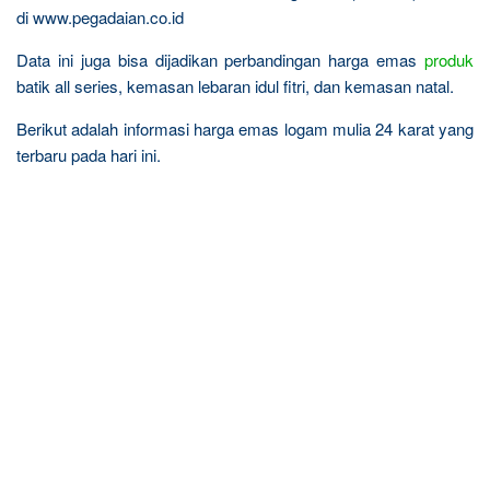
di www.pegadaian.co.id
Data ini juga bisa dijadikan perbandingan harga emas
produk
batik all series, kemasan lebaran idul fitri, dan kemasan natal.
Berikut adalah informasi harga emas logam mulia 24 karat yang
terbaru pada hari ini.