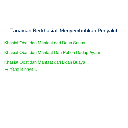
Tanaman Berkhasiat Menyembuhkan Penyakit
Khasiat Obat dan Manfaat dari Daun Senna
Khasiat Obat dan Manfaat Dari Pohon Dadap Ayam
Khasiat Obat dan Manfaat dari Lidah Buaya
→ Yang lainnya...