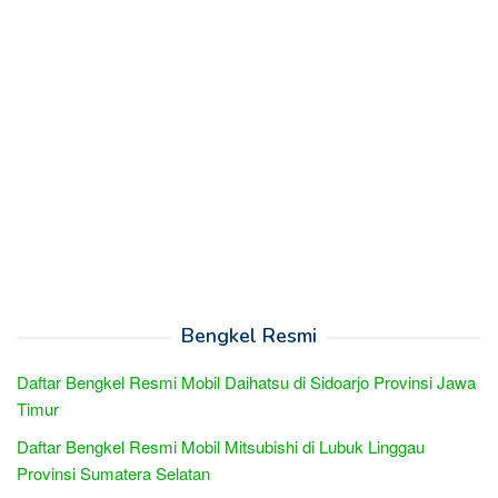
Bengkel Resmi
Daftar Bengkel Resmi Mobil Daihatsu di Sidoarjo Provinsi Jawa
Timur
Daftar Bengkel Resmi Mobil Mitsubishi di Lubuk Linggau
Provinsi Sumatera Selatan