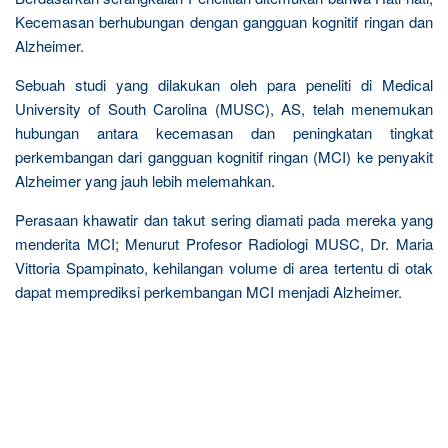
Kecemasan berhubungan dengan gangguan kognitif ringan dan
Alzheimer.
Sebuah studi yang dilakukan oleh para peneliti di Medical
University of South Carolina (MUSC), AS, telah menemukan
hubungan antara kecemasan dan peningkatan tingkat
perkembangan dari gangguan kognitif ringan (MCI) ke penyakit
Alzheimer yang jauh lebih melemahkan.
Perasaan khawatir dan takut sering diamati pada mereka yang
menderita MCI; Menurut Profesor Radiologi MUSC, Dr. Maria
Vittoria Spampinato, kehilangan volume di area tertentu di otak
dapat memprediksi perkembangan MCI menjadi Alzheimer.