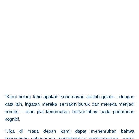
“Kami belum tahu apakah kecemasan adalah gejala – dengan
kata lain, ingatan mereka semakin buruk dan mereka menjadi
cemas – atau jika kecemasan berkontribusi pada penurunan
kognitif.
“Jika di masa depan kami dapat menemukan bahwa
kecemasan sebenarnya menyebabkan perkembangan, maka