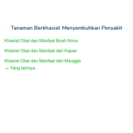
Tanaman Berkhasiat Menyembuhkan Penyakit
Khasiat Obat dan Manfaat Buah Nona
Khasiat Obat dan Manfaat dari Kapas
Khasiat Obat dan Manfaat dari Manggis
→ Yang lainnya...