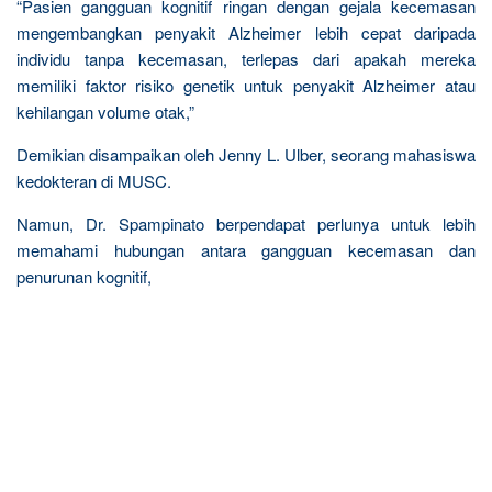
“Pasien gangguan kognitif ringan dengan gejala kecemasan
mengembangkan penyakit Alzheimer lebih cepat daripada
individu tanpa kecemasan, terlepas dari apakah mereka
memiliki faktor risiko genetik untuk penyakit Alzheimer atau
kehilangan volume otak,”
Demikian disampaikan oleh Jenny L. Ulber, seorang mahasiswa
kedokteran di MUSC.
Namun, Dr. Spampinato berpendapat perlunya untuk lebih
memahami hubungan antara gangguan kecemasan dan
penurunan kognitif,