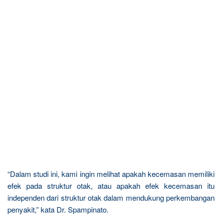
“Dalam studi ini, kami ingin melihat apakah kecemasan memiliki
efek pada struktur otak, atau apakah efek kecemasan itu
independen dari struktur otak dalam mendukung perkembangan
penyakit,” kata Dr. Spampinato.