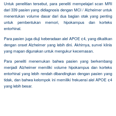
Untuk penelitian tersebut, para peneliti mempelajari scan MRI
dari 339 pasien yang didiagnosis dengan MCI / Alzheimer untuk
menentukan volume dasar dari dua bagian otak yang penting
untuk pembentukan memori, hipokampus dan korteks
entorhinal.
Para pasien juga diuji keberadaan alel APOE ε4, yang dikaitkan
dengan onset Alzheimer yang lebih dini. Akhirnya, survei klinis
yang mapan digunakan untuk mengukur kecemasan.
Para peneliti menemukan bahwa pasien yang berkembang
menjadi Alzheimer memiliki volume hipokampus dan korteks
entorhinal yang lebih rendah dibandingkan dengan pasien yang
tidak, dan bahwa kelompok ini memiliki frekuensi alel APOE ε4
yang lebih besar.