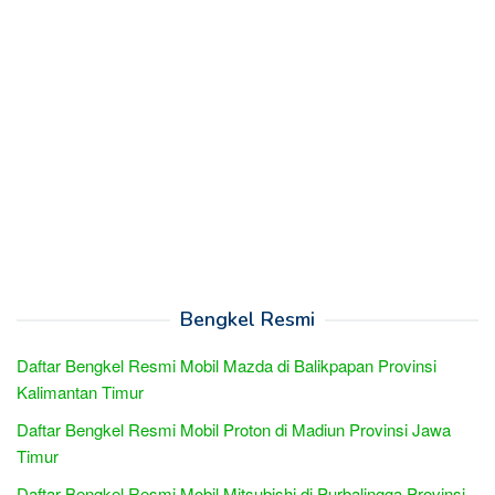
Bengkel Resmi
Daftar Bengkel Resmi Mobil Mazda di Balikpapan Provinsi
Kalimantan Timur
Daftar Bengkel Resmi Mobil Proton di Madiun Provinsi Jawa
Timur
Daftar Bengkel Resmi Mobil Mitsubishi di Purbalingga Provinsi