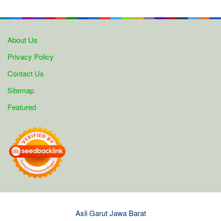
About Us
Privacy Policy
Contact Us
Sitemap
Featured
Asli Garut Jawa Barat