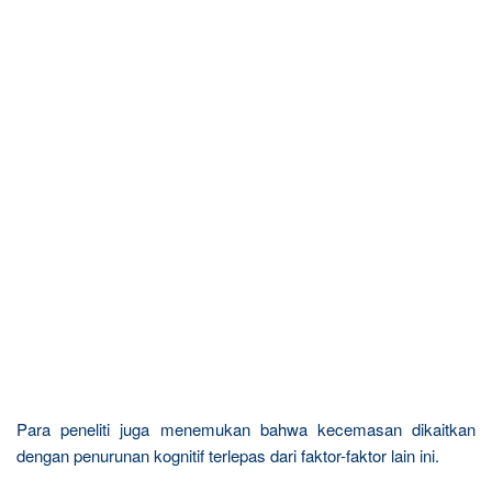
Para peneliti juga menemukan bahwa kecemasan dikaitkan
dengan penurunan kognitif terlepas dari faktor-faktor lain ini.