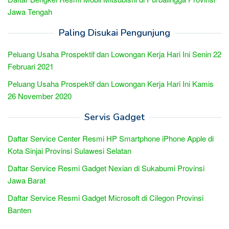
Jawa Tengah
Paling Disukai Pengunjung
Peluang Usaha Prospektif dan Lowongan Kerja Hari Ini Senin 22
Februari 2021
Peluang Usaha Prospektif dan Lowongan Kerja Hari Ini Kamis
26 November 2020
Servis Gadget
Daftar Service Center Resmi HP Smartphone iPhone Apple di
Kota Sinjai Provinsi Sulawesi Selatan
Daftar Service Resmi Gadget Nexian di Sukabumi Provinsi
Jawa Barat
Daftar Service Resmi Gadget Microsoft di Cilegon Provinsi
Banten