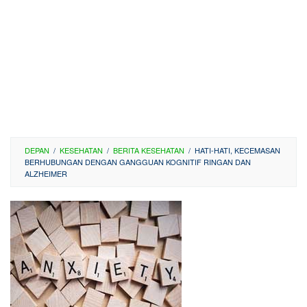
DEPAN
/
KESEHATAN
/
BERITA KESEHATAN
/
HATI-HATI, KECEMASAN
BERHUBUNGAN DENGAN GANGGUAN KOGNITIF RINGAN DAN
ALZHEIMER