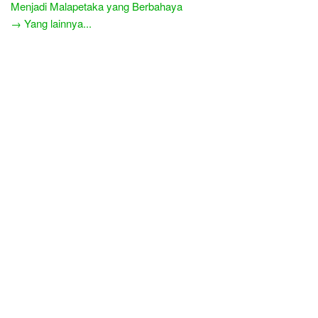
Menjadi Malapetaka yang Berbahaya
→ Yang lainnya...