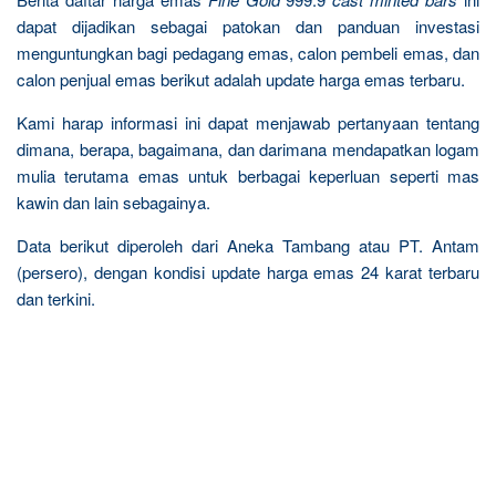
dapat dijadikan sebagai patokan dan panduan investasi
menguntungkan bagi pedagang emas, calon pembeli emas, dan
calon penjual emas berikut adalah update harga emas terbaru.
Kami harap informasi ini dapat menjawab pertanyaan tentang
dimana, berapa, bagaimana, dan darimana mendapatkan logam
mulia terutama emas untuk berbagai keperluan seperti mas
kawin dan lain sebagainya.
Data berikut diperoleh dari Aneka Tambang atau PT. Antam
(persero), dengan kondisi update harga emas 24 karat terbaru
dan terkini.