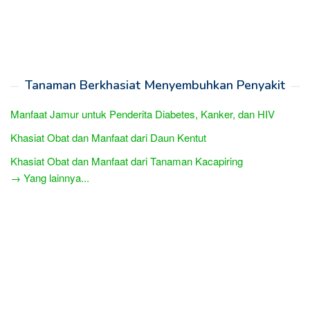
Tanaman Berkhasiat Menyembuhkan Penyakit
Manfaat Jamur untuk Penderita Diabetes, Kanker, dan HIV
Khasiat Obat dan Manfaat dari Daun Kentut
Khasiat Obat dan Manfaat dari Tanaman Kacapiring
→ Yang lainnya...