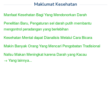
Maklumat Kesehatan
Manfaat Kesehatan Bagi Yang Mendonorkan Darah
Penelitian Baru, Pengaturan sel darah putih membantu
mengontrol peradangan yang berlebihan
Kesehatan Mental dapat Dianalisis Melalui Cara Bicara
Makin Banyak Orang Yang Mencari Pengobatan Tradisional
Nafsu Makan Meningkat karena Darah yang Kacau
→ Yang lainnya...