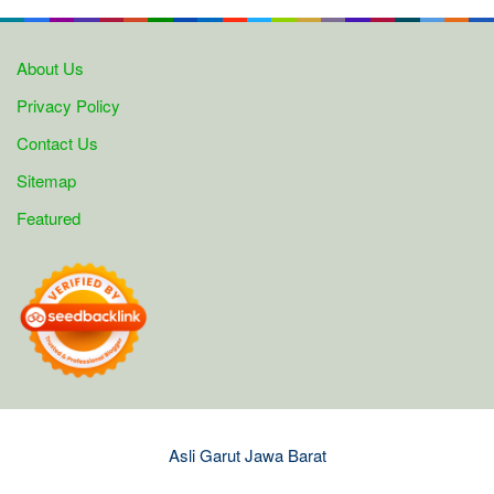
About Us
Privacy Policy
Contact Us
Sitemap
Featured
Asli Garut Jawa Barat