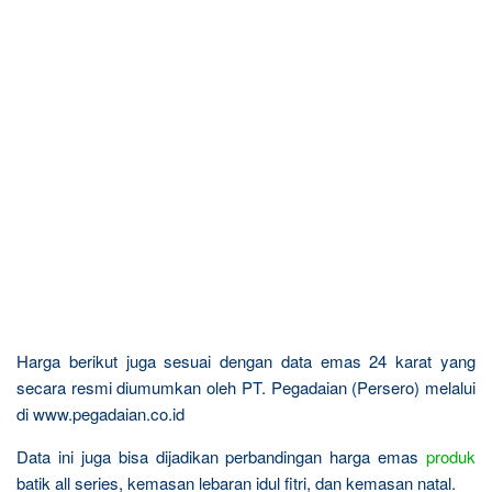
Harga berikut juga sesuai dengan data emas 24 karat yang
secara resmi diumumkan oleh PT. Pegadaian (Persero) melalui
di www.pegadaian.co.id
Data ini juga bisa dijadikan perbandingan harga emas
produk
batik all series, kemasan lebaran idul fitri, dan kemasan natal.