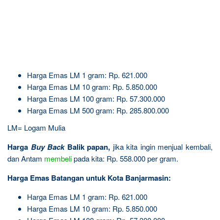
Harga Emas LM 1 gram: Rp. 621.000
Harga Emas LM 10 gram: Rp. 5.850.000
Harga Emas LM 100 gram: Rp. 57.300.000
Harga Emas LM 500 gram: Rp. 285.800.000
LM= Logam Mulia
Harga
Buy Back
Balik papan,
jika kita ingin menjual kembali,
dan Antam
membeli
pada kita: Rp. 558.000 per gram.
Harga Emas Batangan untuk Kota Banjarmasin:
Harga Emas LM 1 gram: Rp. 621.000
Harga Emas LM 10 gram: Rp. 5.850.000