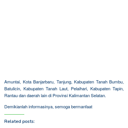
Amuntai, Kota Banjarbaru, Tanjung, Kabupaten Tanah Bumbu,
Batulicin, Kabupaten Tanah Laut, Pelaihari, Kabupaten Tapin,
Rantau dan daerah lain di Provinsi Kalimantan Selatan.
Demikianlah informasinya, semoga bermanfaat
Related posts: