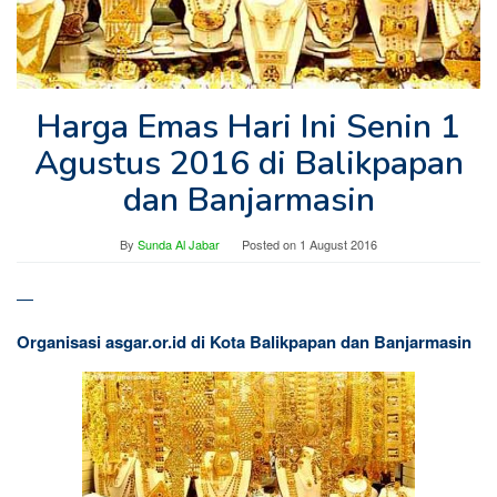
Harga Emas Hari Ini Senin 1
Agustus 2016 di Balikpapan
dan Banjarmasin
By
Sunda Al Jabar
Posted on
1 August 2016
—
Organisasi asgar.or.id di Kota Balikpapan dan Banjarmasin