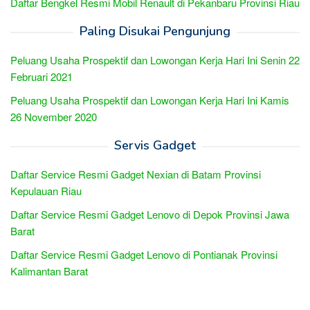
Daftar Bengkel Resmi Mobil Renault di Pekanbaru Provinsi Riau
Paling Disukai Pengunjung
Peluang Usaha Prospektif dan Lowongan Kerja Hari Ini Senin 22
Februari 2021
Peluang Usaha Prospektif dan Lowongan Kerja Hari Ini Kamis
26 November 2020
Servis Gadget
Daftar Service Resmi Gadget Nexian di Batam Provinsi
Kepulauan Riau
Daftar Service Resmi Gadget Lenovo di Depok Provinsi Jawa
Barat
Daftar Service Resmi Gadget Lenovo di Pontianak Provinsi
Kalimantan Barat