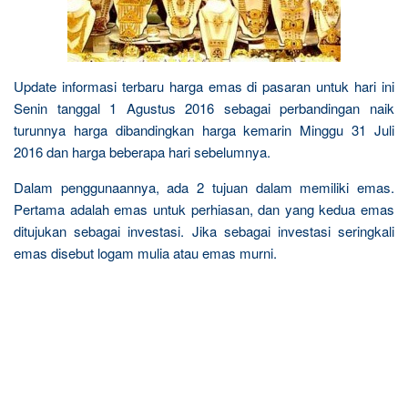
Update informasi terbaru harga emas di pasaran untuk hari ini
Senin tanggal 1 Agustus 2016 sebagai perbandingan naik
turunnya harga dibandingkan harga kemarin Minggu 31 Juli
2016 dan harga beberapa hari sebelumnya.
Dalam penggunaannya, ada 2 tujuan dalam memiliki emas.
Pertama adalah emas untuk perhiasan, dan yang kedua emas
ditujukan sebagai investasi. Jika sebagai investasi seringkali
emas disebut logam mulia atau emas murni.