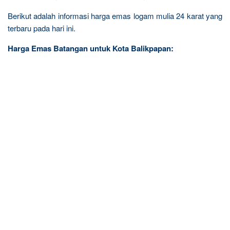
Berikut adalah informasi harga emas logam mulia 24 karat yang
terbaru pada hari ini.
Harga Emas Batangan untuk Kota Balikpapan: