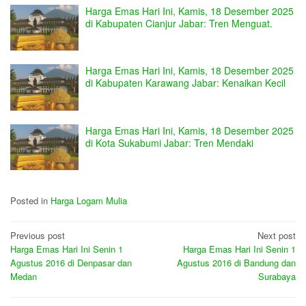
Harga Emas Hari Ini, Kamis, 18 Desember 2025
di Kabupaten Cianjur Jabar: Tren Menguat.
Harga Emas Hari Ini, Kamis, 18 Desember 2025
di Kabupaten Karawang Jabar: Kenaikan Kecil
Harga Emas Hari Ini, Kamis, 18 Desember 2025
di Kota Sukabumi Jabar: Tren Mendaki
Posted in
Harga Logam Mulia
Post
Previous post
Next post
Harga Emas Hari Ini Senin 1
Harga Emas Hari Ini Senin 1
navigation
Agustus 2016 di Denpasar dan
Agustus 2016 di Bandung dan
Medan
Surabaya