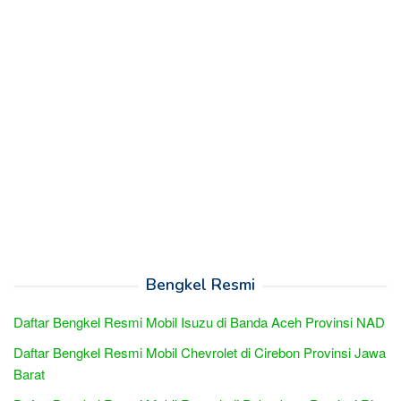
Bengkel Resmi
Daftar Bengkel Resmi Mobil Isuzu di Banda Aceh Provinsi NAD
Daftar Bengkel Resmi Mobil Chevrolet di Cirebon Provinsi Jawa
Barat