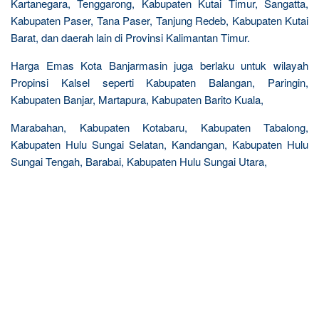
Kartanegara, Tenggarong, Kabupaten Kutai Timur, Sangatta,
Kabupaten Paser, Tana Paser, Tanjung Redeb, Kabupaten Kutai
Barat, dan daerah lain di Provinsi Kalimantan Timur.
Harga Emas Kota Banjarmasin juga berlaku untuk wilayah
Propinsi Kalsel seperti Kabupaten Balangan, Paringin,
Kabupaten Banjar, Martapura, Kabupaten Barito Kuala,
Marabahan, Kabupaten Kotabaru, Kabupaten Tabalong,
Kabupaten Hulu Sungai Selatan, Kandangan, Kabupaten Hulu
Sungai Tengah, Barabai, Kabupaten Hulu Sungai Utara,