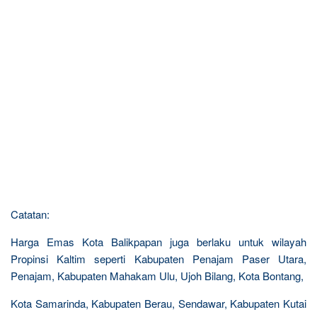
Catatan:
Harga Emas Kota Balikpapan juga berlaku untuk wilayah
Propinsi Kaltim seperti Kabupaten Penajam Paser Utara,
Penajam, Kabupaten Mahakam Ulu, Ujoh Bilang, Kota Bontang,
Kota Samarinda, Kabupaten Berau, Sendawar, Kabupaten Kutai