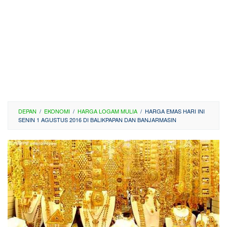
DEPAN
/
EKONOMI
/
HARGA LOGAM MULIA
/
HARGA EMAS HARI INI
SENIN 1 AGUSTUS 2016 DI BALIKPAPAN DAN BANJARMASIN