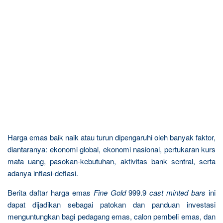
Harga emas baik naik atau turun dipengaruhi oleh banyak faktor,
diantaranya: ekonomi global, ekonomi nasional, pertukaran kurs
mata uang, pasokan-kebutuhan, aktivitas bank sentral, serta
adanya inflasi-deflasi.
Berita daftar harga emas
Fine Gold
999.9
cast minted bars
ini
dapat dijadikan sebagai patokan dan panduan investasi
menguntungkan bagi pedagang emas, calon pembeli emas, dan