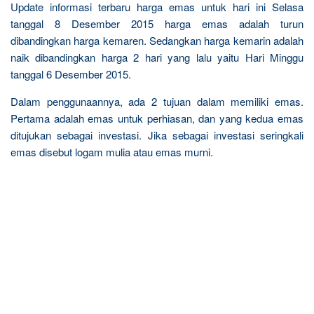
Update informasi terbaru harga emas untuk hari ini Selasa
tanggal 8 Desember 2015 harga emas adalah turun
dibandingkan harga kemaren. Sedangkan harga kemarin adalah
naik dibandingkan harga 2 hari yang lalu yaitu Hari Minggu
tanggal 6 Desember 2015.
Dalam penggunaannya, ada 2 tujuan dalam memiliki emas.
Pertama adalah emas untuk perhiasan, dan yang kedua emas
ditujukan sebagai investasi. Jika sebagai investasi seringkali
emas disebut logam mulia atau emas murni.