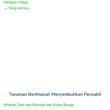
Harapan Hidup
→ Yang lainnya...
Tanaman Berkhasiat Menyembuhkan Penyakit
Khasiat Obat dan Manfaat dari Kubis Bunga