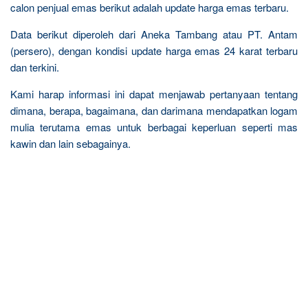
calon penjual emas berikut adalah update harga emas terbaru.
Data berikut diperoleh dari Aneka Tambang atau PT. Antam
(persero), dengan kondisi update harga emas 24 karat terbaru
dan terkini.
Kami harap informasi ini dapat menjawab pertanyaan tentang
dimana, berapa, bagaimana, dan darimana mendapatkan logam
mulia terutama emas untuk berbagai keperluan seperti mas
kawin dan lain sebagainya.