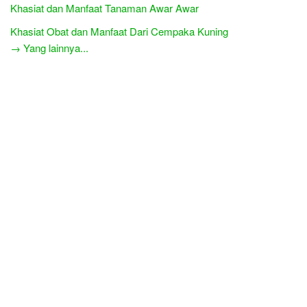
Khasiat dan Manfaat Tanaman Awar Awar
Khasiat Obat dan Manfaat Dari Cempaka Kuning
→ Yang lainnya...