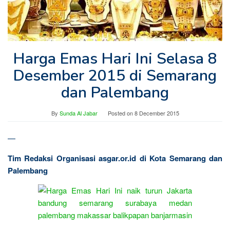
Harga Emas Hari Ini Selasa 8
Desember 2015 di Semarang
dan Palembang
By
Sunda Al Jabar
Posted on
8 December 2015
—
Tim Redaksi Organisasi asgar.or.id di Kota Semarang dan
Palembang