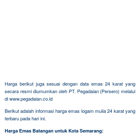
Harga berikut juga sesuai dengan data emas 24 karat yang
secara resmi diumumkan oleh PT. Pegadaian (Persero) melalui
di www.pegadaian.co.id
Berikut adalah informasi harga emas logam mulia 24 karat yang
terbaru pada hari ini.
Harga Emas Batangan untuk Kota Semarang: