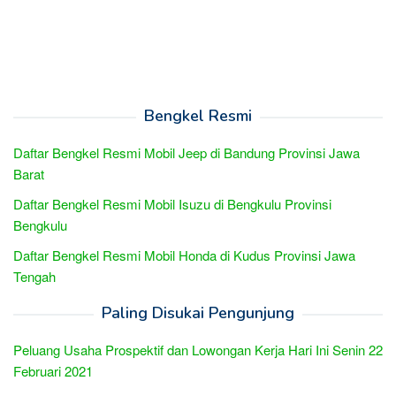
Bengkel Resmi
Daftar Bengkel Resmi Mobil Jeep di Bandung Provinsi Jawa
Barat
Daftar Bengkel Resmi Mobil Isuzu di Bengkulu Provinsi
Bengkulu
Daftar Bengkel Resmi Mobil Honda di Kudus Provinsi Jawa
Tengah
Paling Disukai Pengunjung
Peluang Usaha Prospektif dan Lowongan Kerja Hari Ini Senin 22
Februari 2021