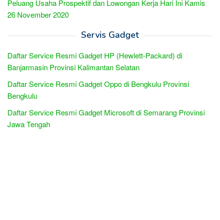
Peluang Usaha Prospektif dan Lowongan Kerja Hari Ini Kamis
26 November 2020
Servis Gadget
Daftar Service Resmi Gadget HP (Hewlett-Packard) di
Banjarmasin Provinsi Kalimantan Selatan
Daftar Service Resmi Gadget Oppo di Bengkulu Provinsi
Bengkulu
Daftar Service Resmi Gadget Microsoft di Semarang Provinsi
Jawa Tengah