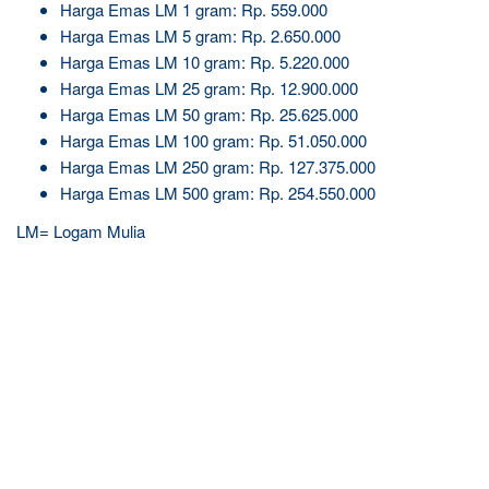
Harga Emas LM 1 gram: Rp. 559.000
Harga Emas LM 5 gram: Rp. 2.650.000
Harga Emas LM 10 gram: Rp. 5.220.000
Harga Emas LM 25 gram: Rp. 12.900.000
Harga Emas LM 50 gram: Rp. 25.625.000
Harga Emas LM 100 gram: Rp. 51.050.000
Harga Emas LM 250 gram: Rp. 127.375.000
Harga Emas LM 500 gram: Rp. 254.550.000
LM= Logam Mulia