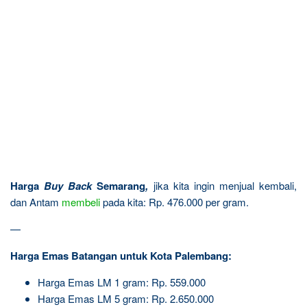
Harga
Buy Back
Semarang
,
jika kita ingin menjual kembali,
dan Antam
membeli
pada kita: Rp. 476.000 per gram.
—
Harga Emas Batangan untuk Kota Palembang:
Harga Emas LM 1 gram: Rp. 559.000
Harga Emas LM 5 gram: Rp. 2.650.000