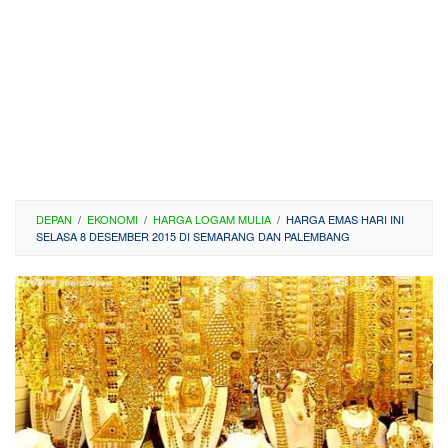
DEPAN
/
EKONOMI
/
HARGA LOGAM MULIA
/
HARGA EMAS HARI INI
SELASA 8 DESEMBER 2015 DI SEMARANG DAN PALEMBANG