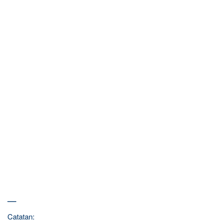
—
Catatan: