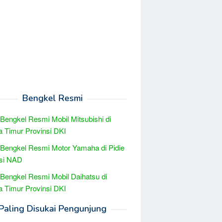
Bengkel Resmi
 Bengkel Resmi Mobil Mitsubishi di
a Timur Provinsi DKI
 Bengkel Resmi Motor Yamaha di Pidie
nsi NAD
 Bengkel Resmi Mobil Daihatsu di
a Timur Provinsi DKI
Paling Disukai Pengunjung