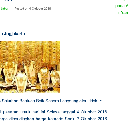
pada 
 Jabar
Posted on
4 October 2016
→ Yang
ta Jogjakarta
Ayo Salurkan Bantuan Baik Secara Langsung atau tidak ~
di pasaran untuk hari ini Selasa tanggal 4 Oktober 2016
harga dibandingkan harga kemarin Senin 3 Oktober 2016