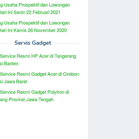
g Usaha Prospektif dan Lowongan
Hari Ini Senin 22 Februari 2021
g Usaha Prospektif dan Lowongan
Hari Ini Kamis 26 November 2020
Servis Gadget
 Service Resmi HP Acer di Tangerang
si Banten
 Service Resmi Gadget Acer di Cirebon
si Jawa Barat
 Service Resmi Gadget Polytron di
ang Provinsi Jawa Tengah