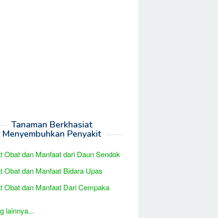
Tanaman Berkhasiat
Menyembuhkan Penyakit
t Obat dan Manfaat dari Daun Sendok
t Obat dan Manfaat Bidara Upas
t Obat dan Manfaat Dari Cempaka
 lainnya...