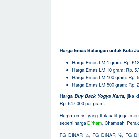
Harga Emas Batangan untuk Kota Jo
Harga Emas LM 1 gram: Rp. 612
Harga Emas LM 10 gram: Rp. 5.
Harga Emas LM 100 gram: Rp. 5
Harga Emas LM 500 gram: Rp. 2
Harga
Buy Back Yogya Karta
,
jika 
Rp. 547.000 per gram.
Harga emas yang fluktuatif juga mem
seperti harga
Dirham
, Chamsah, Perak
FG DINAR ¼, FG DINAR ½, FG DIN