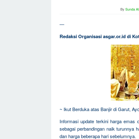
By
Sunda Al
—
Redaksi Organisasi asgar.or.id di Ko
~ Ikut Berduka atas Banjir di Garut, 
Informasi update terkini harga emas 
sebagai perbandingan naik turunnya 
dan harga beberapa hari sebelumnya.