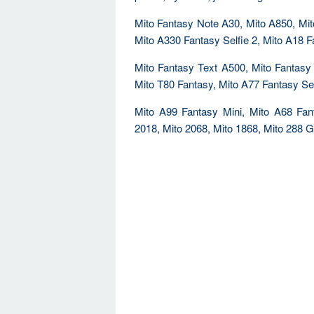
Mito Fantasy Note A30, Mito A850, Mit
Mito A330 Fantasy Selfie 2, Mito A18 Fa
Mito Fantasy Text A500, Mito Fantasy
Mito T80 Fantasy, Mito A77 Fantasy Sel
Mito A99 Fantasy Mini, Mito A68 Fan
2018, Mito 2068, Mito 1868, Mito 288 