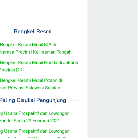
Bengkel Resmi
 Bengkel Resmi Mobil KIA di
karaya Provinsi Kalimantan Tengah
 Bengkel Resmi Mobil Honda di Jakarta
Provinsi DKI
 Bengkel Resmi Mobil Proton di
ar Provinsi Sulawesi Selatan
Paling Disukai Pengunjung
g Usaha Prospektif dan Lowongan
Hari Ini Senin 22 Februari 2021
g Usaha Prospektif dan Lowongan