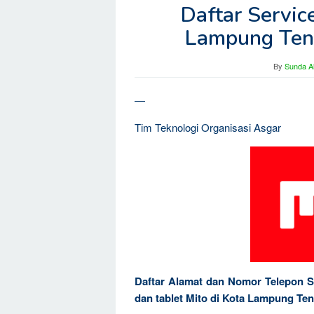
Daftar Servic
Lampung Ten
By
Sunda Al
—
Tim Teknologi Organisasi Asgar
Daftar Alamat dan Nomor Telepon S
dan tablet Mito di Kota Lampung T