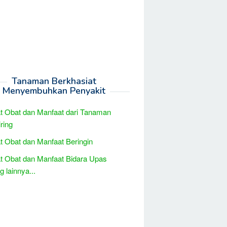
Tanaman Berkhasiat
Menyembuhkan Penyakit
t Obat dan Manfaat dari Tanaman
ring
t Obat dan Manfaat Beringin
t Obat dan Manfaat Bidara Upas
 lainnya...