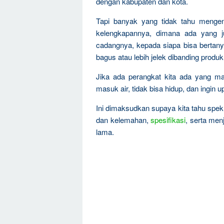
dengan kabupaten dan kota.
Tapi banyak yang tidak tahu menge
kelengkapannya, dimana ada yang ju
cadangnya, kepada siapa bisa bertanya
bagus atau lebih jelek dibanding produk
Jika ada perangkat kita ada yang mati
masuk air, tidak bisa hidup, dan ingin 
Ini dimaksudkan supaya kita tahu spek
dan kelemahan,
spesifikasi
, serta men
lama.