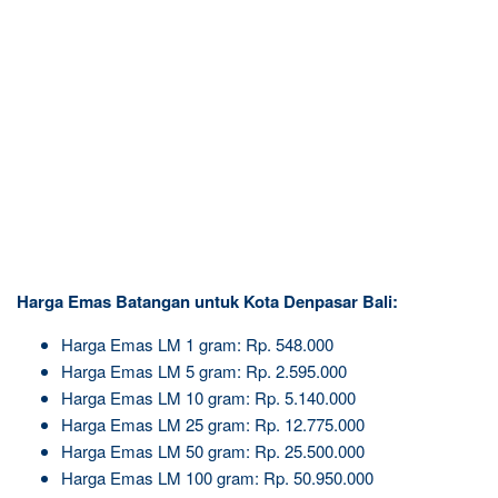
Harga Emas Batangan untuk Kota Denpasar Bali:
Harga Emas LM 1 gram: Rp. 548.000
Harga Emas LM 5 gram: Rp. 2.595.000
Harga Emas LM 10 gram: Rp. 5.140.000
Harga Emas LM 25 gram: Rp. 12.775.000
Harga Emas LM 50 gram: Rp. 25.500.000
Harga Emas LM 100 gram: Rp. 50.950.000