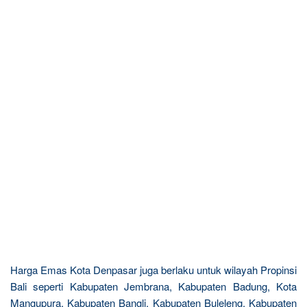
Harga Emas Kota Denpasar juga berlaku untuk wilayah Propinsi
Bali seperti Kabupaten Jembrana, Kabupaten Badung, Kota
Mangupura, Kabupaten Bangli, Kabupaten Buleleng, Kabupaten