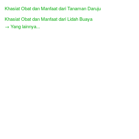
Khasiat Obat dan Manfaat dari Tanaman Daruju
Khasiat Obat dan Manfaat dari Lidah Buaya
→ Yang lainnya...