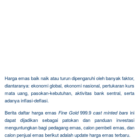
Harga emas baik naik atau turun dipengaruhi oleh banyak faktor,
diantaranya: ekonomi global, ekonomi nasional, pertukaran kurs
mata uang, pasokan-kebutuhan, aktivitas bank sentral, serta
adanya inflasi-deflasi.
Berita daftar harga emas
Fine Gold
999.9
cast minted bars
ini
dapat dijadikan sebagai patokan dan panduan investasi
menguntungkan bagi pedagang emas, calon pembeli emas, dan
calon penjual emas berikut adalah update harga emas terbaru.