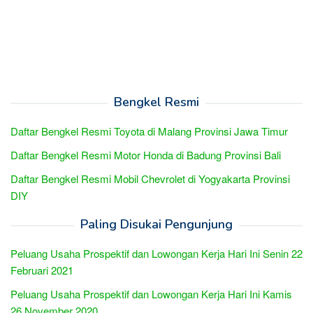
Bengkel Resmi
Daftar Bengkel Resmi Toyota di Malang Provinsi Jawa Timur
Daftar Bengkel Resmi Motor Honda di Badung Provinsi Bali
Daftar Bengkel Resmi Mobil Chevrolet di Yogyakarta Provinsi
DIY
Paling Disukai Pengunjung
Peluang Usaha Prospektif dan Lowongan Kerja Hari Ini Senin 22
Februari 2021
Peluang Usaha Prospektif dan Lowongan Kerja Hari Ini Kamis
26 November 2020