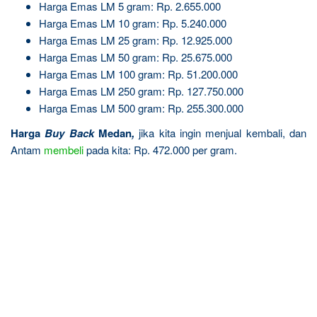
Harga Emas LM 5 gram: Rp. 2.655.000
Harga Emas LM 10 gram: Rp. 5.240.000
Harga Emas LM 25 gram: Rp. 12.925.000
Harga Emas LM 50 gram: Rp. 25.675.000
Harga Emas LM 100 gram: Rp. 51.200.000
Harga Emas LM 250 gram: Rp. 127.750.000
Harga Emas LM 500 gram: Rp. 255.300.000
Harga
Buy Back
Medan
,
jika kita ingin menjual kembali, dan
Antam
membeli
pada kita: Rp. 472.000 per gram.