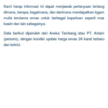
Kami harap informasi ini dapat menjawab pertanyaan tentang
dimana, berapa, bagaimana, dan darimana mendapatkan logam
mulia terutama emas untuk berbagai keperluan seperti mas
kawin dan lain sebagainya.
Data berikut diperoleh dari Aneka Tambang atau PT. Antam
(persero), dengan kondisi update harga emas 24 karat terbaru
dan terkini.