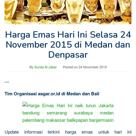
Harga Emas Hari Ini Selasa 24
November 2015 di Medan dan
Denpasar
By
Sunda Al Jabar
Posted on
24 November 2015
—
Tim Organisasi asgar.or.id di Medan dan Bali
Update informasi terkini harga emas untuk hari ini