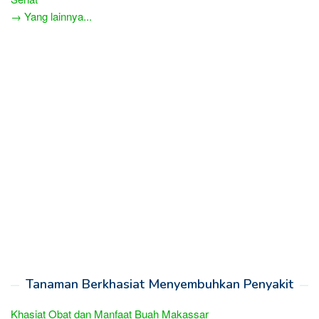
→ Yang lainnya...
Tanaman Berkhasiat Menyembuhkan Penyakit
Khasiat Obat dan Manfaat Buah Makassar