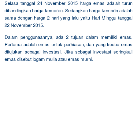
Selasa tanggal 24 November 2015 harga emas adalah turun
dibandingkan harga kemaren. Sedangkan harga kemarin adalah
sama dengan harga 2 hari yang lalu yaitu Hari Minggu tanggal
22 November 2015.
Dalam penggunaannya, ada 2 tujuan dalam memiliki emas.
Pertama adalah emas untuk perhiasan, dan yang kedua emas
ditujukan sebagai investasi. Jika sebagai investasi seringkali
emas disebut logam mulia atau emas murni.