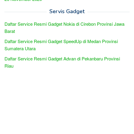
Servis Gadget
Daftar Service Resmi Gadget Nokia di Cirebon Provinsi Jawa
Barat
Daftar Service Resmi Gadget SpeedUp di Medan Provinsi
Sumatera Utara
Daftar Service Resmi Gadget Advan di Pekanbaru Provinsi
Riau