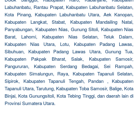
Labuhanbatu, Rantau Prapat, Kabupaten Labuhanbatu Selatan,
Kota Pinang, Kabupaten Labuhanbatu Utara, Aek Kanopan,
Kabupaten Langkat, Stabat, Kabupaten Mandailing Natal,
Panyabungan, Kabupaten Nias, Gunung Sitoli, Kabupaten Nias
Barat, Lahomi, Kabupaten Nias Selatan, Teluk Dalam,
Kabupaten Nias Utara, Lotu, Kabupaten Padang Lawas,
Sibuhuan, Kabupaten Padang Lawas Utara, Gunung Tua,
Kabupaten Pakpak Bharat, Salak, Kabupaten Samosir,
Pangururan, Kabupaten Serdang Bedagai, Sei Rampah,
Kabupaten Simalungun, Raya, Kabupaten Tapanuli Selatan,
Sipirok, Kabupaten Tapanuli Tengah, Pandan , Kabupaten
Tapanuli Utara, Tarutung, Kabupaten Toba Samosir, Balige, Kota
Binjai, Kota Gunungsitoli, Kota Tebing Tinggi, dan daerah lain di
Provinsi Sumatera Utara.