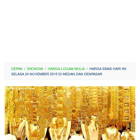
DEPAN
/
EKONOMI
/
HARGA LOGAM MULIA
/
HARGA EMAS HARI INI
SELASA 24 NOVEMBER 2015 DI MEDAN DAN DENPASAR