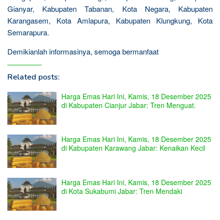
Gianyar, Kabupaten Tabanan, Kota Negara, Kabupaten
Karangasem, Kota Amlapura, Kabupaten Klungkung, Kota
Semarapura.
Demikianlah informasinya, semoga bermanfaat
Related posts:
Harga Emas Hari Ini, Kamis, 18 Desember 2025
di Kabupaten Cianjur Jabar: Tren Menguat.
Harga Emas Hari Ini, Kamis, 18 Desember 2025
di Kabupaten Karawang Jabar: Kenaikan Kecil
Harga Emas Hari Ini, Kamis, 18 Desember 2025
di Kota Sukabumi Jabar: Tren Mendaki