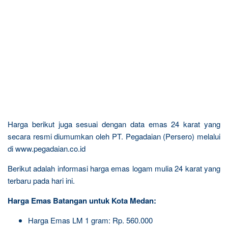
Harga berikut juga sesuai dengan data emas 24 karat yang
secara resmi diumumkan oleh PT. Pegadaian (Persero) melalui
di www.pegadaian.co.id
Berikut adalah informasi harga emas logam mulia 24 karat yang
terbaru pada hari ini.
Harga Emas Batangan untuk Kota Medan:
Harga Emas LM 1 gram: Rp. 560.000