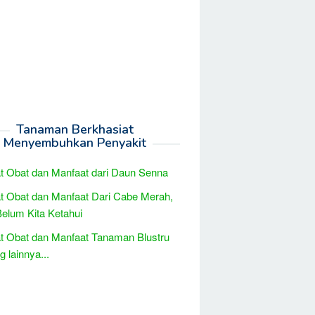
Tanaman Berkhasiat
Menyembuhkan Penyakit
t Obat dan Manfaat dari Daun Senna
t Obat dan Manfaat Dari Cabe Merah,
elum Kita Ketahui
t Obat dan Manfaat Tanaman Blustru
 lainnya...