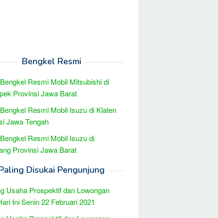
Bengkel Resmi
 Bengkel Resmi Mobil Mitsubishi di
ek Provinsi Jawa Barat
 Bengkel Resmi Mobil Isuzu di Klaten
si Jawa Tengah
 Bengkel Resmi Mobil Isuzu di
ng Provinsi Jawa Barat
Paling Disukai Pengunjung
g Usaha Prospektif dan Lowongan
Hari Ini Senin 22 Februari 2021