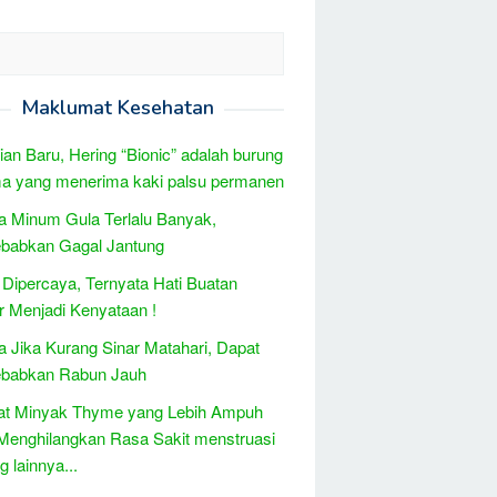
Maklumat Kesehatan
tian Baru, Hering “Bionic” adalah burung
a yang menerima kaki palsu permanen
 Minum Gula Terlalu Banyak,
babkan Gagal Jantung
Dipercaya, Ternyata Hati Buatan
 Menjadi Kenyataan !
 Jika Kurang Sinar Matahari, Dapat
babkan Rabun Jauh
at Minyak Thyme yang Lebih Ampuh
Menghilangkan Rasa Sakit menstruasi
 lainnya...