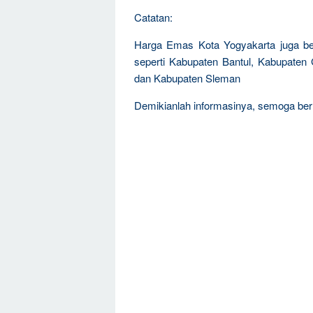
Catatan:
Harga Emas Kota Yogyakarta juga be
seperti Kabupaten Bantul, Kabupaten
dan Kabupaten Sleman
Demikianlah informasinya, semoga be