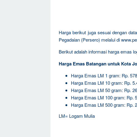
Harga berikut juga sesuai dengan da
Pegadaian (Persero) melalui di www.pe
Berikut adalah informasi harga emas log
Harga Emas Batangan untuk Kota Jo
Harga Emas LM 1 gram: Rp. 578
Harga Emas LM 10 gram: Rp. 5.
Harga Emas LM 50 gram: Rp. 26
Harga Emas LM 100 gram: Rp. 5
Harga Emas LM 500 gram: Rp. 2
LM= Logam Mulia