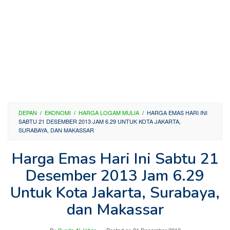
DEPAN
/
EKONOMI
/
HARGA LOGAM MULIA
/
HARGA EMAS HARI INI
SABTU 21 DESEMBER 2013 JAM 6.29 UNTUK KOTA JAKARTA,
SURABAYA, DAN MAKASSAR
Harga Emas Hari Ini Sabtu 21
Desember 2013 Jam 6.29
Untuk Kota Jakarta, Surabaya,
dan Makassar