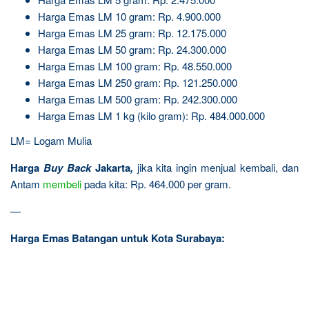
Harga Emas LM 10 gram: Rp. 4.900.000
Harga Emas LM 25 gram:
Rp. 12.175.000
Harga Emas LM 50 gram: Rp. 24.300.000
Harga Emas LM 100 gram: Rp. 48.550.000
Harga Emas LM 250 gram: Rp. 121.250.000
Harga Emas LM 500 gram: Rp. 242.300.000
Harga Emas LM 1 kg (kilo gram): Rp. 484.000.000
LM= Logam Mulia
Harga
Buy Back
Jakarta
,
jika kita ingin menjual kembali, dan
Antam
membeli
pada kita: Rp. 464.000 per gram.
—
Harga Emas Batangan untuk Kota Surabaya: