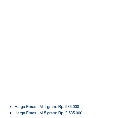
Harga Emas LM 1 gram: Rp. 536.000
Harga Emas LM 5 gram: Rp. 2.535.000