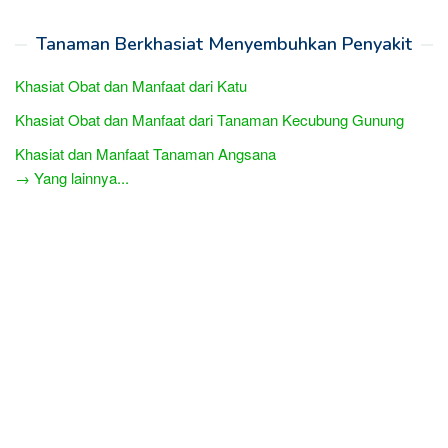
Tanaman Berkhasiat Menyembuhkan Penyakit
Khasiat Obat dan Manfaat dari Katu
Khasiat Obat dan Manfaat dari Tanaman Kecubung Gunung
Khasiat dan Manfaat Tanaman Angsana
→ Yang lainnya...