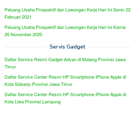
Peluang Usaha Prospektif dan Lowongan Kerja Hari Ini Senin 22
Februari 2021
Peluang Usaha Prospektif dan Lowongan Kerja Hari Ini Kamis
26 November 2020
Servis Gadget
Daftar Service Resmi Gadget Advan di Malang Provinsi Jawa
Timur
Daftar Service Center Resmi HP Smartphone iPhone Apple di
Kota Sidoarjo Provinsi Jawa Timur
Daftar Service Center Resmi HP Smartphone iPhone Apple di
Kota Liwa Provinsi Lampung