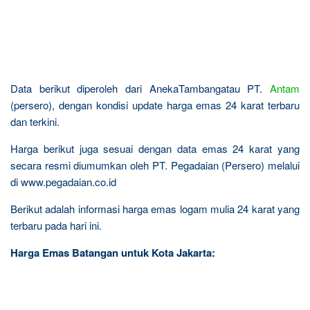
Data berikut diperoleh dari AnekaTambangatau PT.
Antam
(persero), dengan kondisi update harga emas 24 karat terbaru
dan terkini.
Harga berikut juga sesuai dengan data emas 24 karat yang
secara resmi diumumkan oleh PT. Pegadaian (Persero) melalui
di www.pegadaian.co.id
Berikut adalah informasi harga emas logam mulia 24 karat yang
terbaru pada hari ini.
Harga Emas Batangan untuk Kota Jakarta: