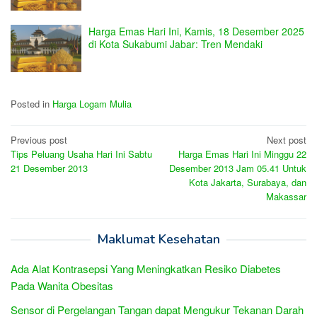
Harga Emas Hari Ini, Kamis, 18 Desember 2025
di Kota Sukabumi Jabar: Tren Mendaki
Posted in
Harga Logam Mulia
Post
Previous post
Next post
Tips Peluang Usaha Hari Ini Sabtu
Harga Emas Hari Ini Minggu 22
navigation
21 Desember 2013
Desember 2013 Jam 05.41 Untuk
Kota Jakarta, Surabaya, dan
Makassar
Maklumat Kesehatan
Ada Alat Kontrasepsi Yang Meningkatkan Resiko Diabetes
Pada Wanita Obesitas
Sensor di Pergelangan Tangan dapat Mengukur Tekanan Darah