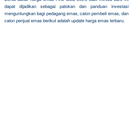
dapat dijadikan sebagai patokan dan panduan investasi
menguntungkan bagi pedagang emas, calon pembeli emas, dan
calon penjual emas berikut adalah update harga emas terbaru.