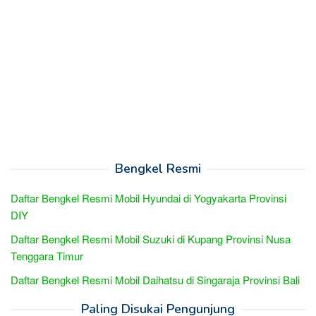
Bengkel Resmi
Daftar Bengkel Resmi Mobil Hyundai di Yogyakarta Provinsi
DIY
Daftar Bengkel Resmi Mobil Suzuki di Kupang Provinsi Nusa
Tenggara Timur
Daftar Bengkel Resmi Mobil Daihatsu di Singaraja Provinsi Bali
Paling Disukai Pengunjung