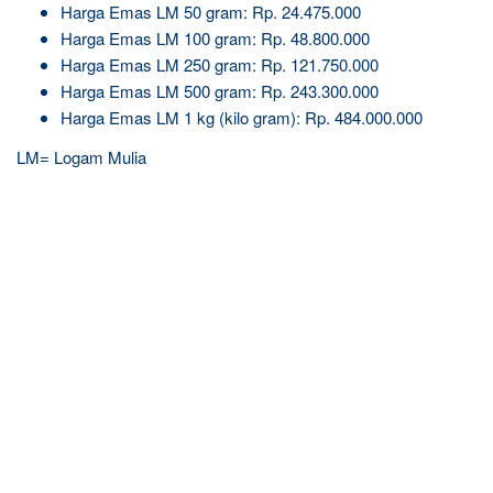
Harga Emas LM 50 gram: Rp. 24.475.000
Harga Emas LM 100 gram: Rp. 48.800.000
Harga Emas LM 250 gram: Rp. 121.750.000
Harga Emas LM 500 gram: Rp. 243.300.000
Harga Emas LM 1 kg (kilo gram): Rp. 484.000.000
LM= Logam Mulia