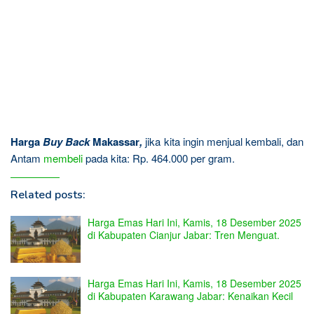
Harga
Buy Back
Makassar
,
jika kita ingin menjual kembali, dan
Antam
membeli
pada kita: Rp. 464.000 per gram.
Related posts:
Harga Emas Hari Ini, Kamis, 18 Desember 2025
di Kabupaten Cianjur Jabar: Tren Menguat.
Harga Emas Hari Ini, Kamis, 18 Desember 2025
di Kabupaten Karawang Jabar: Kenaikan Kecil