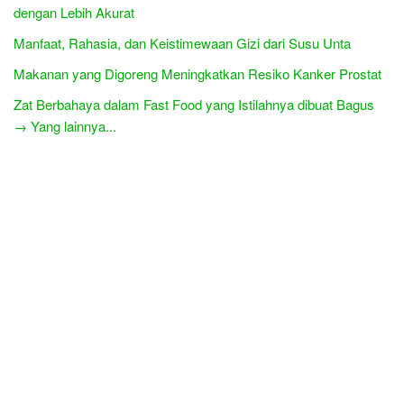
dengan Lebih Akurat
Manfaat, Rahasia, dan Keistimewaan Gizi dari Susu Unta
Makanan yang Digoreng Meningkatkan Resiko Kanker Prostat
Zat Berbahaya dalam Fast Food yang Istilahnya dibuat Bagus
→ Yang lainnya...