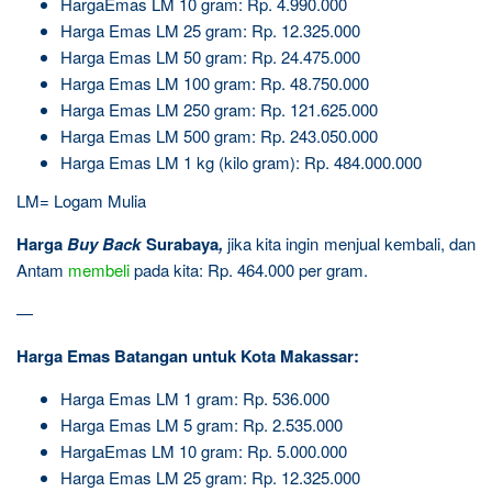
HargaEmas LM 10 gram: Rp. 4.990.000
Harga Emas LM 25 gram: Rp. 12.325.000
Harga Emas LM 50 gram: Rp. 24.475.000
Harga Emas LM 100 gram: Rp. 48.750.000
Harga Emas LM 250 gram: Rp. 121.625.000
Harga Emas LM 500 gram: Rp. 243.050.000
Harga Emas LM 1 kg (kilo gram): Rp. 484.000.000
LM= Logam Mulia
Harga
Buy Back
Surabaya
,
jika kita ingin menjual kembali, dan
Antam
membeli
pada kita: Rp. 464.000 per gram.
—
Harga Emas Batangan untuk Kota Makassar:
Harga Emas LM 1 gram: Rp. 536.000
Harga Emas LM 5 gram: Rp. 2.535.000
HargaEmas LM 10 gram: Rp. 5.000.000
Harga Emas LM 25 gram: Rp. 12.325.000