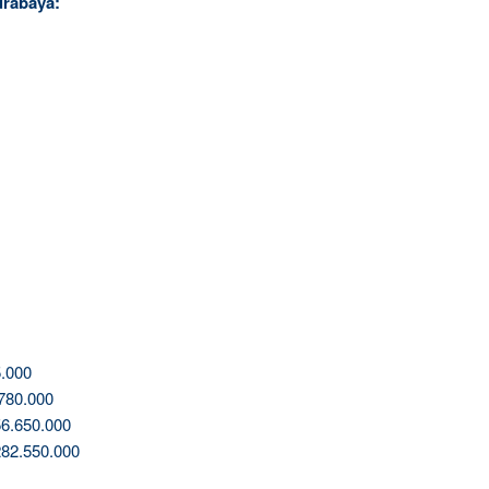
urabaya:
.000
780.000
6.650.000
82.550.000