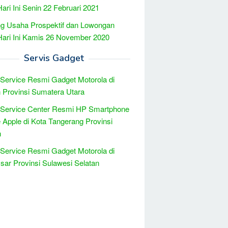
Hari Ini Senin 22 Februari 2021
g Usaha Prospektif dan Lowongan
Hari Ini Kamis 26 November 2020
Servis Gadget
 Service Resmi Gadget Motorola di
Provinsi Sumatera Utara
 Service Center Resmi HP Smartphone
 Apple di Kota Tangerang Provinsi
n
 Service Resmi Gadget Motorola di
ar Provinsi Sulawesi Selatan