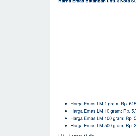
Harga Emas Batangan untuk Kota S
Harga Emas LM 1 gram: Rp. 615
Harga Emas LM 10 gram: Rp. 5.
Harga Emas LM 100 gram: Rp. 5
Harga Emas LM 500 gram: Rp. 2
LM= Logam Mulia