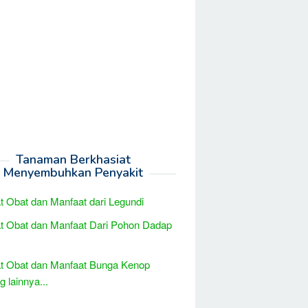
Tanaman Berkhasiat
Menyembuhkan Penyakit
t Obat dan Manfaat dari Legundi
t Obat dan Manfaat Dari Pohon Dadap
t Obat dan Manfaat Bunga Kenop
 lainnya...