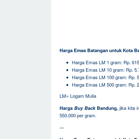
Harga Emas Batangan untuk Kota B
Harga Emas LM 1 gram: Rp. 615
Harga Emas LM 10 gram: Rp. 5.
Harga Emas LM 100 gram: Rp. 5
Harga Emas LM 500 gram: Rp. 2
LM= Logam Mulia
Harga
Buy Back
Bandung
,
jika kita
550.000 per gram.
—