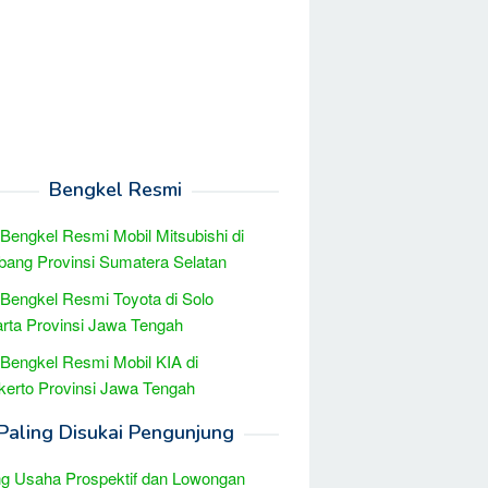
Bengkel Resmi
 Bengkel Resmi Mobil Mitsubishi di
ang Provinsi Sumatera Selatan
 Bengkel Resmi Toyota di Solo
rta Provinsi Jawa Tengah
 Bengkel Resmi Mobil KIA di
erto Provinsi Jawa Tengah
Paling Disukai Pengunjung
g Usaha Prospektif dan Lowongan