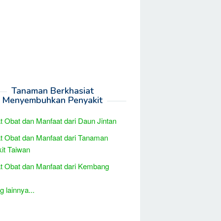
Tanaman Berkhasiat
Menyembuhkan Penyakit
t Obat dan Manfaat dari Daun Jintan
t Obat dan Manfaat dari Tanaman
kit Taiwan
t Obat dan Manfaat dari Kembang
 lainnya...