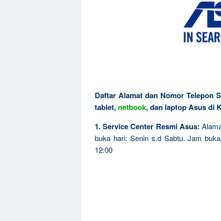
Daftar Alamat dan Nomor Telepon S
tablet,
netbook
, dan laptop Asus di 
1. Service Center Resmi Asus:
Alamat
buka hari: Senin s.d Sabtu. Jam buka 
12:00