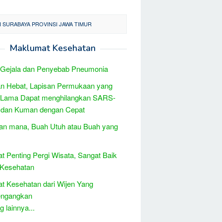
 SURABAYA PROVINSI JAWA TIMUR
Maklumat Kesehatan
 Gejala dan Penyebab Pneumonia
n Hebat, Lapisan Permukaan yang
 Lama Dapat menghilangkan SARS-
 dan Kuman dengan Cepat
an mana, Buah Utuh atau Buah yang
t Penting Pergi Wisata, Sangat Baik
 Kesehatan
t Kesehatan dari Wijen Yang
ngangkan
 lainnya...