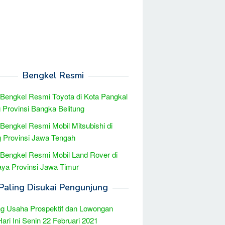
Bengkel Resmi
 Bengkel Resmi Toyota di Kota Pangkal
 Provinsi Bangka Belitung
 Bengkel Resmi Mobil Mitsubishi di
 Provinsi Jawa Tengah
 Bengkel Resmi Mobil Land Rover di
ya Provinsi Jawa Timur
Paling Disukai Pengunjung
g Usaha Prospektif dan Lowongan
Hari Ini Senin 22 Februari 2021