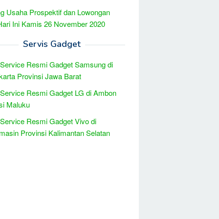
g Usaha Prospektif dan Lowongan
Hari Ini Kamis 26 November 2020
Servis Gadget
 Service Resmi Gadget Samsung di
arta Provinsi Jawa Barat
 Service Resmi Gadget LG di Ambon
si Maluku
 Service Resmi Gadget Vivo di
masin Provinsi Kalimantan Selatan