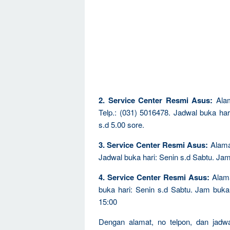
2. Service Center Resmi Asus:
Alam
Telp.: (031) 5016478. Jadwal buka har
s.d 5.00 sore.
3. Service Center Resmi Asus:
Alamat
Jadwal buka hari: Senin s.d Sabtu. Jam
4. Service Center Resmi Asus:
Alama
buka hari: Senin s.d Sabtu. Jam buka 
15:00
Dengan alamat, no telpon, dan jadwa