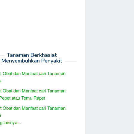
Tanaman Berkhasiat
Menyembuhkan Penyakit
t Obat dan Manfaat dari Tanamun
u
t Obat dan Manfaat dari Tanaman
Pepet atau Temu Rapet
t Obat dan Manfaat dari Tanaman
i
 lainnya...