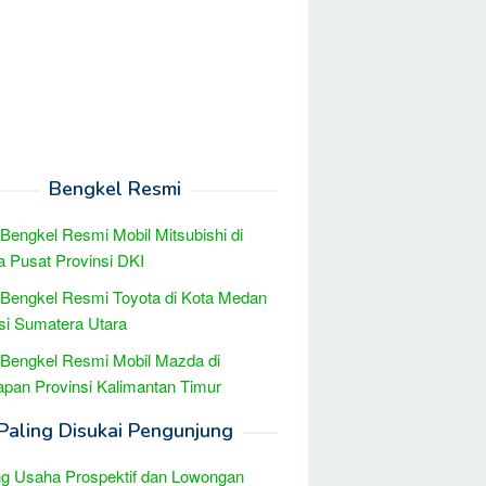
Bengkel Resmi
 Bengkel Resmi Mobil Mitsubishi di
a Pusat Provinsi DKI
 Bengkel Resmi Toyota di Kota Medan
si Sumatera Utara
 Bengkel Resmi Mobil Mazda di
apan Provinsi Kalimantan Timur
Paling Disukai Pengunjung
g Usaha Prospektif dan Lowongan