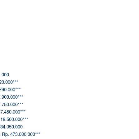
.000
20.000***
790.000***
.900.000***
.750.000***
7.450.000***
18.500.000***
34.050.000
 Rp. 473.000.000***