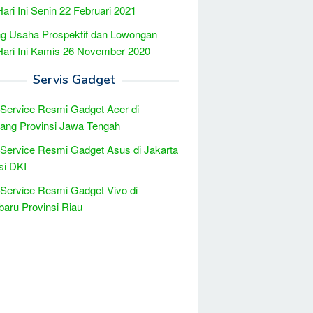
Hari Ini Senin 22 Februari 2021
g Usaha Prospektif dan Lowongan
Hari Ini Kamis 26 November 2020
Servis Gadget
 Service Resmi Gadget Acer di
ang Provinsi Jawa Tengah
 Service Resmi Gadget Asus di Jakarta
si DKI
 Service Resmi Gadget Vivo di
aru Provinsi Riau