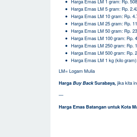
Harga Emas LM 1 gram: Rp. 508
Harga Emas LM 5 gram: Rp. 2.4
Harga Emas LM 10 gram: Rp. 4.
Harga Emas LM 25 gram: Rp. 11
Harga Emas LM 50 gram: Rp. 23
Harga Emas LM 100 gram: Rp. 4
Harga Emas LM 250 gram: Rp. 1
Harga Emas LM 500 gram: Rp. 2
Harga Emas LM 1 kg (kilo gram):
LM= Logam Mulia
Harga
Buy Back
Surabaya
,
jika kita 
—
Harga Emas Batangan untuk Kota M