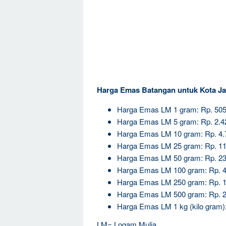
Harga Emas Batangan untuk Kota Ja
Harga Emas LM 1 gram: Rp. 505
Harga Emas LM 5 gram: Rp. 2.4
Harga Emas LM 10 gram: Rp. 4.
Harga Emas LM 25 gram: Rp. 11
Harga Emas LM 50 gram: Rp. 23
Harga Emas LM 100 gram: Rp. 4
Harga Emas LM 250 gram: Rp. 1
Harga Emas LM 500 gram: Rp. 2
Harga Emas LM 1 kg (kilo gram):
LM= Logam Mulia