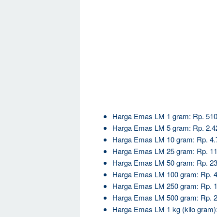
Harga Emas LM 1 gram: Rp. 510
Harga Emas LM 5 gram: Rp. 2.4
Harga Emas LM 10 gram: Rp. 4.
Harga Emas LM 25 gram: Rp. 11
Harga Emas LM 50 gram: Rp. 23
Harga Emas LM 100 gram: Rp. 4
Harga Emas LM 250 gram: Rp. 1
Harga Emas LM 500 gram: Rp. 2
Harga Emas LM 1 kg (kilo gram):