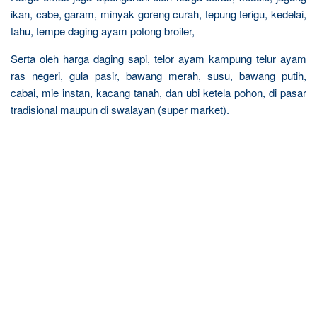
ikan, cabe, garam, minyak goreng curah, tepung terigu, kedelai,
tahu, tempe daging ayam potong broiler,
Serta oleh harga daging sapi, telor ayam kampung telur ayam
ras negeri, gula pasir, bawang merah, susu, bawang putih,
cabai, mie instan, kacang tanah, dan ubi ketela pohon, di pasar
tradisional maupun di swalayan (super market).