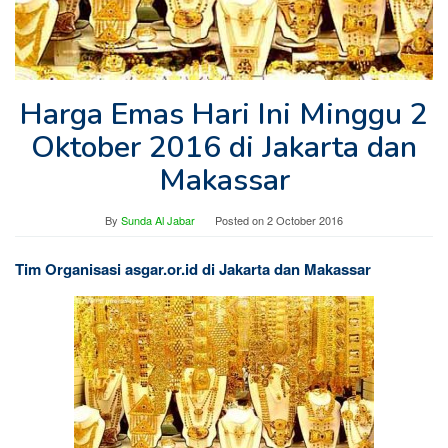
Harga Emas Hari Ini Minggu 2
Oktober 2016 di Jakarta dan
Makassar
By
Sunda Al Jabar
Posted on
2 October 2016
Tim Organisasi asgar.or.id di Jakarta dan Makassar