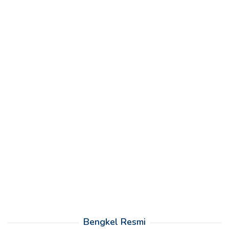
Bengkel Resmi