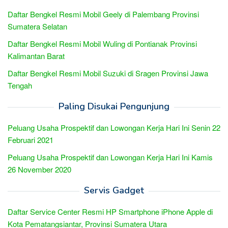
Daftar Bengkel Resmi Mobil Geely di Palembang Provinsi
Sumatera Selatan
Daftar Bengkel Resmi Mobil Wuling di Pontianak Provinsi
Kalimantan Barat
Daftar Bengkel Resmi Mobil Suzuki di Sragen Provinsi Jawa
Tengah
Paling Disukai Pengunjung
Peluang Usaha Prospektif dan Lowongan Kerja Hari Ini Senin 22
Februari 2021
Peluang Usaha Prospektif dan Lowongan Kerja Hari Ini Kamis
26 November 2020
Servis Gadget
Daftar Service Center Resmi HP Smartphone iPhone Apple di
Kota Pematangsiantar, Provinsi Sumatera Utara