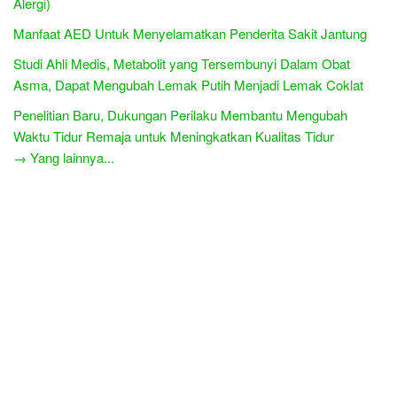
Alergi)
Manfaat AED Untuk Menyelamatkan Penderita Sakit Jantung
Studi Ahli Medis, Metabolit yang Tersembunyi Dalam Obat
Asma, Dapat Mengubah Lemak Putih Menjadi Lemak Coklat
Penelitian Baru, Dukungan Perilaku Membantu Mengubah
Waktu Tidur Remaja untuk Meningkatkan Kualitas Tidur
→ Yang lainnya...