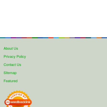
About Us
Privacy Policy
Contact Us
Sitemap
Featured