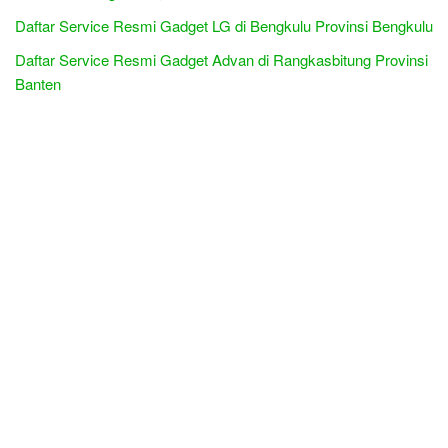
Daftar Service Resmi Gadget LG di Bengkulu Provinsi Bengkulu
Daftar Service Resmi Gadget Advan di Rangkasbitung Provinsi
Banten