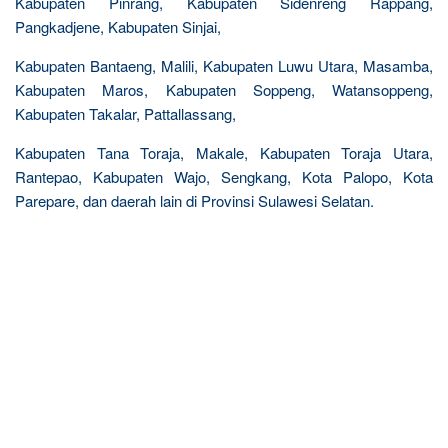
Kabupaten Pinrang, Kabupaten Sidenreng Rappang,
Pangkadjene, Kabupaten Sinjai,
Kabupaten Bantaeng, Malili, Kabupaten Luwu Utara, Masamba,
Kabupaten Maros, Kabupaten Soppeng, Watansoppeng,
Kabupaten Takalar, Pattallassang,
Kabupaten Tana Toraja, Makale, Kabupaten Toraja Utara,
Rantepao, Kabupaten Wajo, Sengkang, Kota Palopo, Kota
Parepare, dan daerah lain di Provinsi Sulawesi Selatan.