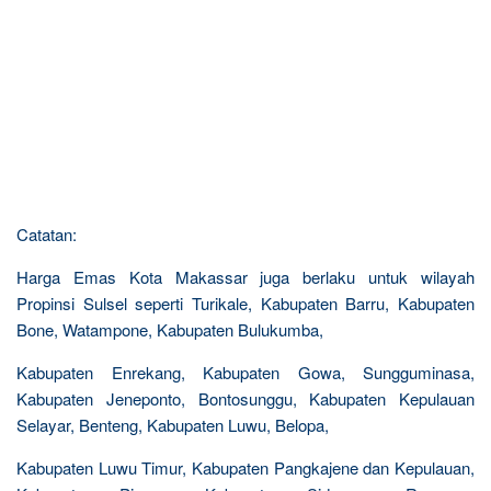
Catatan:
Harga Emas Kota Makassar juga berlaku untuk wilayah
Propinsi Sulsel seperti Turikale, Kabupaten Barru, Kabupaten
Bone, Watampone, Kabupaten Bulukumba,
Kabupaten Enrekang, Kabupaten Gowa, Sungguminasa,
Kabupaten Jeneponto, Bontosunggu, Kabupaten Kepulauan
Selayar, Benteng, Kabupaten Luwu, Belopa,
Kabupaten Luwu Timur, Kabupaten Pangkajene dan Kepulauan,