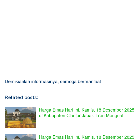
Demikianlah informasinya, semoga bermanfaat
Related posts:
Harga Emas Hari Ini, Kamis, 18 Desember 2025
di Kabupaten Cianjur Jabar: Tren Menguat.
Harga Emas Hari Ini, Kamis, 18 Desember 2025