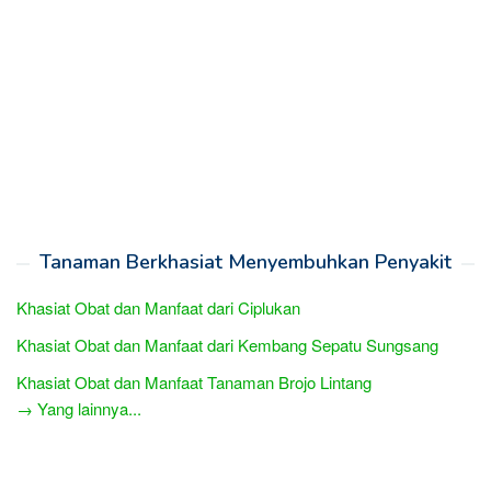
Tanaman Berkhasiat Menyembuhkan Penyakit
Khasiat Obat dan Manfaat dari Ciplukan
Khasiat Obat dan Manfaat dari Kembang Sepatu Sungsang
Khasiat Obat dan Manfaat Tanaman Brojo Lintang
→ Yang lainnya...