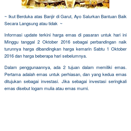
~ Ikut Berduka atas Banjir di Garut, Ayo Salurkan Bantuan Baik
Secara Langsung atau tidak ~
Informasi update terkini harga emas di pasaran untuk hari ini
Minggu tanggal 2 Oktober 2016 sebagai perbandingan naik
turunnya harga dibandingkan harga kemarin Sabtu 1 Oktober
2016 dan harga beberapa hari sebelumnya.
Dalam penggunaannya, ada 2 tujuan dalam memiliki emas.
Pertama adalah emas untuk perhiasan, dan yang kedua emas
ditujukan sebagai investasi. Jika sebagai investasi seringkali
emas disebut logam mulia atau emas murni.