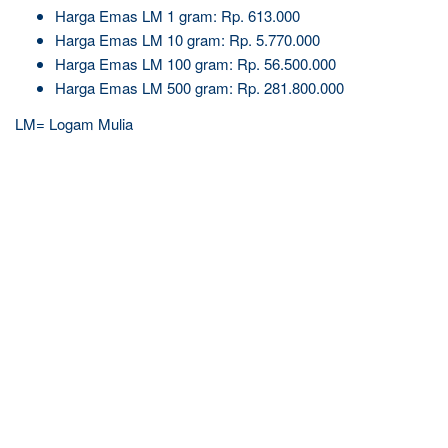
Harga Emas LM 1 gram: Rp. 613.000
Harga Emas LM 10 gram: Rp. 5.770.000
Harga Emas LM 100 gram: Rp. 56.500.000
Harga Emas LM 500 gram: Rp. 281.800.000
LM= Logam Mulia