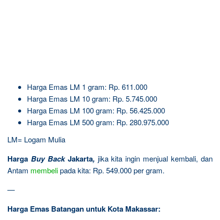
Harga Emas LM 1 gram: Rp. 611.000
Harga Emas LM 10 gram: Rp. 5.745.000
Harga Emas LM 100 gram: Rp. 56.425.000
Harga Emas LM 500 gram: Rp. 280.975.000
LM= Logam Mulia
Harga
Buy Back
Jakarta
,
jika kita ingin menjual kembali, dan
Antam
membeli
pada kita: Rp. 549.000 per gram.
—
Harga Emas Batangan untuk Kota Makassar: