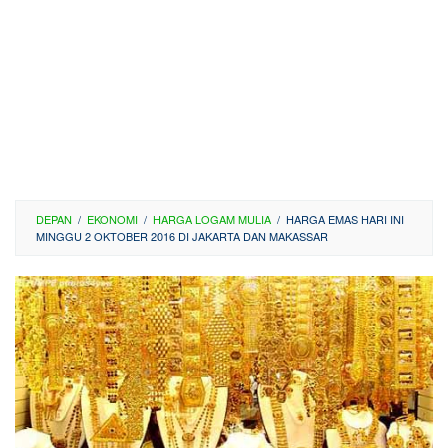
DEPAN
/
EKONOMI
/
HARGA LOGAM MULIA
/
HARGA EMAS HARI INI
MINGGU 2 OKTOBER 2016 DI JAKARTA DAN MAKASSAR