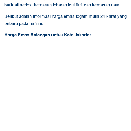
batik all series, kemasan lebaran idul fitri, dan kemasan natal.
Berikut adalah informasi harga emas logam mulia 24 karat yang
terbaru pada hari ini.
Harga Emas Batangan untuk Kota Jakarta: