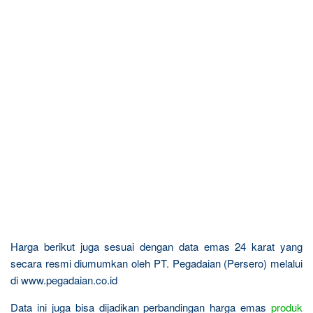
Harga berikut juga sesuai dengan data emas 24 karat yang
secara resmi diumumkan oleh PT. Pegadaian (Persero) melalui
di www.pegadaian.co.id
Data ini juga bisa dijadikan perbandingan harga emas
produk