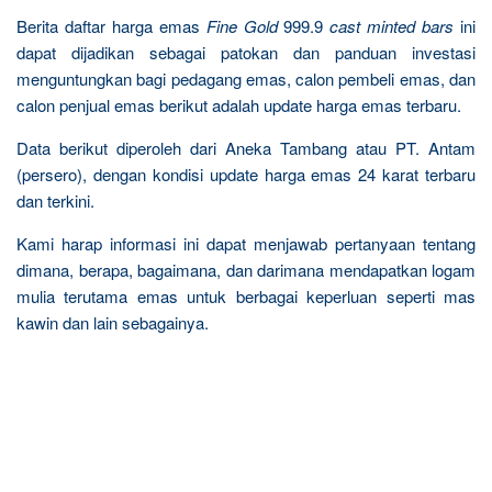
Berita daftar harga emas
Fine Gold
999.9
cast minted bars
ini
dapat dijadikan sebagai patokan dan panduan investasi
menguntungkan bagi pedagang emas, calon pembeli emas, dan
calon penjual emas berikut adalah update harga emas terbaru.
Data berikut diperoleh dari Aneka Tambang atau PT. Antam
(persero), dengan kondisi update harga emas 24 karat terbaru
dan terkini.
Kami harap informasi ini dapat menjawab pertanyaan tentang
dimana, berapa, bagaimana, dan darimana mendapatkan logam
mulia terutama emas untuk berbagai keperluan seperti mas
kawin dan lain sebagainya.