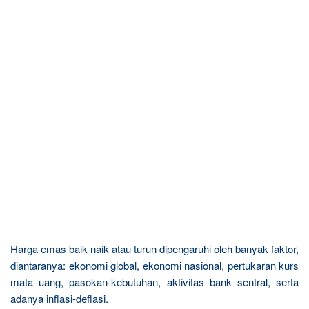
Harga emas baik naik atau turun dipengaruhi oleh banyak faktor,
diantaranya: ekonomi global, ekonomi nasional, pertukaran kurs
mata uang, pasokan-kebutuhan, aktivitas bank sentral, serta
adanya inflasi-deflasi.