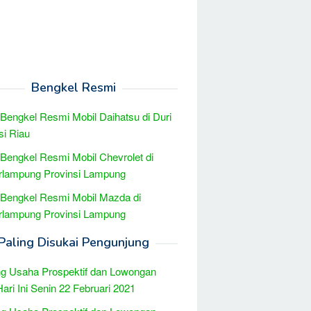
Bengkel Resmi
 Bengkel Resmi Mobil Daihatsu di Duri
si Riau
 Bengkel Resmi Mobil Chevrolet di
rlampung Provinsi Lampung
 Bengkel Resmi Mobil Mazda di
rlampung Provinsi Lampung
Paling Disukai Pengunjung
g Usaha Prospektif dan Lowongan
Hari Ini Senin 22 Februari 2021