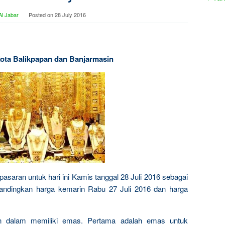
l Jabar
Posted on
28 July 2016
Kota Balikpapan dan Banjarmasin
pasaran untuk hari ini Kamis tanggal 28 Juli 2016 sebagai
bandingkan harga kemarin Rabu 27 Juli 2016 dan harga
n dalam memiliki emas. Pertama adalah emas untuk