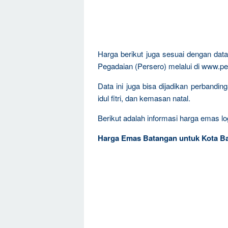
Harga berikut juga sesuai dengan da
Pegadaian (Persero) melalui di www.pe
Data ini juga bisa dijadikan perband
idul fitri, dan kemasan natal.
Berikut adalah informasi harga emas log
Harga Emas Batangan untuk Kota Ba