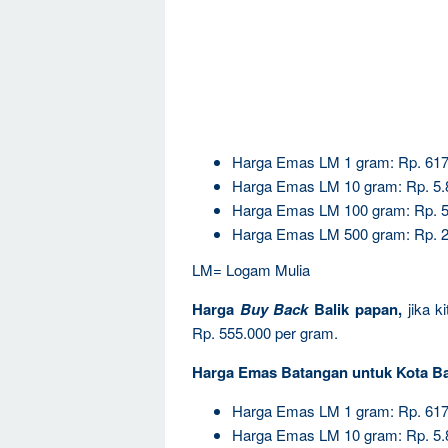
Harga Emas LM 1 gram: Rp. 617
Harga Emas LM 10 gram: Rp. 5.
Harga Emas LM 100 gram: Rp. 5
Harga Emas LM 500 gram: Rp. 2
LM= Logam Mulia
Harga
Buy Back
Balik papan,
jika 
Rp. 555.000 per gram.
Harga Emas Batangan untuk Kota Ba
Harga Emas LM 1 gram: Rp. 617
Harga Emas LM 10 gram: Rp. 5.