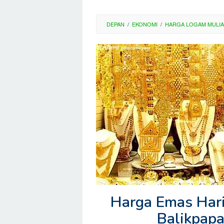
DEPAN
/
EKONOMI
/
HARGA LOGAM MULIA
Harga Emas Hari 
Balikpapa