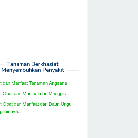
Tanaman Berkhasiat
Menyembuhkan Penyakit
at dan Manfaat Tanaman Angsana
t Obat dan Manfaat dari Manggis
t Obat dan Manfaat dari Daun Ungu
 lainnya...