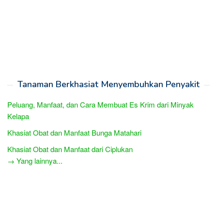
Tanaman Berkhasiat Menyembuhkan Penyakit
Peluang, Manfaat, dan Cara Membuat Es Krim dari Minyak
Kelapa
Khasiat Obat dan Manfaat Bunga Matahari
Khasiat Obat dan Manfaat dari Ciplukan
→ Yang lainnya...