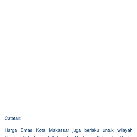
Catatan:
Harga Emas Kota Makassar juga berlaku untuk wilayah