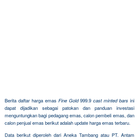
Berita daftar harga emas
Fine Gold
999.9
cast minted bars
ini
dapat dijadikan sebagai patokan dan panduan investasi
menguntungkan bagi pedagang emas, calon pembeli emas, dan
calon penjual emas berikut adalah update harga emas terbaru.
Data berikut diperoleh dari Aneka Tambang atau PT. Antam