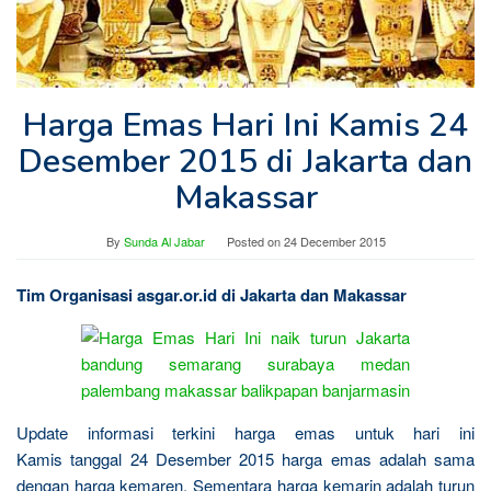
Harga Emas Hari Ini Kamis 24
Desember 2015 di Jakarta dan
Makassar
By
Sunda Al Jabar
Posted on
24 December 2015
Tim Organisasi asgar.or.id di Jakarta dan Makassar
Update informasi terkini harga emas untuk hari ini
Kamis tanggal 24 Desember 2015 harga emas adalah sama
dengan harga kemaren. Sementara harga kemarin adalah turun