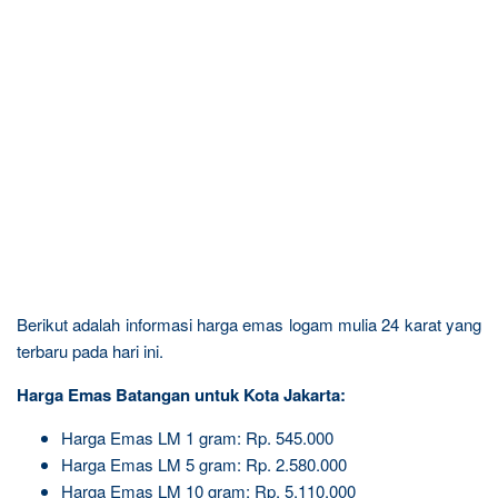
Berikut adalah informasi harga emas logam mulia 24 karat yang
terbaru pada hari ini.
Harga Emas Batangan untuk Kota Jakarta:
Harga Emas LM 1 gram: Rp. 545.000
Harga Emas LM 5 gram: Rp. 2.580.000
Harga Emas LM 10 gram: Rp. 5.110.000