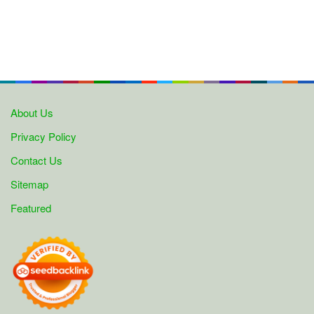
About Us
Privacy Policy
Contact Us
Sitemap
Featured