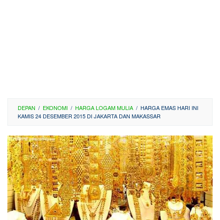
DEPAN
/
EKONOMI
/
HARGA LOGAM MULIA
/
HARGA EMAS HARI INI
KAMIS 24 DESEMBER 2015 DI JAKARTA DAN MAKASSAR