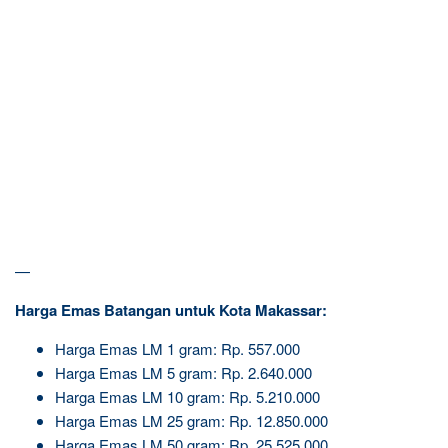
—
Harga Emas Batangan untuk Kota Makassar:
Harga Emas LM 1 gram: Rp. 557.000
Harga Emas LM 5 gram: Rp. 2.640.000
Harga Emas LM 10 gram: Rp. 5.210.000
Harga Emas LM 25 gram: Rp. 12.850.000
Harga Emas LM 50 gram: Rp. 25.525.000