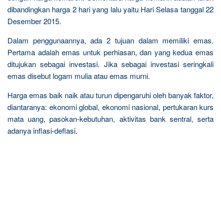
dibandingkan harga 2 hari yang lalu yaitu Hari Selasa tanggal 22
Desember 2015.
Dalam penggunaannya, ada 2 tujuan dalam memiliki emas.
Pertama adalah emas untuk perhiasan, dan yang kedua emas
ditujukan sebagai investasi. Jika sebagai investasi seringkali
emas disebut logam mulia atau emas murni.
Harga emas baik naik atau turun dipengaruhi oleh banyak faktor,
diantaranya: ekonomi global, ekonomi nasional, pertukaran kurs
mata uang, pasokan-kebutuhan, aktivitas bank sentral, serta
adanya inflasi-deflasi.