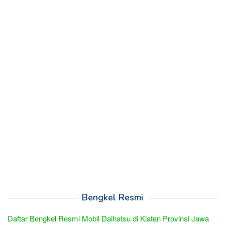
Bengkel Resmi
Daftar Bengkel Resmi Mobil Daihatsu di Klaten Provinsi Jawa