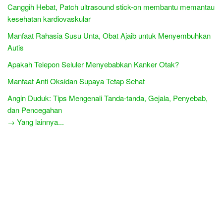
Canggih Hebat, Patch ultrasound stick-on membantu memantau
kesehatan kardiovaskular
Manfaat Rahasia Susu Unta, Obat Ajaib untuk Menyembuhkan
Autis
Apakah Telepon Seluler Menyebabkan Kanker Otak?
Manfaat Anti Oksidan Supaya Tetap Sehat
Angin Duduk: Tips Mengenali Tanda-tanda, Gejala, Penyebab,
dan Pencegahan
→ Yang lainnya...