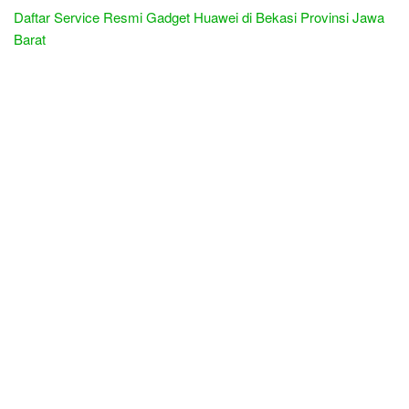
Daftar Service Resmi Gadget Huawei di Bekasi Provinsi Jawa
Barat