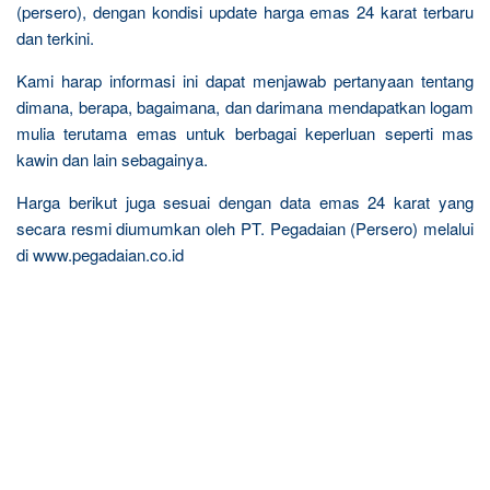
(persero), dengan kondisi update harga emas 24 karat terbaru
dan terkini.
Kami harap informasi ini dapat menjawab pertanyaan tentang
dimana, berapa, bagaimana, dan darimana mendapatkan logam
mulia terutama emas untuk berbagai keperluan seperti mas
kawin dan lain sebagainya.
Harga berikut juga sesuai dengan data emas 24 karat yang
secara resmi diumumkan oleh PT. Pegadaian (Persero) melalui
di www.pegadaian.co.id