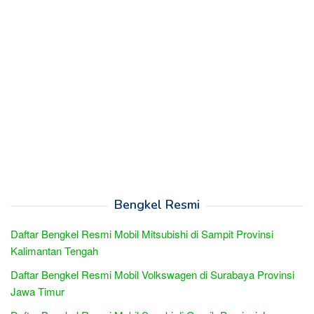
Bengkel Resmi
Daftar Bengkel Resmi Mobil Mitsubishi di Sampit Provinsi
Kalimantan Tengah
Daftar Bengkel Resmi Mobil Volkswagen di Surabaya Provinsi
Jawa Timur