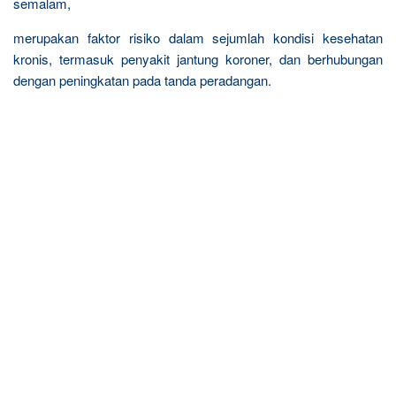
semalam,
merupakan faktor risiko dalam sejumlah kondisi kesehatan
kronis, termasuk penyakit jantung koroner, dan berhubungan
dengan peningkatan pada tanda peradangan.