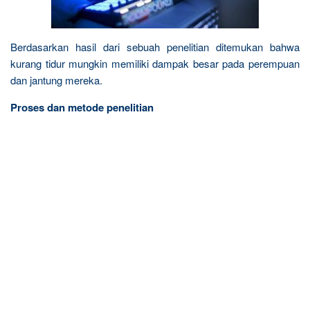
Berdasarkan hasil dari sebuah penelitian ditemukan bahwa
kurang tidur mungkin memiliki dampak besar pada perempuan
dan jantung mereka.
Proses dan metode penelitian