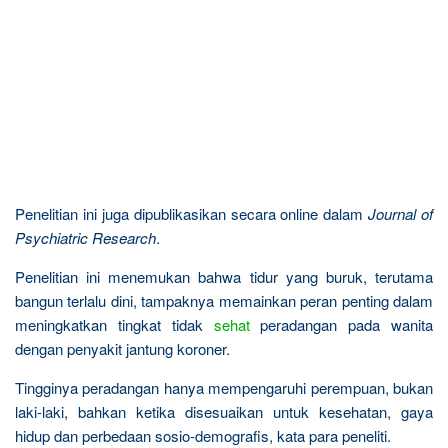
Penelitian ini juga dipublikasikan secara online dalam
Journal of
Psychiatric Research
.
Penelitian ini menemukan bahwa tidur yang buruk, terutama
bangun terlalu dini, tampaknya memainkan peran penting dalam
meningkatkan tingkat tidak
sehat
peradangan pada wanita
dengan penyakit jantung koroner.
Tingginya peradangan hanya mempengaruhi perempuan, bukan
laki-laki, bahkan ketika disesuaikan untuk kesehatan, gaya
hidup dan perbedaan sosio-demografis, kata para peneliti.