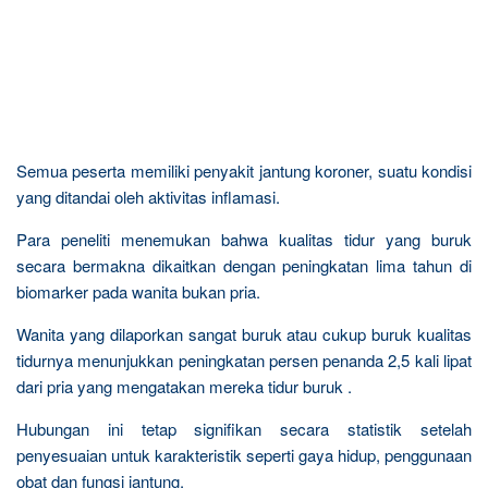
Semua peserta memiliki penyakit jantung koroner, suatu kondisi
yang ditandai oleh aktivitas inflamasi.
Para peneliti menemukan bahwa kualitas tidur yang buruk
secara bermakna dikaitkan dengan peningkatan lima tahun di
biomarker pada wanita bukan pria.
Wanita yang dilaporkan sangat buruk atau cukup buruk kualitas
tidurnya menunjukkan peningkatan persen penanda 2,5 kali lipat
dari pria yang mengatakan mereka tidur buruk .
Hubungan ini tetap signifikan secara statistik setelah
penyesuaian untuk karakteristik seperti gaya hidup, penggunaan
obat dan fungsi jantung.