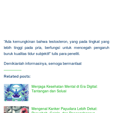
“Ada kemungkinan bahwa testosteron, yang pada tingkat yang
lebih tinggi pada pria, berfungsi untuk mencegah pengaruh
buruk kualitas tidur subjektif” tulis para peneliti.
Demikianlah informasinya, semoga bermanfaat
Related posts:
Menjaga Kesehatan Mental di Era Digital:
Tantangan dan Solusi
Mengenal Kanker Payudara Lebih Dekat:
Penyebab, Gejala, dan Pencegahannya