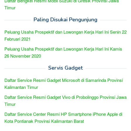
Daftar Bengkel Resmi Mobil Suzuki di Gresik Provinsi Jawa
Timur
Paling Disukai Pengunjung
Peluang Usaha Prospektif dan Lowongan Kerja Hari Ini Senin 22
Februari 2021
Peluang Usaha Prospektif dan Lowongan Kerja Hari Ini Kamis
26 November 2020
Servis Gadget
Daftar Service Resmi Gadget Microsoft di Samarinda Provinsi
Kalimantan Timur
Daftar Service Resmi Gadget Vivo di Probolinggo Provinsi Jawa
Timur
Daftar Service Center Resmi HP Smartphone iPhone Apple di
Kota Pontianak Provinsi Kalimantan Barat