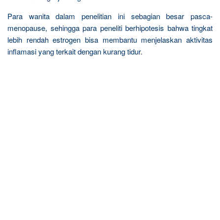
Para wanita dalam penelitian ini sebagian besar pasca-
menopause, sehingga para peneliti berhipotesis bahwa tingkat
lebih rendah estrogen bisa membantu menjelaskan aktivitas
inflamasi yang terkait dengan kurang tidur.