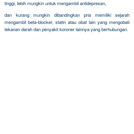
tinggi, lebih mungkin untuk mengambil antidepresan,
dan kurang mungkin dibandingkan pria memiliki sejarah
mengambil beta-blocker, statin atau obat lain yang mengobati
tekanan darah dan penyakit koroner lainnya yang berhubungan.