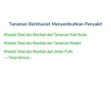
Tanaman Berkhasiat Menyembuhkan Penyakit
Khasiat Obat dan Manfaat dari Tanaman Kaki Kuda
Khasiat Obat dan Manfaat dari Tanaman Kwalot
Khasiat Obat dan Manfaat dari Jintan Putih
→ Yang lainnya...