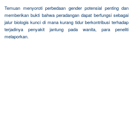
Temuan menyoroti perbedaan gender potensial penting dan
memberikan bukti bahwa peradangan dapat berfungsi sebagai
jalur biologis kunci di mana kurang tidur berkontribusi terhadap
terjadinya penyakit jantung pada wanita, para peneliti
melaporkan.