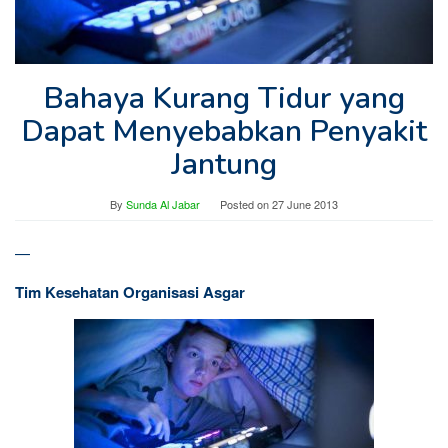
Bahaya Kurang Tidur yang
Dapat Menyebabkan Penyakit
Jantung
By
Sunda Al Jabar
Posted on
27 June 2013
—
Tim Kesehatan Organisasi Asgar