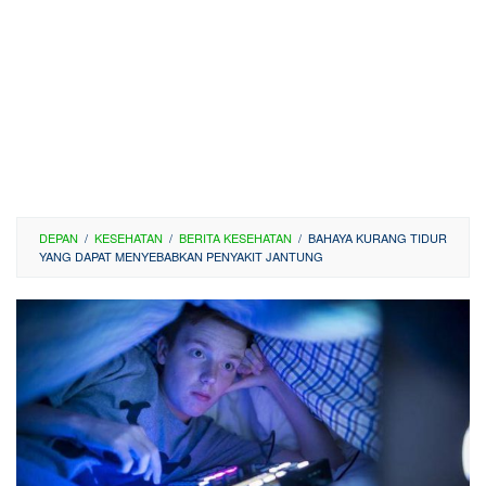
DEPAN
/
KESEHATAN
/
BERITA KESEHATAN
/
BAHAYA KURANG TIDUR
YANG DAPAT MENYEBABKAN PENYAKIT JANTUNG