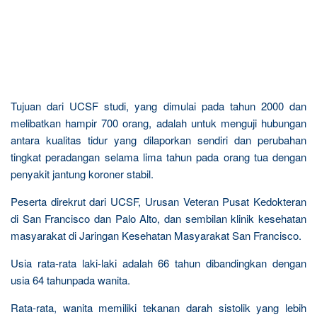
Tujuan dari UCSF studi, yang dimulai pada tahun 2000 dan
melibatkan hampir 700 orang, adalah untuk menguji hubungan
antara kualitas tidur yang dilaporkan sendiri dan perubahan
tingkat peradangan selama lima tahun pada orang tua dengan
penyakit jantung koroner stabil.
Peserta direkrut dari UCSF, Urusan Veteran Pusat Kedokteran
di San Francisco dan Palo Alto, dan sembilan klinik kesehatan
masyarakat di Jaringan Kesehatan Masyarakat San Francisco.
Usia rata-rata laki-laki adalah 66 tahun dibandingkan dengan
usia 64 tahunpada wanita.
Rata-rata, wanita memiliki tekanan darah sistolik yang lebih