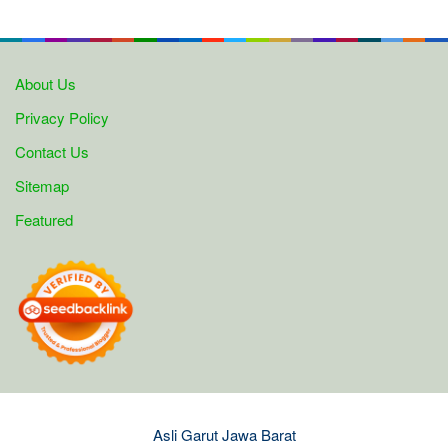
About Us
Privacy Policy
Contact Us
Sitemap
Featured
Asli Garut Jawa Barat