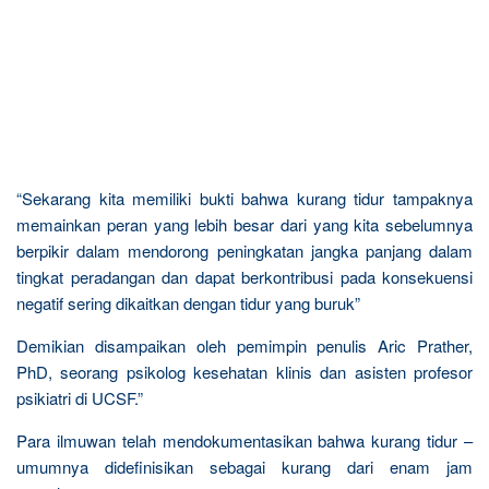
“Sekarang kita memiliki bukti bahwa kurang tidur tampaknya
memainkan peran yang lebih besar dari yang kita sebelumnya
berpikir dalam mendorong peningkatan jangka panjang dalam
tingkat peradangan dan dapat berkontribusi pada konsekuensi
negatif sering dikaitkan dengan tidur yang buruk”
Demikian disampaikan oleh pemimpin penulis Aric Prather,
PhD, seorang psikolog kesehatan klinis dan asisten profesor
psikiatri di UCSF.”
Para ilmuwan telah mendokumentasikan bahwa kurang tidur –
umumnya didefinisikan sebagai kurang dari enam jam