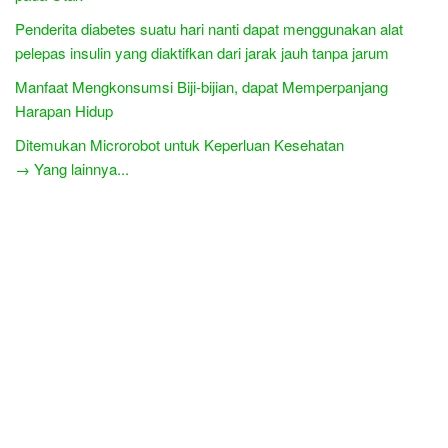
Penderita diabetes suatu hari nanti dapat menggunakan alat
pelepas insulin yang diaktifkan dari jarak jauh tanpa jarum
Manfaat Mengkonsumsi Biji-bijian, dapat Memperpanjang
Harapan Hidup
Ditemukan Microrobot untuk Keperluan Kesehatan
→ Yang lainnya...