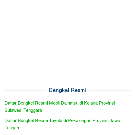
Bengkel Resmi
Daftar Bengkel Resmi Mobil Daihatsu di Kolaka Provinsi
Sulawesi Tenggara
Daftar Bengkel Resmi Toyota di Pekalongan Provinsi Jawa
Tengah