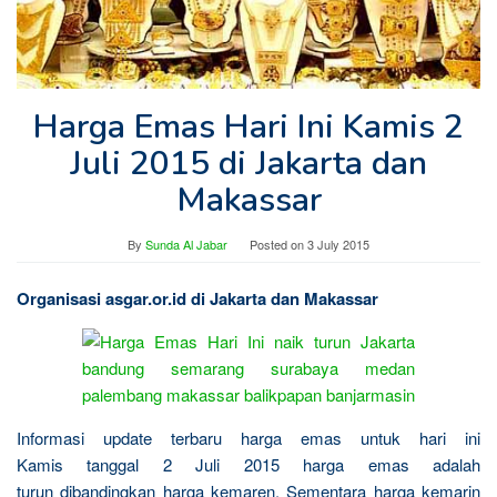
Harga Emas Hari Ini Kamis 2
Juli 2015 di Jakarta dan
Makassar
By
Sunda Al Jabar
Posted on
3 July 2015
Organisasi asgar.or.id di Jakarta dan Makassar
Informasi update terbaru harga emas untuk hari ini
Kamis tanggal 2 Juli 2015 harga emas adalah
turun dibandingkan harga kemaren. Sementara harga kemarin