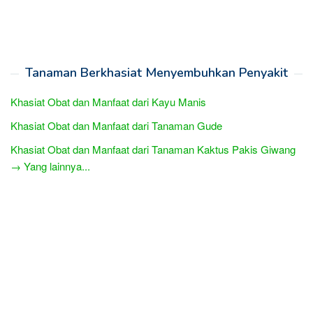
Tanaman Berkhasiat Menyembuhkan Penyakit
Khasiat Obat dan Manfaat dari Kayu Manis
Khasiat Obat dan Manfaat dari Tanaman Gude
Khasiat Obat dan Manfaat dari Tanaman Kaktus Pakis Giwang
→ Yang lainnya...