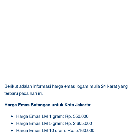
Berikut adalah informasi harga emas logam mulia 24 karat yang
terbaru pada hari ini.
Harga Emas Batangan untuk Kota Jakarta:
Harga Emas LM 1 gram: Rp. 550.000
Harga Emas LM 5 gram: Rp. 2.605.000
Harga Emas LM 10 gram: Rp. 5.160.000