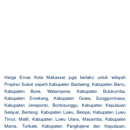
Harga Emas Kota Makassar juga berlaku untuk wilayah
Propinsi Sulsel seperti Kabupaten Bantaeng, Kabupaten Barru,
Kabupaten Bone, Watampone, Kabupaten Bulukumba,
Kabupaten Enrekang, Kabupaten Gowa, Sungguminasa,
Kabupaten Jeneponto, Bontosunggu, Kabupaten Kepulauan
Selayar, Benteng, Kabupaten Luwu, Belopa, Kabupaten Luwu
Timur, Malili, Kabupaten Luwu Utara, Masamba, Kabupaten
Maros, Turikale, Kabupaten Pangkajene dan Kepulauan,