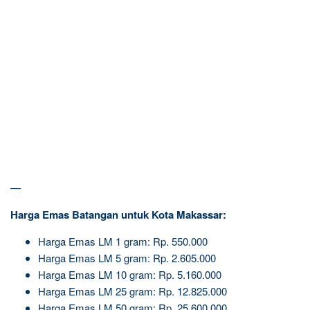
—
Harga Emas Batangan untuk Kota Makassar:
Harga Emas LM 1 gram: Rp. 550.000
Harga Emas LM 5 gram: Rp. 2.605.000
Harga Emas LM 10 gram: Rp. 5.160.000
Harga Emas LM 25 gram: Rp. 12.825.000
Harga Emas LM 50 gram: Rp. 25.600.000