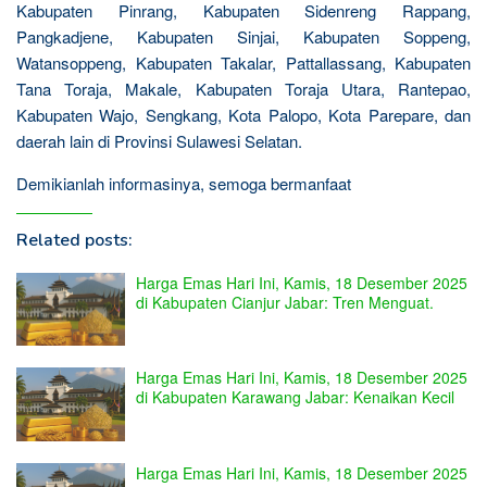
Kabupaten Pinrang, Kabupaten Sidenreng Rappang,
Pangkadjene, Kabupaten Sinjai, Kabupaten Soppeng,
Watansoppeng, Kabupaten Takalar, Pattallassang, Kabupaten
Tana Toraja, Makale, Kabupaten Toraja Utara, Rantepao,
Kabupaten Wajo, Sengkang, Kota Palopo, Kota Parepare, dan
daerah lain di Provinsi Sulawesi Selatan.
Demikianlah informasinya, semoga bermanfaat
Related posts:
Harga Emas Hari Ini, Kamis, 18 Desember 2025
di Kabupaten Cianjur Jabar: Tren Menguat.
Harga Emas Hari Ini, Kamis, 18 Desember 2025
di Kabupaten Karawang Jabar: Kenaikan Kecil
Harga Emas Hari Ini, Kamis, 18 Desember 2025