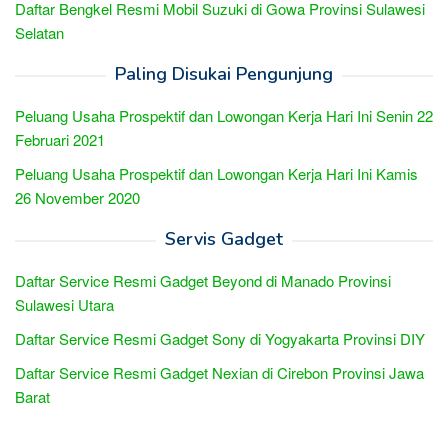
Daftar Bengkel Resmi Mobil Suzuki di Gowa Provinsi Sulawesi
Selatan
Paling Disukai Pengunjung
Peluang Usaha Prospektif dan Lowongan Kerja Hari Ini Senin 22
Februari 2021
Peluang Usaha Prospektif dan Lowongan Kerja Hari Ini Kamis
26 November 2020
Servis Gadget
Daftar Service Resmi Gadget Beyond di Manado Provinsi
Sulawesi Utara
Daftar Service Resmi Gadget Sony di Yogyakarta Provinsi DIY
Daftar Service Resmi Gadget Nexian di Cirebon Provinsi Jawa
Barat