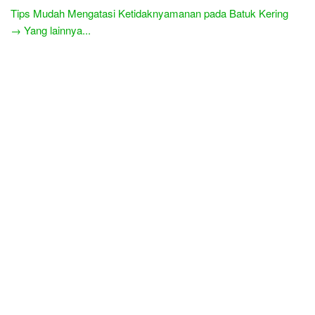
Tips Mudah Mengatasi Ketidaknyamanan pada Batuk Kering
→ Yang lainnya...