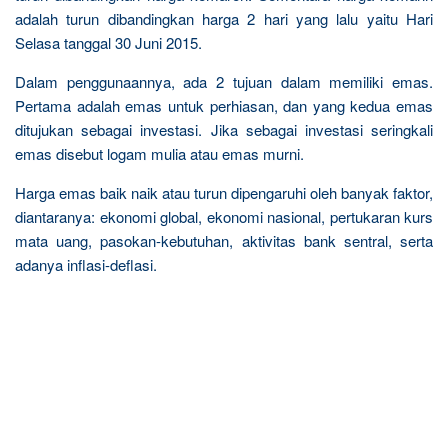
adalah turun dibandingkan harga 2 hari yang lalu yaitu Hari
Selasa tanggal 30 Juni 2015.
Dalam penggunaannya, ada 2 tujuan dalam memiliki emas.
Pertama adalah emas untuk perhiasan, dan yang kedua emas
ditujukan sebagai investasi. Jika sebagai investasi seringkali
emas disebut logam mulia atau emas murni.
Harga emas baik naik atau turun dipengaruhi oleh banyak faktor,
diantaranya: ekonomi global, ekonomi nasional, pertukaran kurs
mata uang, pasokan-kebutuhan, aktivitas bank sentral, serta
adanya inflasi-deflasi.