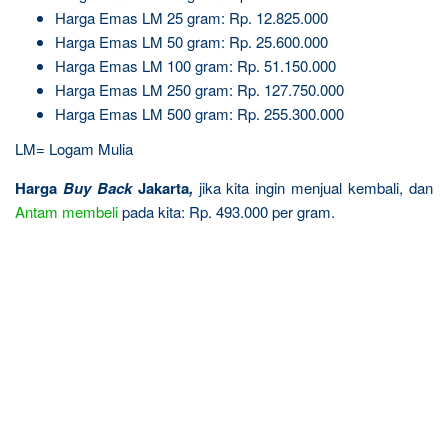
Harga Emas LM 25 gram: Rp. 12.825.000
Harga Emas LM 50 gram: Rp. 25.600.000
Harga Emas LM 100 gram: Rp. 51.150.000
Harga Emas LM 250 gram: Rp. 127.750.000
Harga Emas LM 500 gram: Rp. 255.300.000
LM= Logam Mulia
Harga
Buy Back
Jakarta
,
jika kita ingin menjual kembali, dan
Antam
membeli
pada kita: Rp. 493.000 per gram.