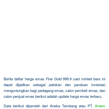
Berita daftar harga emas
Fine Gold
999.9
cast minted bars
ini
dapat dijadikan sebagai patokan dan panduan investasi
menguntungkan bagi pedagang emas, calon pembeli emas, dan
calon penjual emas berikut adalah update harga emas terbaru.
Data berikut diperoleh dari Aneka Tambang atau PT.
Antam