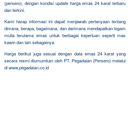
(persero), dengan kondisi update harga emas 24 karat terbaru
dan terkini.
Kami harap informasi ini dapat menjawab pertanyaan tentang
dimana, berapa, bagaimana, dan darimana mendapatkan logam
mulia terutama emas untuk berbagai keperluan seperti mas
kawin dan lain sebagainya.
Harga berikut juga sesuai dengan data emas 24 karat yang
secara resmi diumumkan oleh PT. Pegadaian (Persero) melalui
di www.pegadaian.co.id