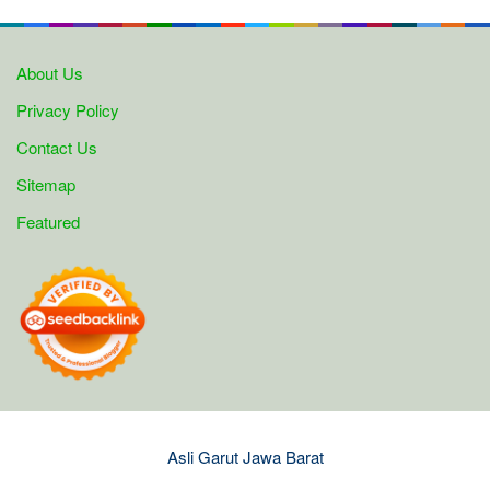
About Us
Privacy Policy
Contact Us
Sitemap
Featured
Asli Garut Jawa Barat