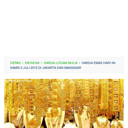
DEPAN
/
EKONOMI
/
HARGA LOGAM MULIA
/
HARGA EMAS HARI INI
KAMIS 2 JULI 2015 DI JAKARTA DAN MAKASSAR