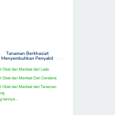
Tanaman Berkhasiat
Menyembuhkan Penyakit
t Obat dan Manfaat dari Lada
t Obat dan Manfaat Dari Cendana
t Obat dan Manfaat dari Tanaman
ng
 lainnya...