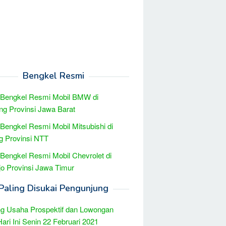
Bengkel Resmi
 Bengkel Resmi Mobil BMW di
g Provinsi Jawa Barat
 Bengkel Resmi Mobil Mitsubishi di
g Provinsi NTT
 Bengkel Resmi Mobil Chevrolet di
jo Provinsi Jawa Timur
Paling Disukai Pengunjung
g Usaha Prospektif dan Lowongan
Hari Ini Senin 22 Februari 2021