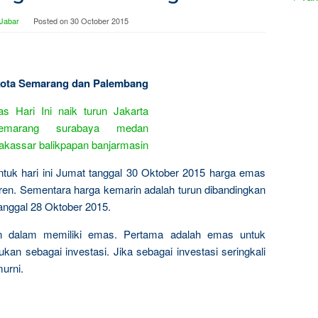
 Jabar
Posted on
30 October 2015
 Kota Semarang dan Palembang
untuk hari ini Jumat tanggal 30 Oktober 2015 harga emas
ren. Sementara harga kemarin adalah turun dibandingkan
tanggal 28 Oktober 2015.
n dalam memiliki emas. Pertama adalah emas untuk
kan sebagai investasi. Jika sebagai investasi seringkali
urni.