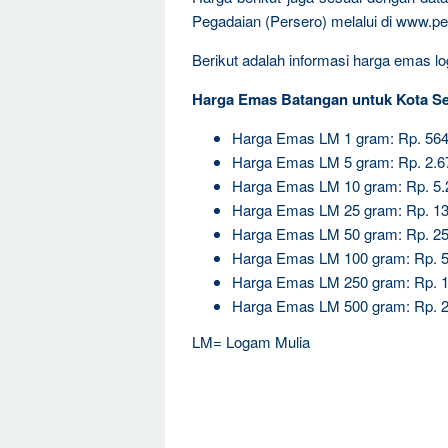
Pegadaian (Persero) melalui di www.pe
Berikut adalah informasi harga emas log
Harga Emas Batangan untuk Kota S
Harga Emas LM 1 gram: Rp. 564
Harga Emas LM 5 gram: Rp. 2.6
Harga Emas LM 10 gram: Rp. 5.
Harga Emas LM 25 gram: Rp. 13
Harga Emas LM 50 gram: Rp. 25
Harga Emas LM 100 gram: Rp. 5
Harga Emas LM 250 gram: Rp. 1
Harga Emas LM 500 gram: Rp. 2
LM= Logam Mulia