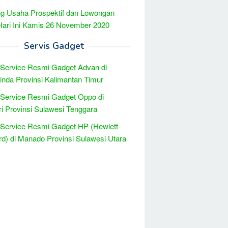
g Usaha Prospektif dan Lowongan
Hari Ini Kamis 26 November 2020
Servis Gadget
 Service Resmi Gadget Advan di
nda Provinsi Kalimantan Timur
 Service Resmi Gadget Oppo di
i Provinsi Sulawesi Tenggara
 Service Resmi Gadget HP (Hewlett-
d) di Manado Provinsi Sulawesi Utara