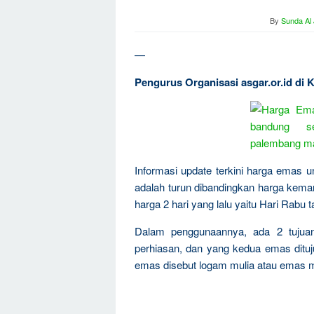
By
Sunda Al
—
Pengurus Organisasi asgar.or.id di
Informasi update terkini harga emas 
adalah turun dibandingkan harga kema
harga 2 hari yang lalu yaitu Hari Rabu 
Dalam penggunaannya, ada 2 tujua
perhiasan, dan yang kedua emas dituju
emas disebut logam mulia atau emas m