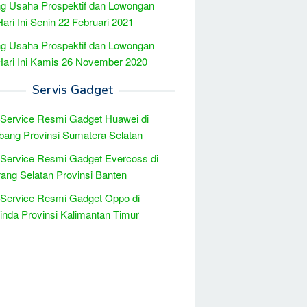
g Usaha Prospektif dan Lowongan
Hari Ini Senin 22 Februari 2021
g Usaha Prospektif dan Lowongan
Hari Ini Kamis 26 November 2020
Servis Gadget
 Service Resmi Gadget Huawei di
ang Provinsi Sumatera Selatan
 Service Resmi Gadget Evercoss di
ang Selatan Provinsi Banten
 Service Resmi Gadget Oppo di
nda Provinsi Kalimantan Timur