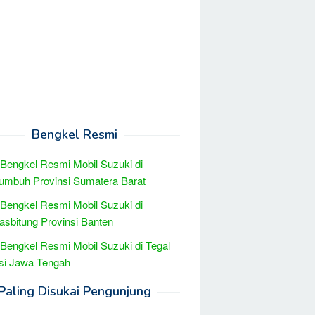
Bengkel Resmi
 Bengkel Resmi Mobil Suzuki di
umbuh Provinsi Sumatera Barat
 Bengkel Resmi Mobil Suzuki di
sbitung Provinsi Banten
 Bengkel Resmi Mobil Suzuki di Tegal
si Jawa Tengah
Paling Disukai Pengunjung