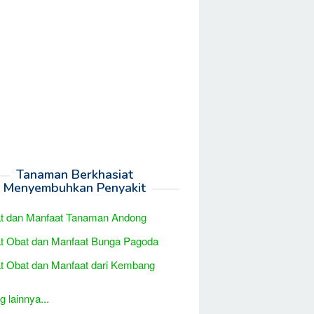
Tanaman Berkhasiat
Menyembuhkan Penyakit
at dan Manfaat Tanaman Andong
t Obat dan Manfaat Bunga Pagoda
t Obat dan Manfaat dari Kembang
 lainnya...