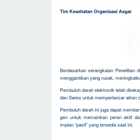
Tim Kesehatan Organisasi Asgar
Berdasarkan serangkaian Penelitian 
menggantikan yang rusak, meningkatk
Pembuluh darah elektronik telah direk
dan Swiss untuk memperlancar aliran 
Pembuluh darah ini juga dapat memban
gen untuk memainkan peran aktif da
implan “pasif” yang tersedia saat ini.