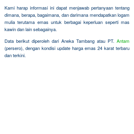
Kami harap informasi ini dapat menjawab pertanyaan tentang
dimana, berapa, bagaimana, dan darimana mendapatkan logam
mulia terutama emas untuk berbagai keperluan seperti mas
kawin dan lain sebagainya.
Data berikut diperoleh dari Aneka Tambang atau PT.
Antam
(persero), dengan kondisi update harga emas 24 karat terbaru
dan terkini.