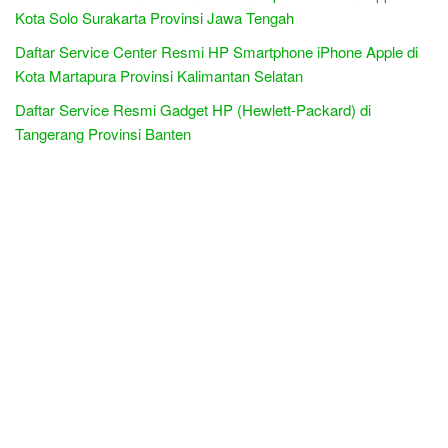
Kota Solo Surakarta Provinsi Jawa Tengah
Daftar Service Center Resmi HP Smartphone iPhone Apple di
Kota Martapura Provinsi Kalimantan Selatan
Daftar Service Resmi Gadget HP (Hewlett-Packard) di
Tangerang Provinsi Banten