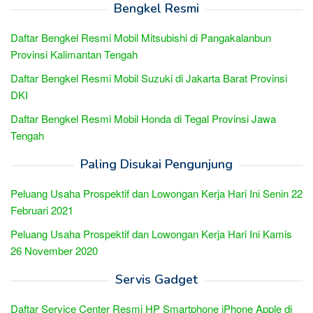
Bengkel Resmi
Daftar Bengkel Resmi Mobil Mitsubishi di Pangakalanbun
Provinsi Kalimantan Tengah
Daftar Bengkel Resmi Mobil Suzuki di Jakarta Barat Provinsi
DKI
Daftar Bengkel Resmi Mobil Honda di Tegal Provinsi Jawa
Tengah
Paling Disukai Pengunjung
Peluang Usaha Prospektif dan Lowongan Kerja Hari Ini Senin 22
Februari 2021
Peluang Usaha Prospektif dan Lowongan Kerja Hari Ini Kamis
26 November 2020
Servis Gadget
Daftar Service Center Resmi HP Smartphone iPhone Apple di