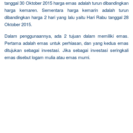
tanggal 30 Oktober 2015 harga emas adalah turun dibandingkan
harga kemaren. Sementara harga kemarin adalah turun
dibandingkan harga 2 hari yang lalu yaitu Hari Rabu tanggal 28
Oktober 2015.
Dalam penggunaannya, ada 2 tujuan dalam memiliki emas.
Pertama adalah emas untuk perhiasan, dan yang kedua emas
ditujukan sebagai investasi. Jika sebagai investasi seringkali
emas disebut logam mulia atau emas murni.