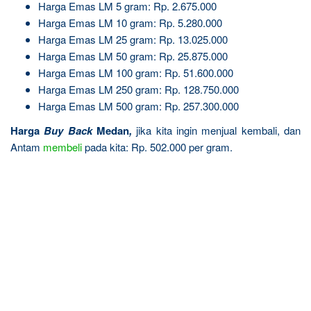
Harga Emas LM 5 gram: Rp. 2.675.000
Harga Emas LM 10 gram: Rp. 5.280.000
Harga Emas LM 25 gram: Rp. 13.025.000
Harga Emas LM 50 gram: Rp. 25.875.000
Harga Emas LM 100 gram: Rp. 51.600.000
Harga Emas LM 250 gram: Rp. 128.750.000
Harga Emas LM 500 gram: Rp. 257.300.000
Harga
Buy Back
Medan
,
jika kita ingin menjual kembali, dan
Antam
membeli
pada kita: Rp. 502.000 per gram.