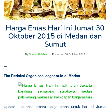
Harga Emas Hari Ini Jumat 30
Oktober 2015 di Medan dan
Sumut
By
Sunda Al Jabar
Posted on
30 October 2015
—
Tim Redaksi Organisasi asgar.or.id di Medan
Update informasi terbaru harga emas untuk hari ini Jumat