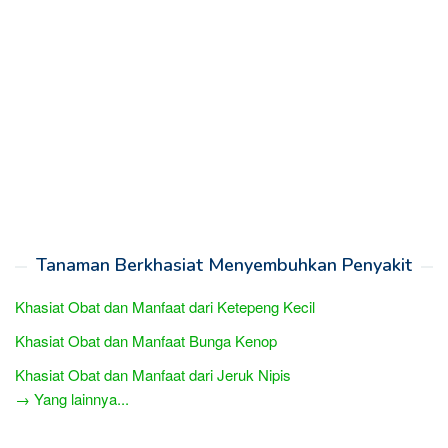
Tanaman Berkhasiat Menyembuhkan Penyakit
Khasiat Obat dan Manfaat dari Ketepeng Kecil
Khasiat Obat dan Manfaat Bunga Kenop
Khasiat Obat dan Manfaat dari Jeruk Nipis
→ Yang lainnya...