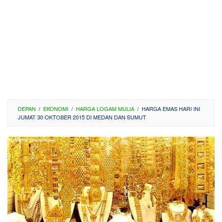
DEPAN
/
EKONOMI
/
HARGA LOGAM MULIA
/
HARGA EMAS HARI INI
JUMAT 30 OKTOBER 2015 DI MEDAN DAN SUMUT