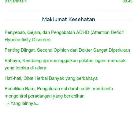
Banjarmasin
08.45
Maklumat Kesehatan
Penyebab, Gejala, dan Pengobatan ADHD (Attention Deficit
Hyperactivity Disorder)
Penting Diingat, Second Opinion dari Dokter Sangat Diperlukan
Bahaya, Kembang api meninggalkan polutan logam merusak
yang tersisa di udara
Hati-hati, Obat Herbal Banyak yang berbahaya
Penelitian Baru, Pengaturan sel darah putih membantu
mengontrol peradangan yang berlebihan
→ Yang lainnya...