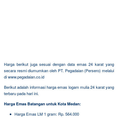
Harga berikut juga sesuai dengan data emas 24 karat yang
secara resmi diumumkan oleh PT. Pegadaian (Persero) melalui
di www.pegadaian.co.id
Berikut adalah informasi harga emas logam mulia 24 karat yang
terbaru pada hari ini.
Harga Emas Batangan untuk Kota Medan:
Harga Emas LM 1 gram: Rp. 564.000