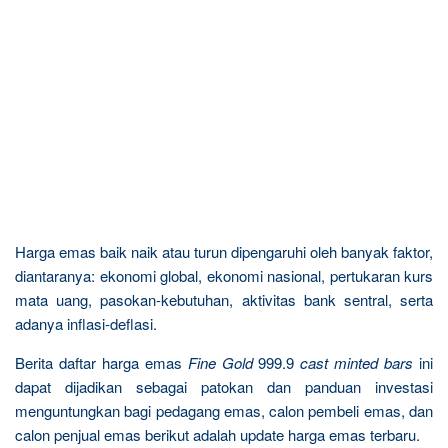
Harga emas baik naik atau turun dipengaruhi oleh banyak faktor,
diantaranya: ekonomi global, ekonomi nasional, pertukaran kurs
mata uang, pasokan-kebutuhan, aktivitas bank sentral, serta
adanya inflasi-deflasi.
Berita daftar harga emas
Fine Gold
999.9
cast minted bars
ini
dapat dijadikan sebagai patokan dan panduan investasi
menguntungkan bagi pedagang emas, calon pembeli emas, dan
calon penjual emas berikut adalah update harga emas terbaru.