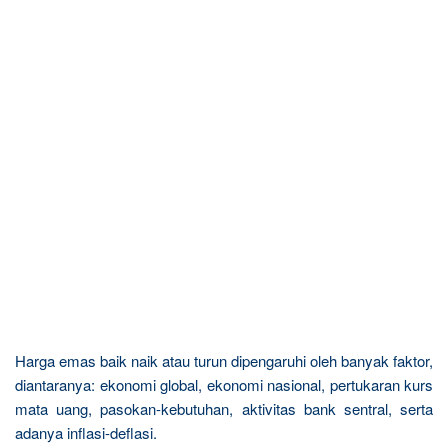
Harga emas baik naik atau turun dipengaruhi oleh banyak faktor,
diantaranya: ekonomi global, ekonomi nasional, pertukaran kurs
mata uang, pasokan-kebutuhan, aktivitas bank sentral, serta
adanya inflasi-deflasi.