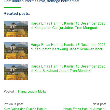
Demikianlah informasinya, semoga bermanfaat
Related posts:
Harga Emas Hari Ini, Kamis, 18 Desember 2025
di Kabupaten Cianjur Jabar: Tren Menguat.
Harga Emas Hari Ini, Kamis, 18 Desember 2025
di Kabupaten Karawang Jabar: Kenaikan Kecil
Harga Emas Hari Ini, Kamis, 18 Desember 2025
di Kota Sukabumi Jabar: Tren Mendaki
Posted in
Harga Logam Mulia
Post
Previous post
Next post
Kurs Valas dan Rupiah Hari Ini
Harga Emas Hari Ini Jumat 19