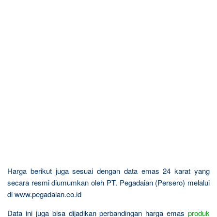
Harga berikut juga sesuai dengan data emas 24 karat yang
secara resmi diumumkan oleh PT. Pegadaian (Persero) melalui
di www.pegadaian.co.id
Data ini juga bisa dijadikan perbandingan harga emas
produk