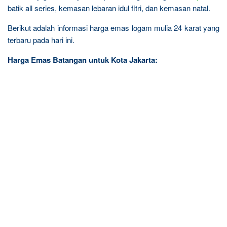
batik all series, kemasan lebaran idul fitri, dan kemasan natal.
Berikut adalah informasi harga emas logam mulia 24 karat yang
terbaru pada hari ini.
Harga Emas Batangan untuk Kota Jakarta: