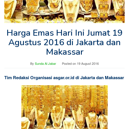
Harga Emas Hari Ini Jumat 19
Agustus 2016 di Jakarta dan
Makassar
By
Sunda Al Jabar
Posted on
19 August 2016
Tim Redaksi Organisasi asgar.or.id di Jakarta dan Makassar