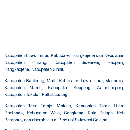
Kabupaten Luwu Timur, Kabupaten Pangkajene dan Kepulauan,
Kabupaten Pinrang, Kabupaten Sidenreng Rappang,
Pangkadjene, Kabupaten Sinjai,
Kabupaten Bantaeng, Malili, Kabupaten Luwu Utara, Masamba,
Kabupaten Maros, Kabupaten Soppeng, Watansoppeng,
Kabupaten Takalar, Pattallassang,
Kabupaten Tana Toraja, Makale, Kabupaten Toraja Utara,
Rantepao, Kabupaten Wajo, Sengkang, Kota Palopo, Kota
Parepare, dan daerah lain di Provinsi Sulawesi Selatan.