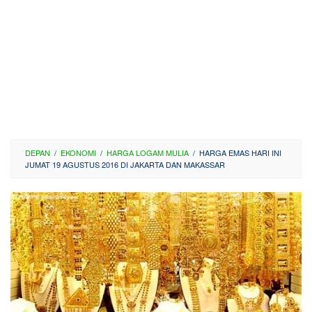
DEPAN
/
EKONOMI
/
HARGA LOGAM MULIA
/
HARGA EMAS HARI INI
JUMAT 19 AGUSTUS 2016 DI JAKARTA DAN MAKASSAR