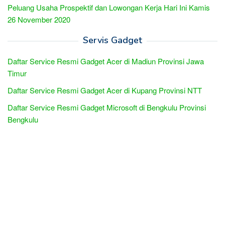
Peluang Usaha Prospektif dan Lowongan Kerja Hari Ini Kamis
26 November 2020
Servis Gadget
Daftar Service Resmi Gadget Acer di Madiun Provinsi Jawa
Timur
Daftar Service Resmi Gadget Acer di Kupang Provinsi NTT
Daftar Service Resmi Gadget Microsoft di Bengkulu Provinsi
Bengkulu