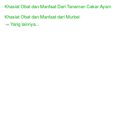
Khasiat Obat dan Manfaat Dari Tanaman Cakar Ayam
Khasiat Obat dan Manfaat dari Murbei
→ Yang lainnya...