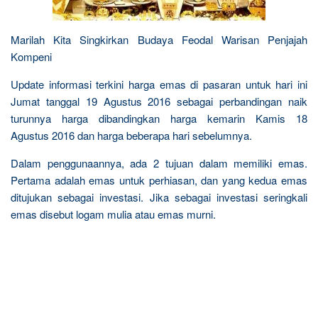
Marilah Kita Singkirkan Budaya Feodal Warisan Penjajah
Kompeni
Update informasi terkini harga emas di pasaran untuk hari ini
Jumat tanggal 19 Agustus 2016 sebagai perbandingan naik
turunnya harga dibandingkan harga kemarin Kamis 18
Agustus 2016 dan harga beberapa hari sebelumnya.
Dalam penggunaannya, ada 2 tujuan dalam memiliki emas.
Pertama adalah emas untuk perhiasan, dan yang kedua emas
ditujukan sebagai investasi. Jika sebagai investasi seringkali
emas disebut logam mulia atau emas murni.