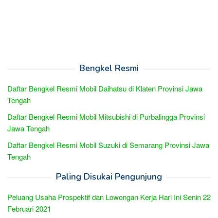
Bengkel Resmi
Daftar Bengkel Resmi Mobil Daihatsu di Klaten Provinsi Jawa
Tengah
Daftar Bengkel Resmi Mobil Mitsubishi di Purbalingga Provinsi
Jawa Tengah
Daftar Bengkel Resmi Mobil Suzuki di Semarang Provinsi Jawa
Tengah
Paling Disukai Pengunjung
Peluang Usaha Prospektif dan Lowongan Kerja Hari Ini Senin 22
Februari 2021