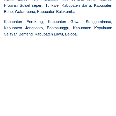
Propinsi Sulsel seperti Turikale, Kabupaten Barru, Kabupaten
Bone, Watampone, Kabupaten Bulukumba,
Kabupaten Enrekang, Kabupaten Gowa, Sungguminasa,
Kabupaten Jeneponto, Bontosunggu, Kabupaten Kepulauan
Selayar, Benteng, Kabupaten Luwu, Belopa,