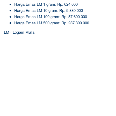
Harga Emas LM 1 gram: Rp. 624.000
Harga Emas LM 10 gram: Rp. 5.880.000
Harga Emas LM 100 gram: Rp. 57.600.000
Harga Emas LM 500 gram: Rp. 287.300.000
LM= Logam Mulia