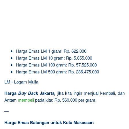
Harga Emas LM 1 gram: Rp. 622.000
Harga Emas LM 10 gram: Rp. 5.855.000
Harga Emas LM 100 gram: Rp. 57.525.000
Harga Emas LM 500 gram: Rp. 286.475.000
LM= Logam Mulia
Harga
Buy Back
Jakarta
,
jika kita ingin menjual kembali, dan
Antam
membeli
pada kita: Rp. 560.000 per gram.
—
Harga Emas Batangan untuk Kota Makassar: