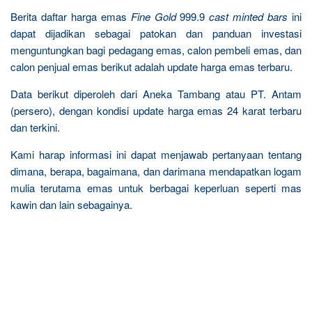
Berita daftar harga emas
Fine Gold
999.9
cast minted bars
ini
dapat dijadikan sebagai patokan dan panduan investasi
menguntungkan bagi pedagang emas, calon pembeli emas, dan
calon penjual emas berikut adalah update harga emas terbaru.
Data berikut diperoleh dari Aneka Tambang atau PT. Antam
(persero), dengan kondisi update harga emas 24 karat terbaru
dan terkini.
Kami harap informasi ini dapat menjawab pertanyaan tentang
dimana, berapa, bagaimana, dan darimana mendapatkan logam
mulia terutama emas untuk berbagai keperluan seperti mas
kawin dan lain sebagainya.