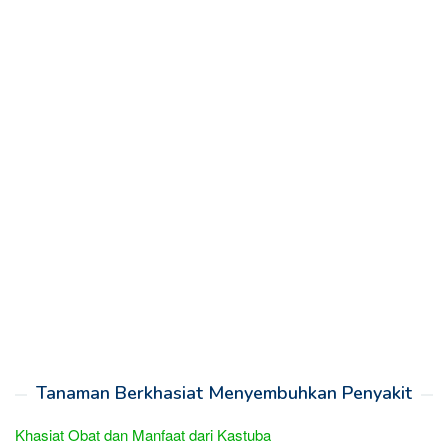
Tanaman Berkhasiat Menyembuhkan Penyakit
Khasiat Obat dan Manfaat dari Kastuba