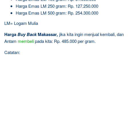
Harga Emas LM 250 gram: Rp. 127.250.000
Harga Emas LM 500 gram: Rp. 254.300.000
LM= Logam Mulia
Harga
Buy Back
Makassar
,
jika kita ingin menjual kembali, dan
Antam
membeli
pada kita: Rp. 485.000 per gram.
Catatan: