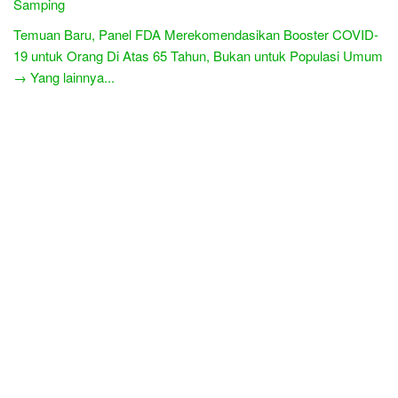
Samping
Temuan Baru, Panel FDA Merekomendasikan Booster COVID-
19 untuk Orang Di Atas 65 Tahun, Bukan untuk Populasi Umum
→ Yang lainnya...