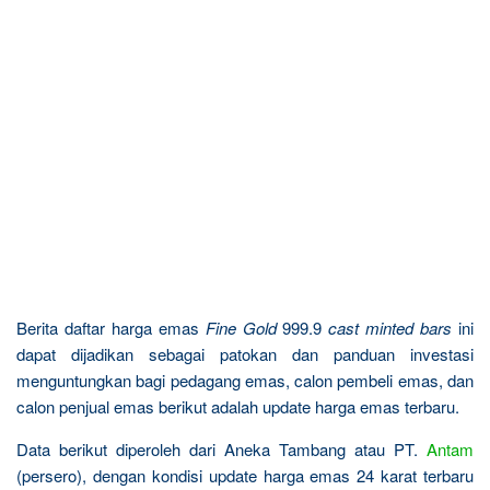
Berita daftar harga emas
Fine Gold
999.9
cast minted bars
ini
dapat dijadikan sebagai patokan dan panduan investasi
menguntungkan bagi pedagang emas, calon pembeli emas, dan
calon penjual emas berikut adalah update harga emas terbaru.
Data berikut diperoleh dari Aneka Tambang atau PT.
Antam
(persero), dengan kondisi update harga emas 24 karat terbaru