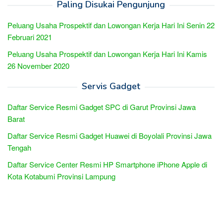
Paling Disukai Pengunjung
Peluang Usaha Prospektif dan Lowongan Kerja Hari Ini Senin 22
Februari 2021
Peluang Usaha Prospektif dan Lowongan Kerja Hari Ini Kamis
26 November 2020
Servis Gadget
Daftar Service Resmi Gadget SPC di Garut Provinsi Jawa
Barat
Daftar Service Resmi Gadget Huawei di Boyolali Provinsi Jawa
Tengah
Daftar Service Center Resmi HP Smartphone iPhone Apple di
Kota Kotabumi Provinsi Lampung