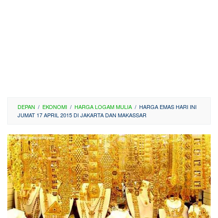
DEPAN
/
EKONOMI
/
HARGA LOGAM MULIA
/
HARGA EMAS HARI INI
JUMAT 17 APRIL 2015 DI JAKARTA DAN MAKASSAR