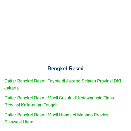
Bengkel Resmi
Daftar Bengkel Resmi Toyota di Jakarta Selatan Provinsi DKI
Jakarta
Daftar Bengkel Resmi Mobil Suzuki di Kotawaringin Timur
Provinsi Kalimantan Tengah
Daftar Bengkel Resmi Mobil Honda di Manado Provinsi
Sulawesi Utara