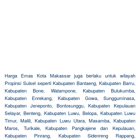
Harga Emas Kota Makassar juga berlaku untuk wilayah
Propinsi Sulsel seperti Kabupaten Bantaeng, Kabupaten Barru,
Kabupaten Bone, Watampone, Kabupaten Bulukumba,
Kabupaten Enrekang, Kabupaten Gowa, Sungguminasa,
Kabupaten Jeneponto, Bontosunggu, Kabupaten Kepulauan
Selayar, Benteng, Kabupaten Luwu, Belopa, Kabupaten Luwu
Timur, Malili, Kabupaten Luwu Utara, Masamba, Kabupaten
Maros, Turikale, Kabupaten Pangkajene dan Kepulauan,
Kabupaten Pinrang, Kabupaten Sidenreng Rappang,