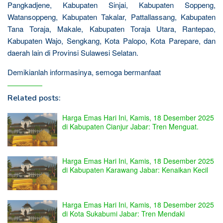
Pangkadjene, Kabupaten Sinjai, Kabupaten Soppeng,
Watansoppeng, Kabupaten Takalar, Pattallassang, Kabupaten
Tana Toraja, Makale, Kabupaten Toraja Utara, Rantepao,
Kabupaten Wajo, Sengkang, Kota Palopo, Kota Parepare, dan
daerah lain di Provinsi Sulawesi Selatan.
Demikianlah informasinya, semoga bermanfaat
Related posts:
Harga Emas Hari Ini, Kamis, 18 Desember 2025
di Kabupaten Cianjur Jabar: Tren Menguat.
Harga Emas Hari Ini, Kamis, 18 Desember 2025
di Kabupaten Karawang Jabar: Kenaikan Kecil
Harga Emas Hari Ini, Kamis, 18 Desember 2025
di Kota Sukabumi Jabar: Tren Mendaki