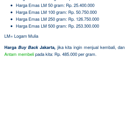
Harga Emas LM 50 gram: Rp. 25.400.000
Harga Emas LM 100 gram: Rp. 50.750.000
Harga Emas LM 250 gram: Rp. 126.750.000
Harga Emas LM 500 gram: Rp. 253.300.000
LM= Logam Mulia
Harga
Buy Back
Jakarta
,
jika kita ingin menjual kembali, dan
Antam
membeli
pada kita: Rp. 485.000 per gram.