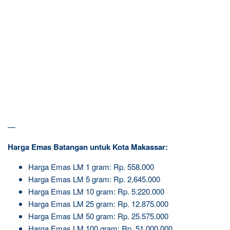
—
Harga Emas Batangan untuk Kota Makassar:
Harga Emas LM 1 gram: Rp. 558.000
Harga Emas LM 5 gram: Rp. 2.645.000
Harga Emas LM 10 gram: Rp. 5.220.000
Harga Emas LM 25 gram: Rp. 12.875.000
Harga Emas LM 50 gram: Rp. 25.575.000
Harga Emas LM 100 gram: Rp. 51.000.000