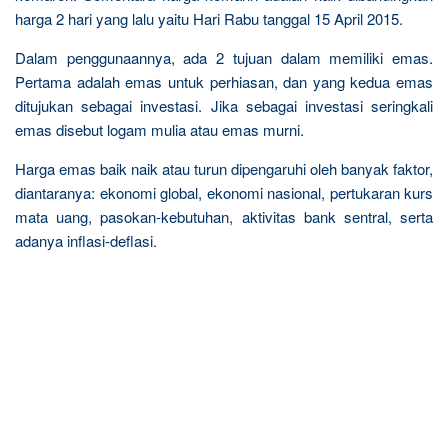
harga 2 hari yang lalu yaitu Hari Rabu tanggal 15 April 2015.
Dalam penggunaannya, ada 2 tujuan dalam memiliki emas.
Pertama adalah emas untuk perhiasan, dan yang kedua emas
ditujukan sebagai investasi. Jika sebagai investasi seringkali
emas disebut logam mulia atau emas murni.
Harga emas baik naik atau turun dipengaruhi oleh banyak faktor,
diantaranya: ekonomi global, ekonomi nasional, pertukaran kurs
mata uang, pasokan-kebutuhan, aktivitas bank sentral, serta
adanya inflasi-deflasi.