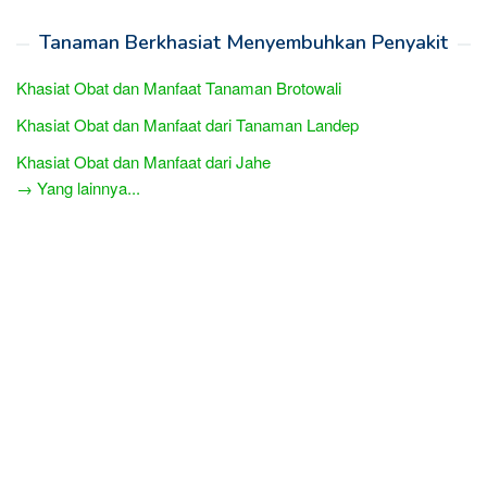
Tanaman Berkhasiat Menyembuhkan Penyakit
Khasiat Obat dan Manfaat Tanaman Brotowali
Khasiat Obat dan Manfaat dari Tanaman Landep
Khasiat Obat dan Manfaat dari Jahe
→ Yang lainnya...