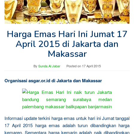
Harga Emas Hari Ini Jumat 17
April 2015 di Jakarta dan
Makassar
By
Sunda Al Jabar
Posted on
17 April 2015
Organisasi asgar.or.id di Jakarta dan Makassar
Informasi update terkini harga emas untuk hari ini Jumat tanggal
17 April 2015 harga emas adalah turun dibandingkan harga
kemaren. Sementara harga kemarin adalah naik dibandingkan