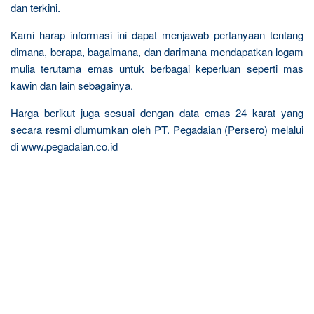
dan terkini.
Kami harap informasi ini dapat menjawab pertanyaan tentang
dimana, berapa, bagaimana, dan darimana mendapatkan logam
mulia terutama emas untuk berbagai keperluan seperti mas
kawin dan lain sebagainya.
Harga berikut juga sesuai dengan data emas 24 karat yang
secara resmi diumumkan oleh PT. Pegadaian (Persero) melalui
di www.pegadaian.co.id