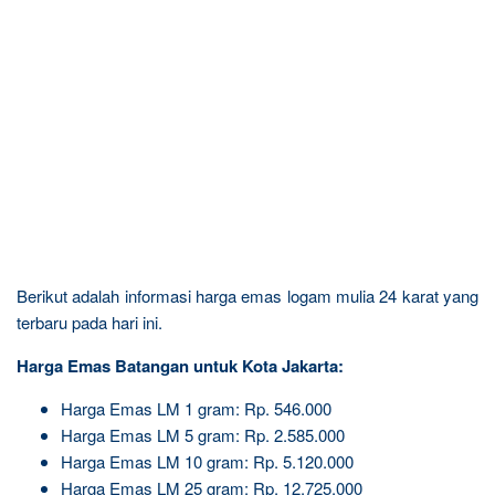
Berikut adalah informasi harga emas logam mulia 24 karat yang
terbaru pada hari ini.
Harga Emas Batangan untuk Kota Jakarta:
Harga Emas LM 1 gram: Rp. 546.000
Harga Emas LM 5 gram: Rp. 2.585.000
Harga Emas LM 10 gram: Rp. 5.120.000
Harga Emas LM 25 gram: Rp. 12.725.000