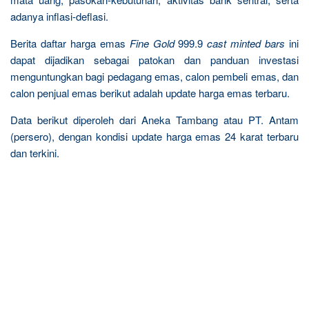
adanya inflasi-deflasi.
Berita daftar harga emas
Fine Gold
999.9
cast minted bars
ini
dapat dijadikan sebagai patokan dan panduan investasi
menguntungkan bagi pedagang emas, calon pembeli emas, dan
calon penjual emas berikut adalah update harga emas terbaru.
Data berikut diperoleh dari Aneka Tambang atau PT. Antam
(persero), dengan kondisi update harga emas 24 karat terbaru
dan terkini.