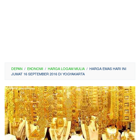
DEPAN
/
EKONOMI
/
HARGA LOGAM MULIA
/
HARGA EMAS HARI INI
JUMAT 16 SEPTEMBER 2016 DI YOGYAKARTA