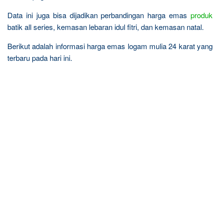
Data ini juga bisa dijadikan perbandingan harga emas
produk
batik all series, kemasan lebaran idul fitri, dan kemasan natal.
Berikut adalah informasi harga emas logam mulia 24 karat yang
terbaru pada hari ini.