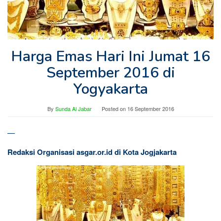
Harga Emas Hari Ini Jumat 16
September 2016 di
Yogyakarta
By
Sunda Al Jabar
Posted on
16 September 2016
—
Redaksi Organisasi asgar.or.id di Kota Jogjakarta