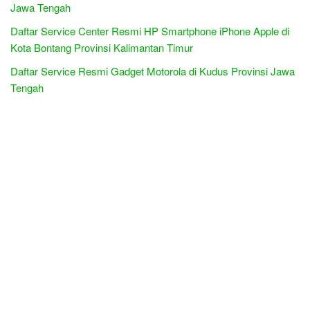
Jawa Tengah
Daftar Service Center Resmi HP Smartphone iPhone Apple di
Kota Bontang Provinsi Kalimantan Timur
Daftar Service Resmi Gadget Motorola di Kudus Provinsi Jawa
Tengah