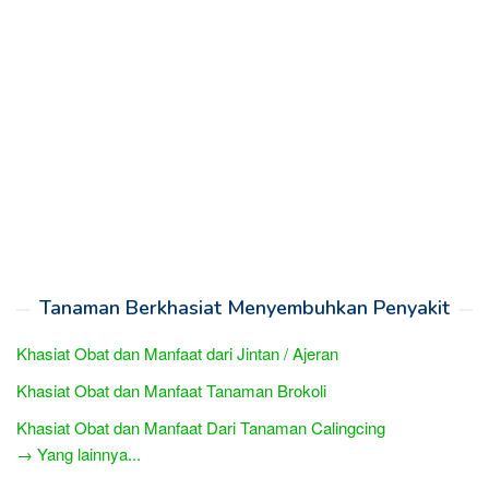
Tanaman Berkhasiat Menyembuhkan Penyakit
Khasiat Obat dan Manfaat dari Jintan / Ajeran
Khasiat Obat dan Manfaat Tanaman Brokoli
Khasiat Obat dan Manfaat Dari Tanaman Calingcing
→ Yang lainnya...