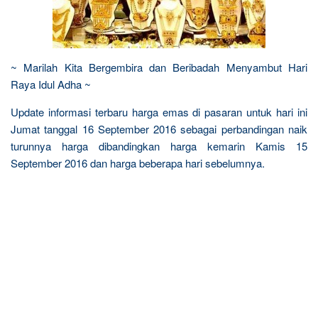
~ Marilah Kita Bergembira dan Beribadah Menyambut Hari
Raya Idul Adha ~
Update informasi terbaru harga emas di pasaran untuk hari ini
Jumat tanggal 16 September 2016 sebagai perbandingan naik
turunnya harga dibandingkan harga kemarin Kamis 15
September 2016 dan harga beberapa hari sebelumnya.