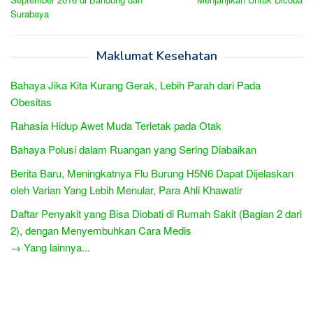
Surabaya
Maklumat Kesehatan
Bahaya Jika Kita Kurang Gerak, Lebih Parah dari Pada
Obesitas
Rahasia Hidup Awet Muda Terletak pada Otak
Bahaya Polusi dalam Ruangan yang Sering Diabaikan
Berita Baru, Meningkatnya Flu Burung H5N6 Dapat Dijelaskan
oleh Varian Yang Lebih Menular, Para Ahli Khawatir
Daftar Penyakit yang Bisa Diobati di Rumah Sakit (Bagian 2 dari
2), dengan Menyembuhkan Cara Medis
→ Yang lainnya...