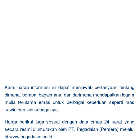
Kami harap informasi ini dapat menjawab pertanyaan tentang
dimana, berapa, bagaimana, dan darimana mendapatkan logam
mulia terutama emas untuk berbagai keperluan seperti mas
kawin dan lain sebagainya.
Harga berikut juga sesuai dengan data emas 24 karat yang
secara resmi diumumkan oleh PT. Pegadaian (Persero) melalui
di www.pegadaian.co.id