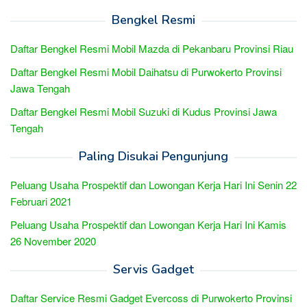
Bengkel Resmi
Daftar Bengkel Resmi Mobil Mazda di Pekanbaru Provinsi Riau
Daftar Bengkel Resmi Mobil Daihatsu di Purwokerto Provinsi
Jawa Tengah
Daftar Bengkel Resmi Mobil Suzuki di Kudus Provinsi Jawa
Tengah
Paling Disukai Pengunjung
Peluang Usaha Prospektif dan Lowongan Kerja Hari Ini Senin 22
Februari 2021
Peluang Usaha Prospektif dan Lowongan Kerja Hari Ini Kamis
26 November 2020
Servis Gadget
Daftar Service Resmi Gadget Evercoss di Purwokerto Provinsi