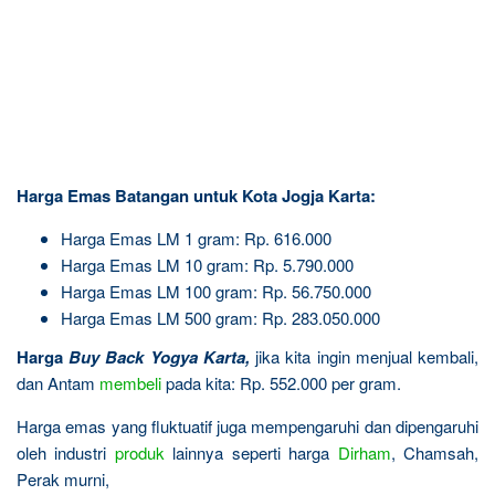
Harga Emas Batangan untuk Kota Jogja Karta:
Harga Emas LM 1 gram: Rp. 616.000
Harga Emas LM 10 gram: Rp. 5.790.000
Harga Emas LM 100 gram: Rp. 56.750.000
Harga Emas LM 500 gram: Rp. 283.050.000
Harga
Buy Back Yogya Karta
,
jika kita ingin menjual kembali,
dan Antam
membeli
pada kita: Rp. 552.000 per gram.
Harga emas yang fluktuatif juga mempengaruhi dan dipengaruhi
oleh industri
produk
lainnya seperti harga
Dirham
, Chamsah,
Perak murni,