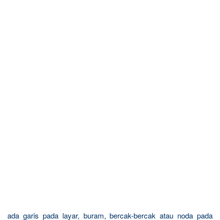
ada garis pada layar, buram, bercak-bercak atau noda pada