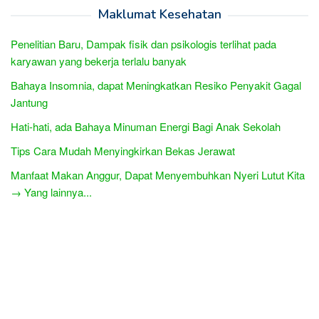
Maklumat Kesehatan
Penelitian Baru, Dampak fisik dan psikologis terlihat pada
karyawan yang bekerja terlalu banyak
Bahaya Insomnia, dapat Meningkatkan Resiko Penyakit Gagal
Jantung
Hati-hati, ada Bahaya Minuman Energi Bagi Anak Sekolah
Tips Cara Mudah Menyingkirkan Bekas Jerawat
Manfaat Makan Anggur, Dapat Menyembuhkan Nyeri Lutut Kita
→ Yang lainnya...