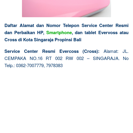
Daftar Alamat dan Nomor Telepon Service Center Resmi
dan Perbaikan HP,
Smartphone
, dan tablet Evervoss atau
Cross di Kota Singaraja Propinsi Bali
Service Center Resmi Evercoss (Cross):
Alamat: JL.
CEMPAKA NO.16 RT 002 RW 002 – SINGARAJA. No
Telp.: 0362-7007779, 7978383