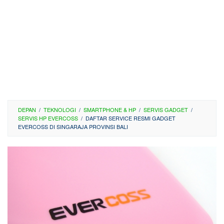
DEPAN
/
TEKNOLOGI
/
SMARTPHONE & HP
/
SERVIS GADGET
/
SERVIS HP EVERCOSS
/
DAFTAR SERVICE RESMI GADGET
EVERCOSS DI SINGARAJA PROVINSI BALI