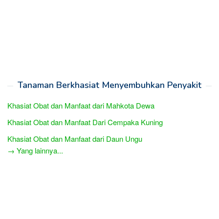
Tanaman Berkhasiat Menyembuhkan Penyakit
Khasiat Obat dan Manfaat dari Mahkota Dewa
Khasiat Obat dan Manfaat Dari Cempaka Kuning
Khasiat Obat dan Manfaat dari Daun Ungu
→ Yang lainnya...