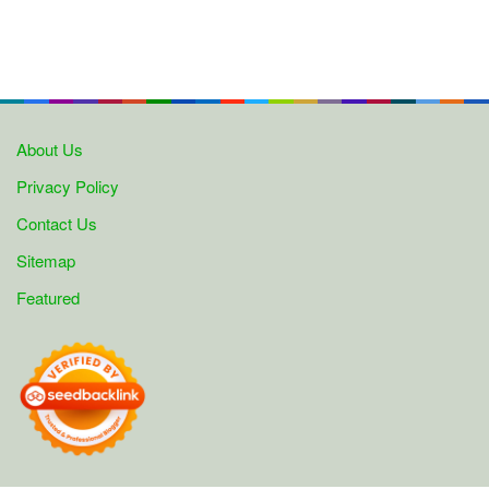
About Us
Privacy Policy
Contact Us
Sitemap
Featured