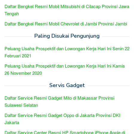
Daftar Bengkel Resmi Mobil Mitsubishi di Cilacap Provinsi Jawa
Tengah
Daftar Bengkel Resmi Mobil Chevrolet di Jambi Provinsi Jambi
Paling Disukai Pengunjung
Peluang Usaha Prospektif dan Lowongan Kerja Hari Ini Senin 22
Februari 2021
Peluang Usaha Prospektif dan Lowongan Kerja Hari Ini Kamis
26 November 2020
Servis Gadget
Daftar Service Resmi Gadget Mito di Makassar Provinsi
Sulawesi Selatan
Daftar Service Resmi Gadget Oppo di Jakarta Provinsi DKI
Jakarta
Daftar Service Center Resmi HP Smartphone iPhone Apple di