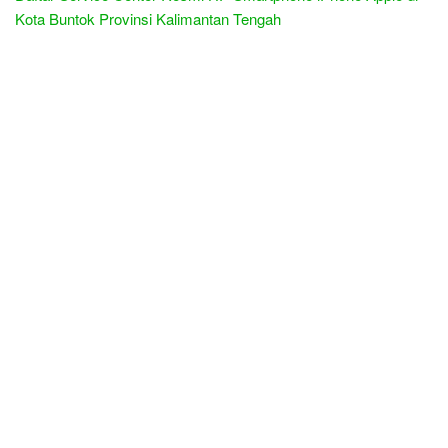
Kota Buntok Provinsi Kalimantan Tengah