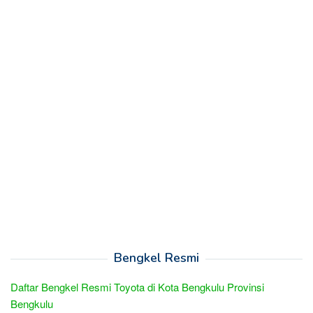
Bengkel Resmi
Daftar Bengkel Resmi Toyota di Kota Bengkulu Provinsi
Bengkulu