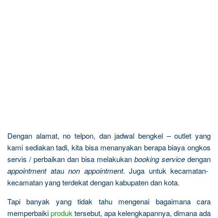
Dengan alamat, no telpon, dan jadwal bengkel – outlet yang
kami sediakan tadi, kita bisa menanyakan berapa biaya ongkos
servis / perbaikan dan bisa melakukan
booking service
dengan
appointment
atau
non appointment
. Juga untuk kecamatan-
kecamatan yang terdekat dengan kabupaten dan kota.
Tapi banyak yang tidak tahu mengenai bagaimana cara
memperbaiki
produk
tersebut, apa kelengkapannya, dimana ada