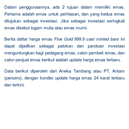
Dalam penggunaannya, ada 2 tujuan dalam memiliki emas.
Pertama adalah emas untuk perhiasan, dan yang kedua emas
ditujukan sebagai investasi. Jika sebagai investasi seringkali
emas disebut logam mulia atau emas murni.
Berita daftar harga emas
Fine Gold
999.9
cast minted bars
ini
dapat dijadikan sebagai patokan dan panduan investasi
menguntungkan bagi pedagang emas, calon pembeli emas, dan
calon penjual emas berikut adalah update harga emas terbaru.
Data berikut diperoleh dari Aneka Tambang atau PT. Antam
(persero), dengan kondisi update harga emas 24 karat terbaru
dan terkini.