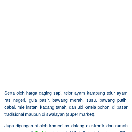
Serta oleh harga daging sapi, telor ayam kampung telur ayam
ras negeri, gula pasir, bawang merah, susu, bawang putih,
cabai, mie instan, kacang tanah, dan ubi ketela pohon, di pasar
tradisional maupun di swalayan (super market).
Juga dipengaruhi oleh komoditas datang elektronik dan rumah