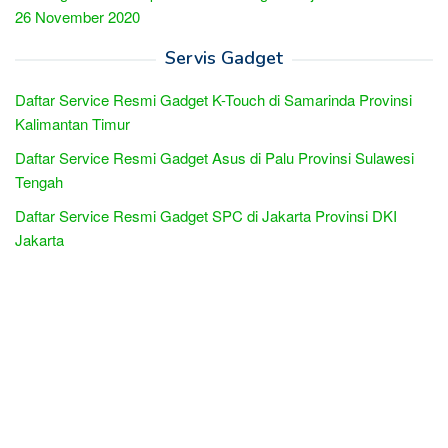
26 November 2020
Servis Gadget
Daftar Service Resmi Gadget K-Touch di Samarinda Provinsi
Kalimantan Timur
Daftar Service Resmi Gadget Asus di Palu Provinsi Sulawesi
Tengah
Daftar Service Resmi Gadget SPC di Jakarta Provinsi DKI
Jakarta