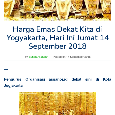
Harga Emas Dekat Kita di
Yogyakarta, Hari Ini Jumat 14
September 2018
By
Sunda Al Jabar
Posted on
14 September 2018
—
Pengurus Organisasi asgar.or.id dekat sini di Kota
Jogjakarta