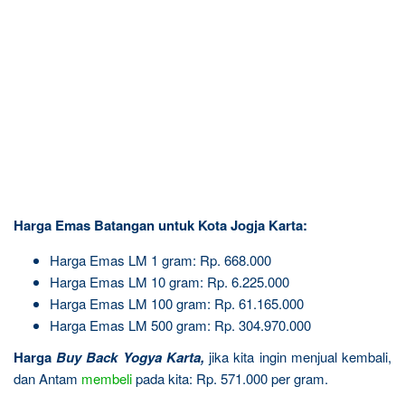
Harga Emas Batangan untuk Kota Jogja Karta:
Harga Emas LM 1 gram: Rp. 668.000
Harga Emas LM 10 gram: Rp. 6.225.000
Harga Emas LM 100 gram: Rp. 61.165.000
Harga Emas LM 500 gram: Rp. 304.970.000
Harga
Buy Back Yogya Karta
,
jika kita ingin menjual kembali,
dan Antam
membeli
pada kita: Rp. 571.000 per gram.