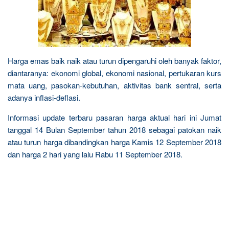
Harga emas baik naik atau turun dipengaruhi oleh banyak faktor,
diantaranya: ekonomi global, ekonomi nasional, pertukaran kurs
mata uang, pasokan-kebutuhan, aktivitas bank sentral, serta
adanya inflasi-deflasi.
Informasi update terbaru pasaran harga aktual hari ini Jumat
tanggal 14 Bulan September tahun 2018 sebagai patokan naik
atau turun harga dibandingkan harga Kamis 12 September 2018
dan harga 2 hari yang lalu Rabu 11 September 2018.