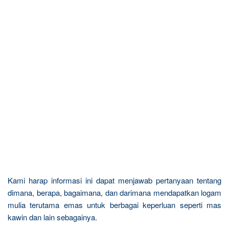
Kami harap informasi ini dapat menjawab pertanyaan tentang
dimana, berapa, bagaimana, dan darimana mendapatkan logam
mulia terutama emas untuk berbagai keperluan seperti mas
kawin dan lain sebagainya.