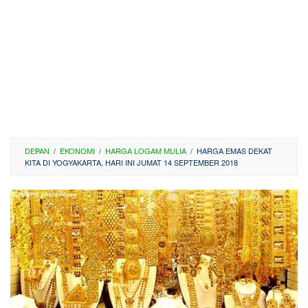
DEPAN
/
EKONOMI
/
HARGA LOGAM MULIA
/
HARGA EMAS DEKAT
KITA DI YOGYAKARTA, HARI INI JUMAT 14 SEPTEMBER 2018