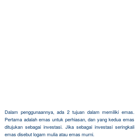
Dalam penggunaannya, ada 2 tujuan dalam memiliki emas.
Pertama adalah emas untuk perhiasan, dan yang kedua emas
ditujukan sebagai investasi. Jika sebagai investasi seringkali
emas disebut logam mulia atau emas murni.