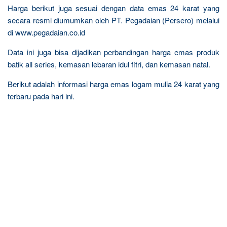
Harga berikut juga sesuai dengan data emas 24 karat yang
secara resmi diumumkan oleh PT. Pegadaian (Persero) melalui
di www.pegadaian.co.id
Data ini juga bisa dijadikan perbandingan harga emas produk
batik all series, kemasan lebaran idul fitri, dan kemasan natal.
Berikut adalah informasi harga emas logam mulia 24 karat yang
terbaru pada hari ini.