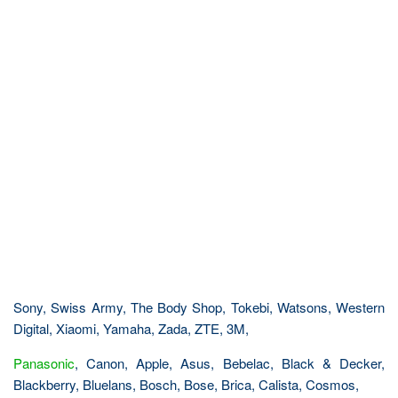
Sony, Swiss Army, The Body Shop, Tokebi, Watsons, Western
Digital, Xiaomi, Yamaha, Zada, ZTE, 3M,
Panasonic
, Canon, Apple, Asus, Bebelac, Black & Decker,
Blackberry, Bluelans, Bosch, Bose, Brica, Calista, Cosmos,