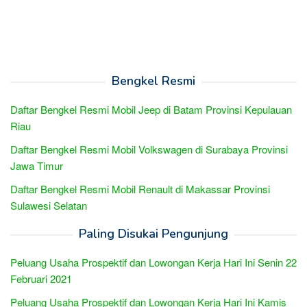
Bengkel Resmi
Daftar Bengkel Resmi Mobil Jeep di Batam Provinsi Kepulauan
Riau
Daftar Bengkel Resmi Mobil Volkswagen di Surabaya Provinsi
Jawa Timur
Daftar Bengkel Resmi Mobil Renault di Makassar Provinsi
Sulawesi Selatan
Paling Disukai Pengunjung
Peluang Usaha Prospektif dan Lowongan Kerja Hari Ini Senin 22
Februari 2021
Peluang Usaha Prospektif dan Lowongan Kerja Hari Ini Kamis