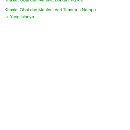
Khasiat Obat dan Manfaat dari Tanamun Nampu
→ Yang lainnya...