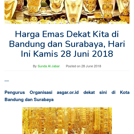
Harga Emas Dekat Kita di
Bandung dan Surabaya, Hari
Ini Kamis 28 Juni 2018
By
Sunda Al Jabar
Posted on
28 June 2018
—
Pengurus Organisasi asgar.or.id dekat sini di Kota
Bandung dan Surabaya