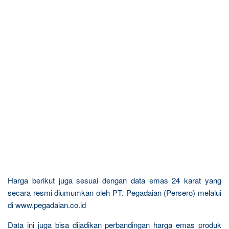
Harga berikut juga sesuai dengan data emas 24 karat yang
secara resmi diumumkan oleh PT. Pegadaian (Persero) melalui
di www.pegadaian.co.id
Data ini juga bisa dijadikan perbandingan harga emas produk