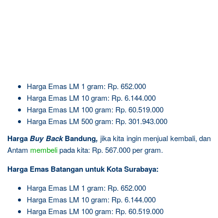
Harga Emas LM 1 gram: Rp. 652.000
Harga Emas LM 10 gram: Rp. 6.144.000
Harga Emas LM 100 gram: Rp. 60.519.000
Harga Emas LM 500 gram: Rp. 301.943.000
Harga
Buy Back
Bandung
,
jika kita ingin menjual kembali, dan
Antam
membeli
pada kita: Rp. 567.000 per gram.
Harga Emas Batangan untuk Kota Surabaya:
Harga Emas LM 1 gram: Rp. 652.000
Harga Emas LM 10 gram: Rp. 6.144.000
Harga Emas LM 100 gram: Rp. 60.519.000