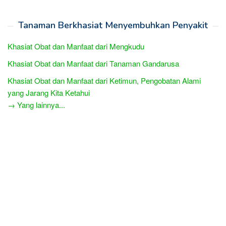
Tanaman Berkhasiat Menyembuhkan Penyakit
Khasiat Obat dan Manfaat dari Mengkudu
Khasiat Obat dan Manfaat dari Tanaman Gandarusa
Khasiat Obat dan Manfaat dari Ketimun, Pengobatan Alami
yang Jarang Kita Ketahui
→ Yang lainnya...