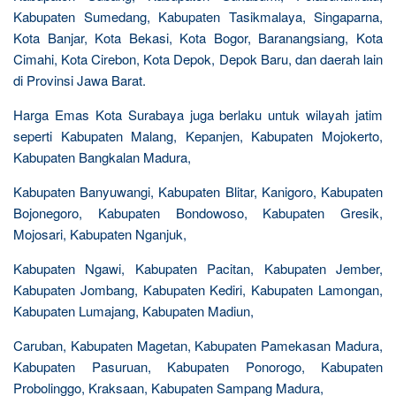
Kabupaten Sumedang, Kabupaten Tasikmalaya, Singaparna,
Kota Banjar, Kota Bekasi, Kota Bogor, Baranangsiang, Kota
Cimahi, Kota Cirebon, Kota Depok, Depok Baru, dan daerah lain
di Provinsi Jawa Barat.
Harga Emas Kota Surabaya juga berlaku untuk wilayah jatim
seperti Kabupaten Malang, Kepanjen, Kabupaten Mojokerto,
Kabupaten Bangkalan Madura,
Kabupaten Banyuwangi, Kabupaten Blitar, Kanigoro, Kabupaten
Bojonegoro, Kabupaten Bondowoso, Kabupaten Gresik,
Mojosari, Kabupaten Nganjuk,
Kabupaten Ngawi, Kabupaten Pacitan, Kabupaten Jember,
Kabupaten Jombang, Kabupaten Kediri, Kabupaten Lamongan,
Kabupaten Lumajang, Kabupaten Madiun,
Caruban, Kabupaten Magetan, Kabupaten Pamekasan Madura,
Kabupaten Pasuruan, Kabupaten Ponorogo, Kabupaten
Probolinggo, Kraksaan, Kabupaten Sampang Madura,