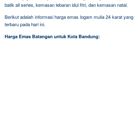
batik all series, kemasan lebaran idul fitri, dan kemasan natal.
Berikut adalah informasi harga emas logam mulia 24 karat yang
terbaru pada hari ini.
Harga Emas Batangan untuk Kota Bandung: