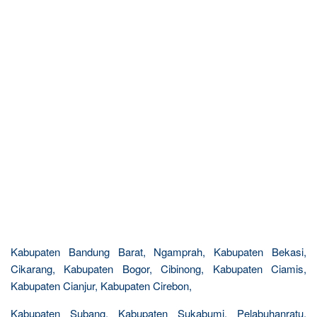
Kabupaten Bandung Barat, Ngamprah, Kabupaten Bekasi,
Cikarang, Kabupaten Bogor, Cibinong, Kabupaten Ciamis,
Kabupaten Cianjur, Kabupaten Cirebon,
Kabupaten Subang, Kabupaten Sukabumi, Pelabuhanratu,