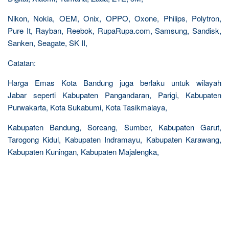
Nikon, Nokia, OEM, Onix, OPPO, Oxone, Philips, Polytron,
Pure It, Rayban, Reebok, RupaRupa.com, Samsung, Sandisk,
Sanken, Seagate, SK II,
Catatan:
Harga Emas Kota Bandung juga berlaku untuk wilayah
Jabar seperti Kabupaten Pangandaran, Parigi, Kabupaten
Purwakarta, Kota Sukabumi, Kota Tasikmalaya,
Kabupaten Bandung, Soreang, Sumber, Kabupaten Garut,
Tarogong Kidul, Kabupaten Indramayu, Kabupaten Karawang,
Kabupaten Kuningan, Kabupaten Majalengka,