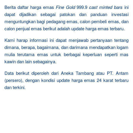
Berita daftar harga emas
Fine Gold
999.9
cast minted bars
ini
dapat dijadikan sebagai patokan dan panduan investasi
menguntungkan bagi pedagang emas, calon pembeli emas, dan
calon penjual emas berikut adalah update harga emas terbaru.
Kami harap informasi ini dapat menjawab pertanyaan tentang
dimana, berapa, bagaimana, dan darimana mendapatkan logam
mulia terutama emas untuk berbagai keperluan seperti mas
kawin dan lain sebagainya.
Data berikut diperoleh dari Aneka Tambang atau PT. Antam
(persero), dengan kondisi update harga emas 24 karat terbaru
dan terkini.