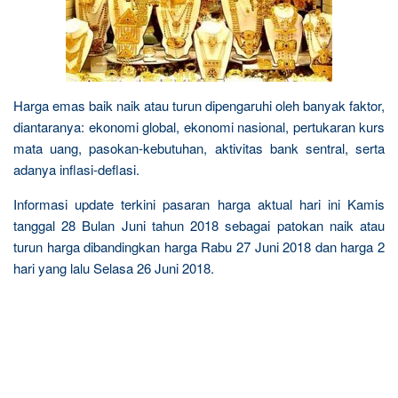
Harga emas baik naik atau turun dipengaruhi oleh banyak faktor,
diantaranya: ekonomi global, ekonomi nasional, pertukaran kurs
mata uang, pasokan-kebutuhan, aktivitas bank sentral, serta
adanya inflasi-deflasi.
Informasi update terkini pasaran harga aktual hari ini Kamis
tanggal 28 Bulan Juni tahun 2018 sebagai patokan naik atau
turun harga dibandingkan harga Rabu 27 Juni 2018 dan harga 2
hari yang lalu Selasa 26 Juni 2018.