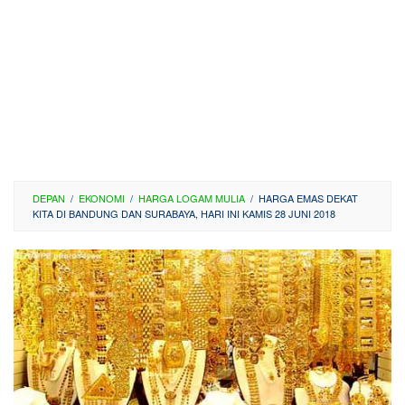
DEPAN
/
EKONOMI
/
HARGA LOGAM MULIA
/
HARGA EMAS DEKAT
KITA DI BANDUNG DAN SURABAYA, HARI INI KAMIS 28 JUNI 2018