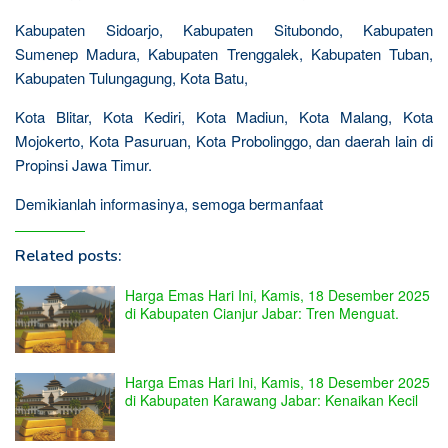
Kabupaten Sidoarjo, Kabupaten Situbondo, Kabupaten
Sumenep Madura, Kabupaten Trenggalek, Kabupaten Tuban,
Kabupaten Tulungagung, Kota Batu,
Kota Blitar, Kota Kediri, Kota Madiun, Kota Malang, Kota
Mojokerto, Kota Pasuruan, Kota Probolinggo, dan daerah lain di
Propinsi Jawa Timur.
Demikianlah informasinya, semoga bermanfaat
Related posts:
Harga Emas Hari Ini, Kamis, 18 Desember 2025
di Kabupaten Cianjur Jabar: Tren Menguat.
Harga Emas Hari Ini, Kamis, 18 Desember 2025
di Kabupaten Karawang Jabar: Kenaikan Kecil