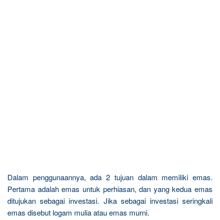
Dalam penggunaannya, ada 2 tujuan dalam memiliki emas.
Pertama adalah emas untuk perhiasan, dan yang kedua emas
ditujukan sebagai investasi. Jika sebagai investasi seringkali
emas disebut logam mulia atau emas murni.