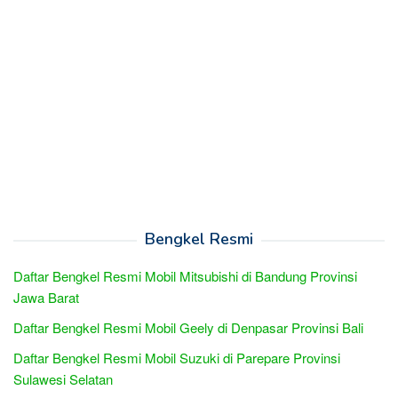
Bengkel Resmi
Daftar Bengkel Resmi Mobil Mitsubishi di Bandung Provinsi
Jawa Barat
Daftar Bengkel Resmi Mobil Geely di Denpasar Provinsi Bali
Daftar Bengkel Resmi Mobil Suzuki di Parepare Provinsi
Sulawesi Selatan