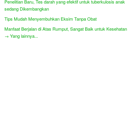
Penelitian Baru, Tes darah yang efektif untuk tuberkulosis anak
sedang Dikembangkan
Tips Mudah Menyembuhkan Eksim Tanpa Obat
Manfaat Berjalan di Atas Rumput, Sangat Baik untuk Kesehatan
→ Yang lainnya...