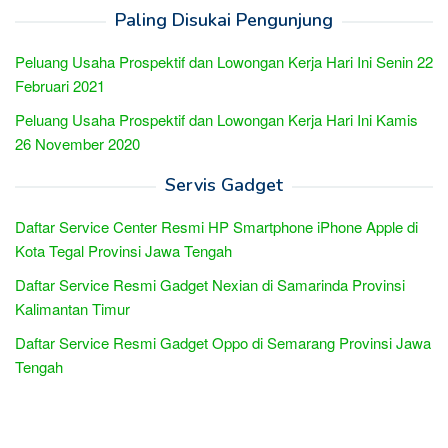
Paling Disukai Pengunjung
Peluang Usaha Prospektif dan Lowongan Kerja Hari Ini Senin 22
Februari 2021
Peluang Usaha Prospektif dan Lowongan Kerja Hari Ini Kamis
26 November 2020
Servis Gadget
Daftar Service Center Resmi HP Smartphone iPhone Apple di
Kota Tegal Provinsi Jawa Tengah
Daftar Service Resmi Gadget Nexian di Samarinda Provinsi
Kalimantan Timur
Daftar Service Resmi Gadget Oppo di Semarang Provinsi Jawa
Tengah