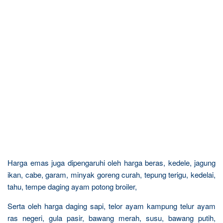
Harga emas juga dipengaruhi oleh harga beras, kedele, jagung
ikan, cabe, garam, minyak goreng curah, tepung terigu, kedelai,
tahu, tempe daging ayam potong broiler,
Serta oleh harga daging sapi, telor ayam kampung telur ayam
ras negeri, gula pasir, bawang merah, susu, bawang putih,