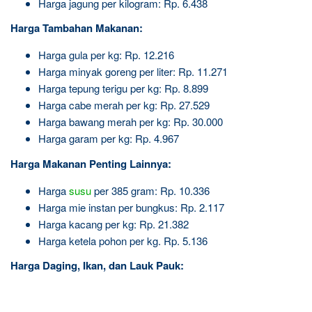
Harga jagung per kilogram: Rp. 6.438
Harga Tambahan Makanan:
Harga gula per kg: Rp. 12.216
Harga minyak goreng per liter: Rp. 11.271
Harga tepung terigu per kg: Rp. 8.899
Harga cabe merah per kg: Rp. 27.529
Harga bawang merah per kg: Rp. 30.000
Harga garam per kg: Rp. 4.967
Harga Makanan Penting Lainnya:
Harga
susu
per 385 gram: Rp. 10.336
Harga mie instan per bungkus: Rp. 2.117
Harga kacang per kg: Rp. 21.382
Harga ketela pohon per kg. Rp. 5.136
Harga Daging, Ikan, dan Lauk Pauk: