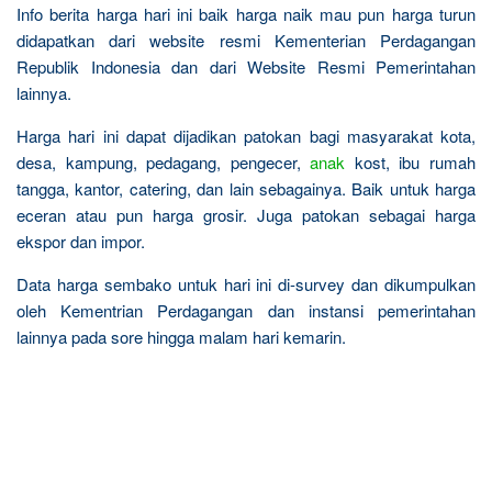
Info berita harga hari ini baik harga naik mau pun harga turun
didapatkan dari website resmi Kementerian Perdagangan
Republik Indonesia dan dari Website Resmi Pemerintahan
lainnya.
Harga hari ini dapat dijadikan patokan bagi masyarakat kota,
desa, kampung, pedagang, pengecer,
anak
kost, ibu rumah
tangga, kantor, catering, dan lain sebagainya. Baik untuk harga
eceran atau pun harga grosir. Juga patokan sebagai harga
ekspor dan impor.
Data harga sembako untuk hari ini di-survey dan dikumpulkan
oleh Kementrian Perdagangan dan instansi pemerintahan
lainnya pada sore hingga malam hari kemarin.