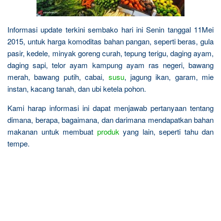
Informasi update terkini sembako hari ini Senin tanggal 11Mei
2015, untuk harga komoditas bahan pangan, seperti beras, gula
pasir, kedele, minyak goreng curah, tepung terigu, daging ayam,
daging sapi, telor ayam kampung ayam ras negeri, bawang
merah, bawang putih, cabai,
susu
, jagung ikan, garam, mie
instan, kacang tanah, dan ubi ketela pohon.
Kami harap informasi ini dapat menjawab pertanyaan tentang
dimana, berapa, bagaimana, dan darimana mendapatkan bahan
makanan untuk membuat
produk
yang lain, seperti tahu dan
tempe.