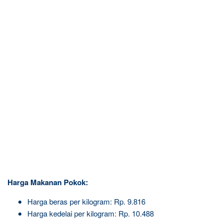
Harga Makanan Pokok:
Harga beras per kilogram: Rp. 9.816
Harga kedelai per kilogram: Rp. 10.488