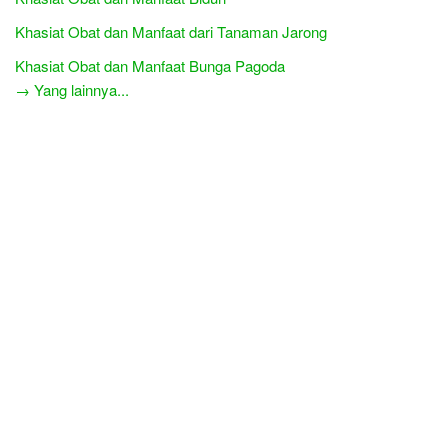
Khasiat Obat dan Manfaat dari Tanaman Jarong
Khasiat Obat dan Manfaat Bunga Pagoda
→ Yang lainnya...