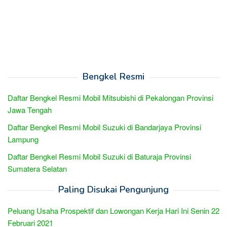
Bengkel Resmi
Daftar Bengkel Resmi Mobil Mitsubishi di Pekalongan Provinsi
Jawa Tengah
Daftar Bengkel Resmi Mobil Suzuki di Bandarjaya Provinsi
Lampung
Daftar Bengkel Resmi Mobil Suzuki di Baturaja Provinsi
Sumatera Selatan
Paling Disukai Pengunjung
Peluang Usaha Prospektif dan Lowongan Kerja Hari Ini Senin 22
Februari 2021