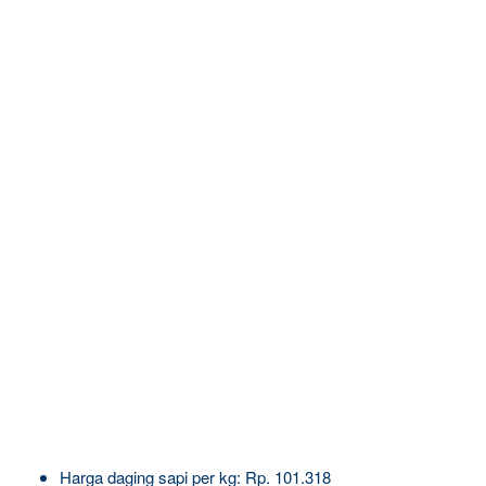
Harga daging sapi per kg: Rp. 101.318