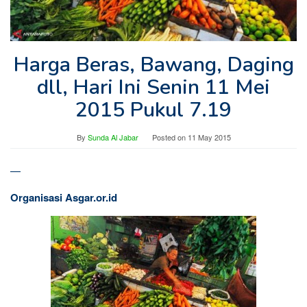
Harga Beras, Bawang, Daging
dll, Hari Ini Senin 11 Mei
2015 Pukul 7.19
By
Sunda Al Jabar
Posted on
11 May 2015
—
Organisasi Asgar.or.id