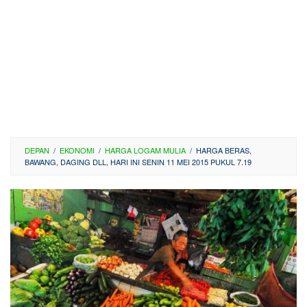
DEPAN
/
EKONOMI
/
HARGA LOGAM MULIA
/
HARGA BERAS,
BAWANG, DAGING DLL, HARI INI SENIN 11 MEI 2015 PUKUL 7.19