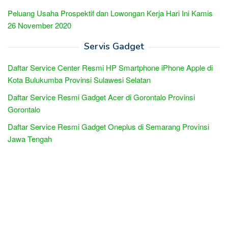
Peluang Usaha Prospektif dan Lowongan Kerja Hari Ini Kamis
26 November 2020
Servis Gadget
Daftar Service Center Resmi HP Smartphone iPhone Apple di
Kota Bulukumba Provinsi Sulawesi Selatan
Daftar Service Resmi Gadget Acer di Gorontalo Provinsi
Gorontalo
Daftar Service Resmi Gadget Oneplus di Semarang Provinsi
Jawa Tengah