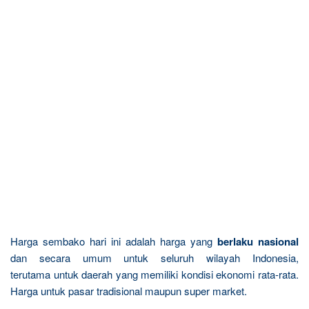
Harga sembako hari ini adalah harga yang
berlaku nasional
dan secara umum untuk seluruh wilayah Indonesia,
terutama untuk daerah yang memiliki kondisi ekonomi rata-rata.
Harga untuk pasar tradisional maupun super market.