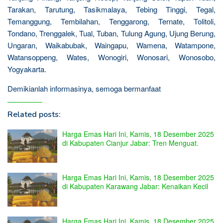
Tarakan, Tarutung, Tasikmalaya, Tebing Tinggi, Tegal,
Temanggung, Tembilahan, Tenggarong, Ternate, Tolitoli,
Tondano, Trenggalek, Tual, Tuban, Tulung Agung, Ujung Berung,
Ungaran, Waikabubak, Waingapu, Wamena, Watampone,
Watansoppeng, Wates, Wonogiri, Wonosari, Wonosobo,
Yogyakarta.
Demikianlah informasinya, semoga bermanfaat
Related posts:
Harga Emas Hari Ini, Kamis, 18 Desember 2025
di Kabupaten Cianjur Jabar: Tren Menguat.
Harga Emas Hari Ini, Kamis, 18 Desember 2025
di Kabupaten Karawang Jabar: Kenaikan Kecil
Harga Emas Hari Ini, Kamis, 18 Desember 2025