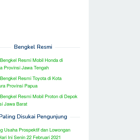
Bengkel Resmi
 Bengkel Resmi Mobil Honda di
ga Provinsi Jawa Tengah
 Bengkel Resmi Toyota di Kota
ra Provinsi Papua
 Bengkel Resmi Mobil Proton di Depok
si Jawa Barat
Paling Disukai Pengunjung
g Usaha Prospektif dan Lowongan
Hari Ini Senin 22 Februari 2021