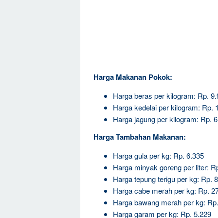
Harga Makanan Pokok:
Harga beras per kilogram: Rp. 9
Harga kedelai per kilogram: Rp. 
Harga jagung per kilogram: Rp. 6
Harga Tambahan Makanan:
Harga gula per kg: Rp. 6.335
Harga minyak goreng per liter: R
Harga tepung terigu per kg: Rp. 
Harga cabe merah per kg: Rp. 2
Harga bawang merah per kg: Rp.
Harga garam per kg: Rp. 5.229