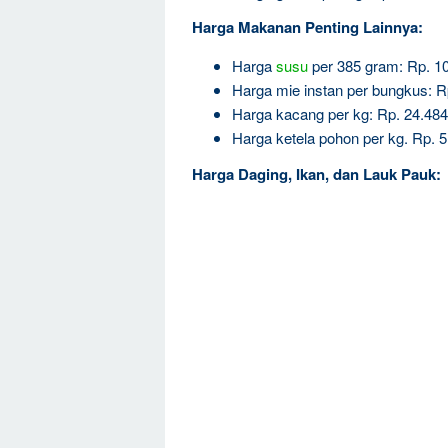
Harga Makanan Penting Lainnya:
Harga
susu
per 385 gram: Rp. 1
Harga mie instan per bungkus: R
Harga kacang per kg: Rp. 24.484
Harga ketela pohon per kg. Rp. 5
Harga Daging, Ikan, dan Lauk Pauk: