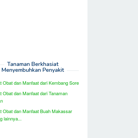
Tanaman Berkhasiat
Menyembuhkan Penyakit
t Obat dan Manfaat dari Kembang Sore
t Obat dan Manfaat dari Tanaman
an
t Obat dan Manfaat Buah Makassar
 lainnya...