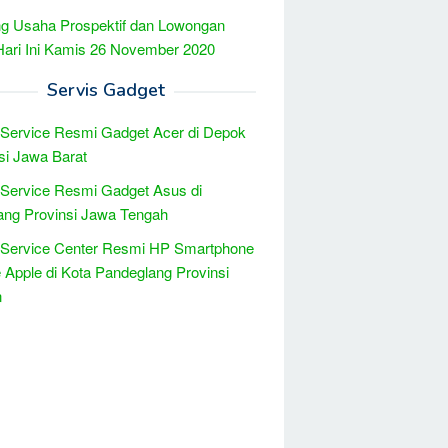
g Usaha Prospektif dan Lowongan
Hari Ini Kamis 26 November 2020
Servis Gadget
 Service Resmi Gadget Acer di Depok
si Jawa Barat
 Service Resmi Gadget Asus di
ng Provinsi Jawa Tengah
 Service Center Resmi HP Smartphone
 Apple di Kota Pandeglang Provinsi
n