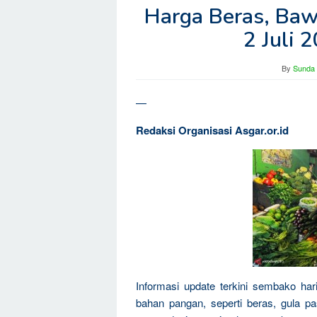
Harga Beras, Baw
2 Juli 
By
Sunda 
—
Redaksi Organisasi Asgar.or.id
Informasi update terkini sembako har
bahan pangan, seperti beras, gula pa