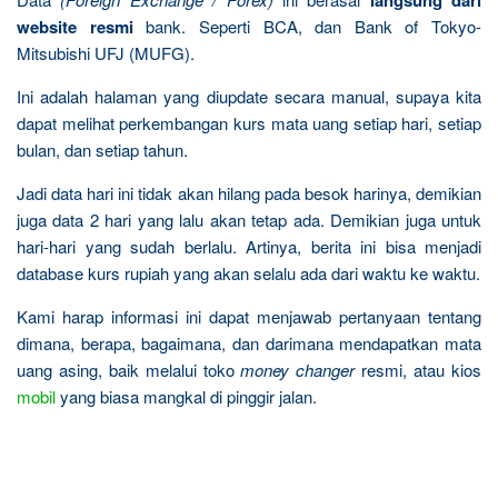
langsung dari
website resmi
bank. Seperti BCA, dan Bank of Tokyo-
Mitsubishi UFJ (MUFG).
Ini adalah halaman yang diupdate secara manual, supaya kita
dapat melihat perkembangan kurs mata uang setiap hari, setiap
bulan, dan setiap tahun.
Jadi data hari ini tidak akan hilang pada besok harinya, demikian
juga data 2 hari yang lalu akan tetap ada. Demikian juga untuk
hari-hari yang sudah berlalu. Artinya, berita ini bisa menjadi
database kurs rupiah yang akan selalu ada dari waktu ke waktu.
Kami harap informasi ini dapat menjawab pertanyaan tentang
dimana, berapa, bagaimana, dan darimana mendapatkan mata
uang asing, baik melalui toko
money changer
resmi, atau kios
mobil
yang biasa mangkal di pinggir jalan.