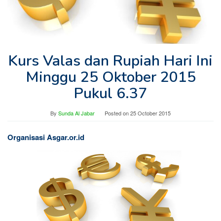
Kurs Valas dan Rupiah Hari Ini
Minggu 25 Oktober 2015
Pukul 6.37
By
Sunda Al Jabar
Posted on
25 October 2015
Organisasi Asgar.or.id