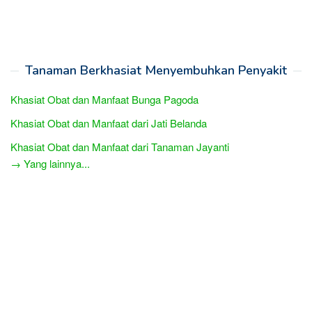
Tanaman Berkhasiat Menyembuhkan Penyakit
Khasiat Obat dan Manfaat Bunga Pagoda
Khasiat Obat dan Manfaat dari Jati Belanda
Khasiat Obat dan Manfaat dari Tanaman Jayanti
→ Yang lainnya...