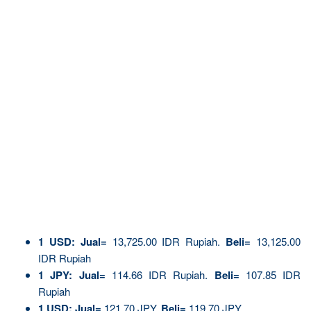
1
USD:
Jual=
13,725.00 IDR Rupiah.
Beli=
13,125.00
IDR Rupiah
1 JPY:
Jual=
114.66 IDR Rupiah.
Beli=
107.85 IDR
Rupiah
1 USD:
Jual=
121.70 JPY.
Beli=
119.70 JPY