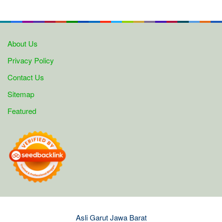
About Us
Privacy Policy
Contact Us
Sitemap
Featured
Asli Garut Jawa Barat