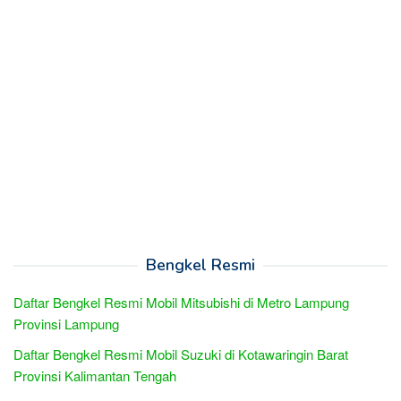
Bengkel Resmi
Daftar Bengkel Resmi Mobil Mitsubishi di Metro Lampung
Provinsi Lampung
Daftar Bengkel Resmi Mobil Suzuki di Kotawaringin Barat
Provinsi Kalimantan Tengah