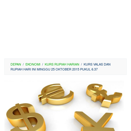
DEPAN
/
EKONOMI
/
KURS RUPIAH HARIAN
/
KURS VALAS DAN
RUPIAH HARI INI MINGGU 25 OKTOBER 2015 PUKUL 6.37