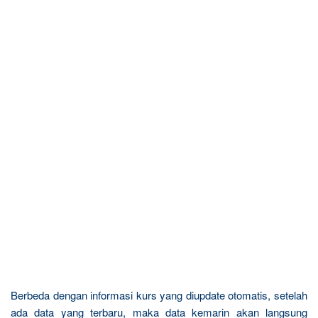
Berbeda dengan informasi kurs yang diupdate otomatis, setelah
ada data yang terbaru, maka data kemarin akan langsung