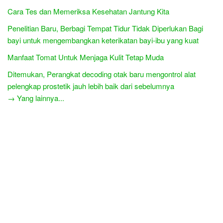
Cara Tes dan Memeriksa Kesehatan Jantung Kita
Penelitian Baru, Berbagi Tempat Tidur Tidak Diperlukan Bagi
bayi untuk mengembangkan keterikatan bayi-ibu yang kuat
Manfaat Tomat Untuk Menjaga Kulit Tetap Muda
Ditemukan, Perangkat decoding otak baru mengontrol alat
pelengkap prostetik jauh lebih baik dari sebelumnya
→ Yang lainnya...