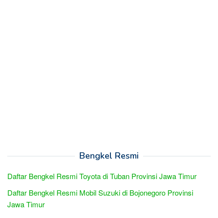
Bengkel Resmi
Daftar Bengkel Resmi Toyota di Tuban Provinsi Jawa Timur
Daftar Bengkel Resmi Mobil Suzuki di Bojonegoro Provinsi
Jawa Timur