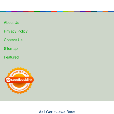
About Us
Privacy Policy
Contact Us
Sitemap
Featured
Asli Garut Jawa Barat