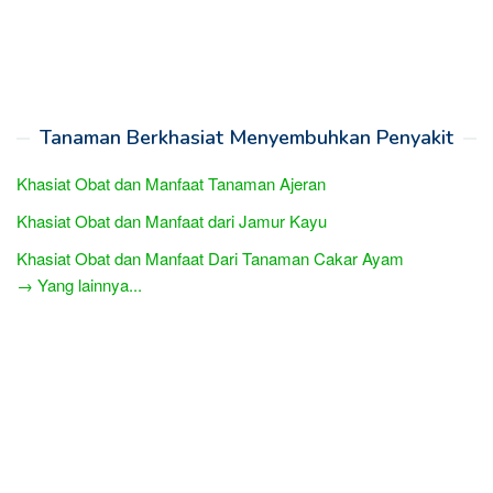
Tanaman Berkhasiat Menyembuhkan Penyakit
Khasiat Obat dan Manfaat Tanaman Ajeran
Khasiat Obat dan Manfaat dari Jamur Kayu
Khasiat Obat dan Manfaat Dari Tanaman Cakar Ayam
→ Yang lainnya...