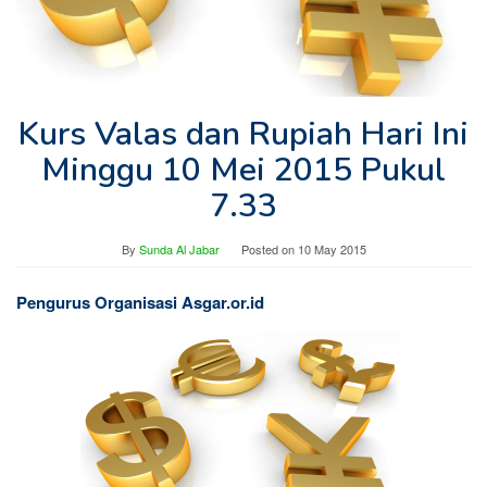
Kurs Valas dan Rupiah Hari Ini
Minggu 10 Mei 2015 Pukul
7.33
By
Sunda Al Jabar
Posted on
10 May 2015
Pengurus Organisasi Asgar.or.id