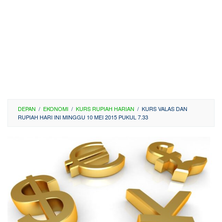
DEPAN
/
EKONOMI
/
KURS RUPIAH HARIAN
/
KURS VALAS DAN
RUPIAH HARI INI MINGGU 10 MEI 2015 PUKUL 7.33