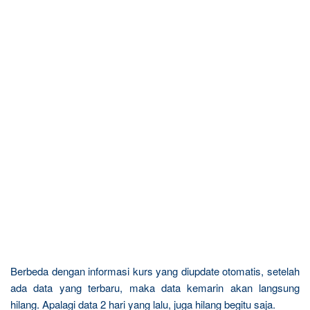
Berbeda dengan informasi kurs yang diupdate otomatis, setelah
ada data yang terbaru, maka data kemarin akan langsung
hilang. Apalagi data 2 hari yang lalu, juga hilang begitu saja.