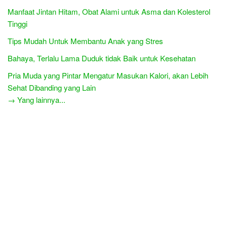
Manfaat Jintan Hitam, Obat Alami untuk Asma dan Kolesterol
Tinggi
Tips Mudah Untuk Membantu Anak yang Stres
Bahaya, Terlalu Lama Duduk tidak Baik untuk Kesehatan
Pria Muda yang Pintar Mengatur Masukan Kalori, akan Lebih
Sehat Dibanding yang Lain
→ Yang lainnya...