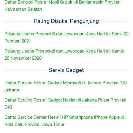
Daftar Bengkel Resmi Mobil Suzuki di Banjarmasin Provinsi
Kalimantan Selatan
Paling Disukai Pengunjung
Peluang Usaha Prospektif dan Lowongan Kerja Hari Ini Senin 22
Februari 2021
Peluang Usaha Prospektif dan Lowongan Kerja Hari Ini Kamis
26 November 2020
Servis Gadget
Daftar Service Resmi Gadget Microsoft di Jakarta Provinsi DKI
Jakarta
Daftar Service Resmi Gadget Nexian di Jakarta Pusat Provinsi
DKI
Daftar Service Center Resmi HP Smartphone iPhone Apple di
Kota Batu Provinsi Jawa Timur