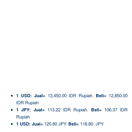
1
USD:
Jual=
13,450.00 IDR Rupiah.
Beli=
12,850.00
IDR Rupiah
1 JPY:
Jual=
113.22 IDR Rupiah.
Beli=
106.37 IDR
Rupiah
1 USD:
Jual=
120.80 JPY.
Beli=
118.80 JPY