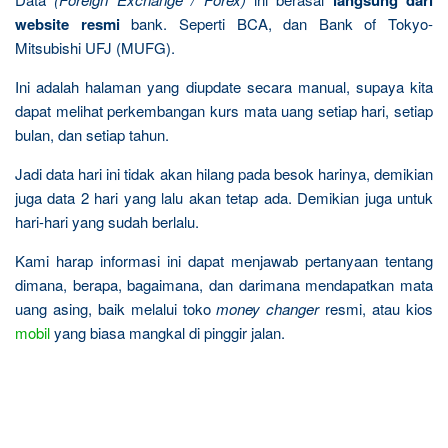
langsung dari
website resmi
bank. Seperti BCA, dan Bank of Tokyo-
Mitsubishi UFJ (MUFG).
Ini adalah halaman yang diupdate secara manual, supaya kita
dapat melihat perkembangan kurs mata uang setiap hari, setiap
bulan, dan setiap tahun.
Jadi data hari ini tidak akan hilang pada besok harinya, demikian
juga data 2 hari yang lalu akan tetap ada. Demikian juga untuk
hari-hari yang sudah berlalu.
Kami harap informasi ini dapat menjawab pertanyaan tentang
dimana, berapa, bagaimana, dan darimana mendapatkan mata
uang asing, baik melalui toko
money changer
resmi, atau kios
mobil
yang biasa mangkal di pinggir jalan.