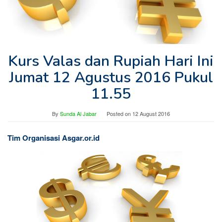
Kurs Valas dan Rupiah Hari Ini
Jumat 12 Agustus 2016 Pukul
11.55
By
Sunda Al Jabar
Posted on
12 August 2016
Tim Organisasi Asgar.or.id