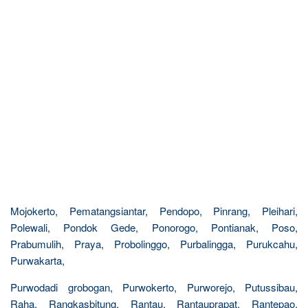
Mojokerto, Pematangsiantar, Pendopo, Pinrang, Pleihari,
Polewali, Pondok Gede, Ponorogo, Pontianak, Poso,
Prabumulih, Praya, Probolinggo, Purbalingga, Purukcahu,
Purwakarta,
Purwodadi grobogan, Purwokerto, Purworejo, Putussibau,
Raha, Rangkasbitung, Rantau, Rantauprapat, Rantepao,