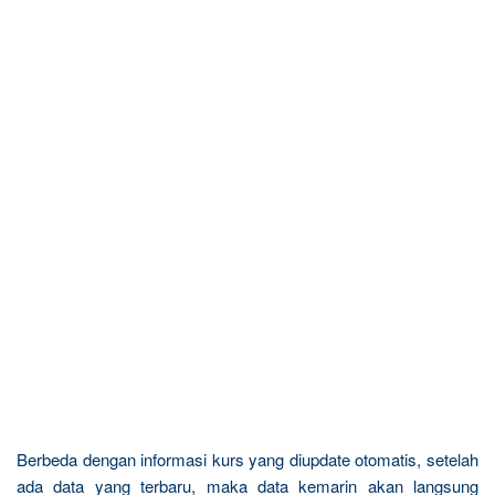
Berbeda dengan informasi kurs yang diupdate otomatis, setelah
ada data yang terbaru, maka data kemarin akan langsung