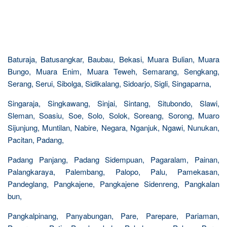
Baturaja, Batusangkar, Baubau, Bekasi, Muara Bulian, Muara
Bungo, Muara Enim, Muara Teweh, Semarang, Sengkang,
Serang, Serui, Sibolga, Sidikalang, Sidoarjo, Sigli, Singaparna,
Singaraja, Singkawang, Sinjai, Sintang, Situbondo, Slawi,
Sleman, Soasiu, Soe, Solo, Solok, Soreang, Sorong, Muaro
Sijunjung, Muntilan, Nabire, Negara, Nganjuk, Ngawi, Nunukan,
Pacitan, Padang,
Padang Panjang, Padang Sidempuan, Pagaralam, Painan,
Palangkaraya, Palembang, Palopo, Palu, Pamekasan,
Pandeglang, Pangkajene, Pangkajene Sidenreng, Pangkalan
bun,
Pangkalpinang, Panyabungan, Pare, Parepare, Pariaman,