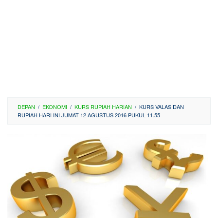
DEPAN
/
EKONOMI
/
KURS RUPIAH HARIAN
/
KURS VALAS DAN
RUPIAH HARI INI JUMAT 12 AGUSTUS 2016 PUKUL 11.55