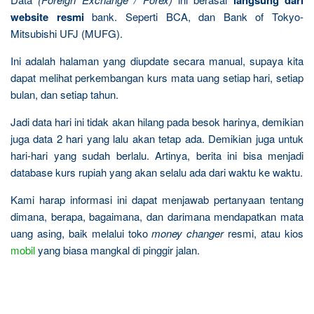
langsung dari
website resmi
bank. Seperti BCA, dan Bank of Tokyo-
Mitsubishi UFJ (MUFG).
Ini adalah halaman yang diupdate secara manual, supaya kita
dapat melihat perkembangan kurs mata uang setiap hari, setiap
bulan, dan setiap tahun.
Jadi data hari ini tidak akan hilang pada besok harinya, demikian
juga data 2 hari yang lalu akan tetap ada. Demikian juga untuk
hari-hari yang sudah berlalu. Artinya, berita ini bisa menjadi
database kurs rupiah yang akan selalu ada dari waktu ke waktu.
Kami harap informasi ini dapat menjawab pertanyaan tentang
dimana, berapa, bagaimana, dan darimana mendapatkan mata
uang asing, baik melalui toko
money changer
resmi, atau kios
mobil
yang biasa mangkal di pinggir jalan.