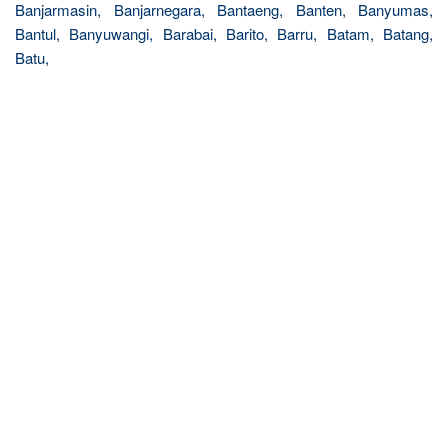
Banjarmasin, Banjarnegara, Bantaeng, Banten, Banyumas,
Bantul, Banyuwangi, Barabai, Barito, Barru, Batam, Batang,
Batu,