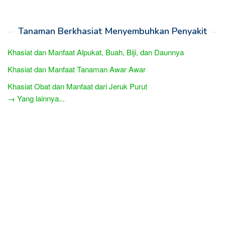
Tanaman Berkhasiat Menyembuhkan Penyakit
Khasiat dan Manfaat Alpukat, Buah, Biji, dan Daunnya
Khasiat dan Manfaat Tanaman Awar Awar
Khasiat Obat dan Manfaat dari Jeruk Purut
→ Yang lainnya...