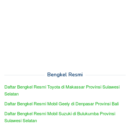
Bengkel Resmi
Daftar Bengkel Resmi Toyota di Makassar Provinsi Sulawesi
Selatan
Daftar Bengkel Resmi Mobil Geely di Denpasar Provinsi Bali
Daftar Bengkel Resmi Mobil Suzuki di Bulukumba Provinsi
Sulawesi Selatan