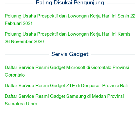
Paling Disukai Pengunjung
Peluang Usaha Prospektif dan Lowongan Kerja Hari Ini Senin 22
Februari 2021
Peluang Usaha Prospektif dan Lowongan Kerja Hari Ini Kamis
26 November 2020
Servis Gadget
Daftar Service Resmi Gadget Microsoft di Gorontalo Provinsi
Gorontalo
Daftar Service Resmi Gadget ZTE di Denpasar Provinsi Bali
Daftar Service Resmi Gadget Samsung di Medan Provinsi
Sumatera Utara