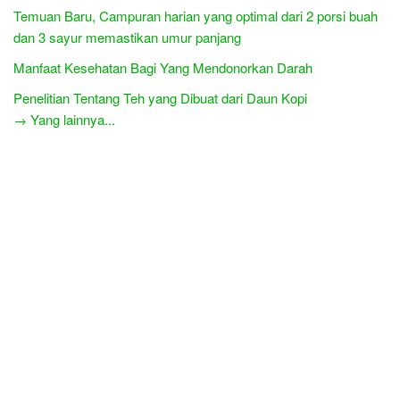
Temuan Baru, Campuran harian yang optimal dari 2 porsi buah
dan 3 sayur memastikan umur panjang
Manfaat Kesehatan Bagi Yang Mendonorkan Darah
Penelitian Tentang Teh yang Dibuat dari Daun Kopi
→ Yang lainnya...