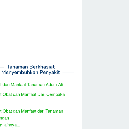
Tanaman Berkhasiat
Menyembuhkan Penyakit
t dan Manfaat Tanaman Adem Ati
t Obat dan Manfaat Dari Cempaka
g
t Obat dan Manfaat dari Tanaman
engan
 lainnya...