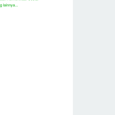
 lainnya...