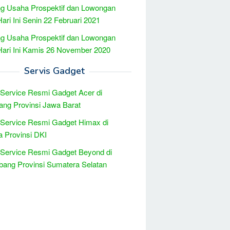
g Usaha Prospektif dan Lowongan
Hari Ini Senin 22 Februari 2021
g Usaha Prospektif dan Lowongan
Hari Ini Kamis 26 November 2020
Servis Gadget
 Service Resmi Gadget Acer di
ng Provinsi Jawa Barat
 Service Resmi Gadget Himax di
a Provinsi DKI
 Service Resmi Gadget Beyond di
ang Provinsi Sumatera Selatan