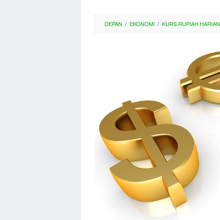
DEPAN
/
EKONOMI
/
KURS RUPIAH HARIAN