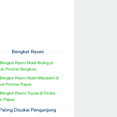
Bengkel Resmi
 Bengkel Resmi Mobil Wuling di
lu Provinsi Bengkulu
 Bengkel Resmi Mobil Mitsubishi di
ra Provinsi Papua
 Bengkel Resmi Toyota di Timika
si Papua
Paling Disukai Pengunjung