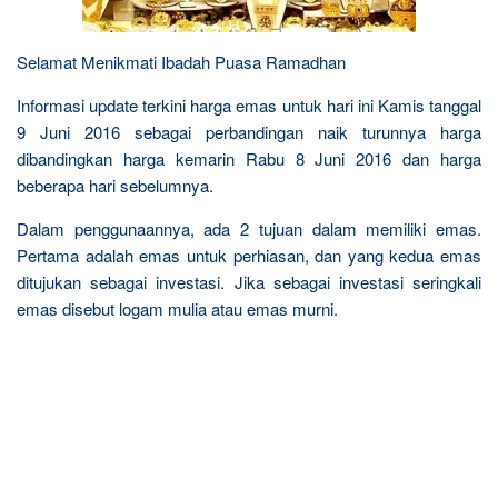
Selamat Menikmati Ibadah Puasa Ramadhan
Informasi update terkini harga emas untuk hari ini Kamis tanggal
9 Juni 2016 sebagai perbandingan naik turunnya harga
dibandingkan harga kemarin Rabu 8 Juni 2016 dan harga
beberapa hari sebelumnya.
Dalam penggunaannya, ada 2 tujuan dalam memiliki emas.
Pertama adalah emas untuk perhiasan, dan yang kedua emas
ditujukan sebagai investasi. Jika sebagai investasi seringkali
emas disebut logam mulia atau emas murni.