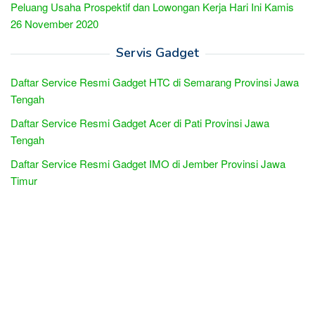
Peluang Usaha Prospektif dan Lowongan Kerja Hari Ini Kamis
26 November 2020
Servis Gadget
Daftar Service Resmi Gadget HTC di Semarang Provinsi Jawa
Tengah
Daftar Service Resmi Gadget Acer di Pati Provinsi Jawa
Tengah
Daftar Service Resmi Gadget IMO di Jember Provinsi Jawa
Timur