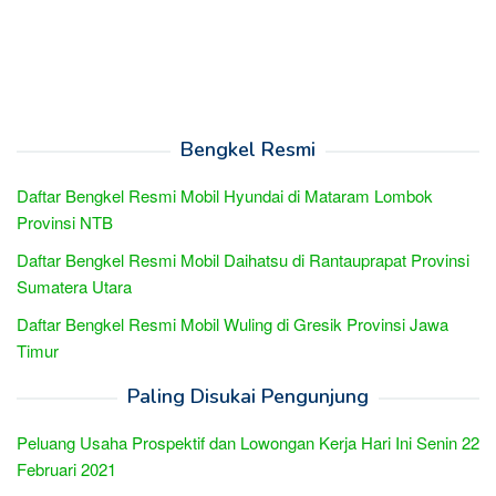
Bengkel Resmi
Daftar Bengkel Resmi Mobil Hyundai di Mataram Lombok
Provinsi NTB
Daftar Bengkel Resmi Mobil Daihatsu di Rantauprapat Provinsi
Sumatera Utara
Daftar Bengkel Resmi Mobil Wuling di Gresik Provinsi Jawa
Timur
Paling Disukai Pengunjung
Peluang Usaha Prospektif dan Lowongan Kerja Hari Ini Senin 22
Februari 2021