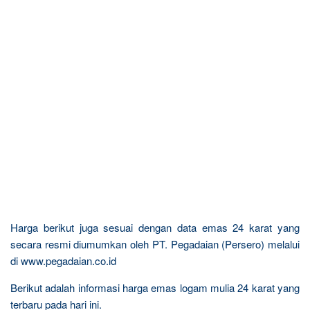
Harga berikut juga sesuai dengan data emas 24 karat yang
secara resmi diumumkan oleh PT. Pegadaian (Persero) melalui
di www.pegadaian.co.id
Berikut adalah informasi harga emas logam mulia 24 karat yang
terbaru pada hari ini.