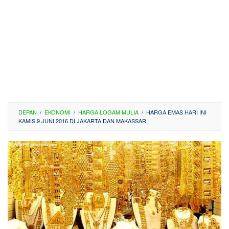
DEPAN
/
EKONOMI
/
HARGA LOGAM MULIA
/
HARGA EMAS HARI INI
KAMIS 9 JUNI 2016 DI JAKARTA DAN MAKASSAR