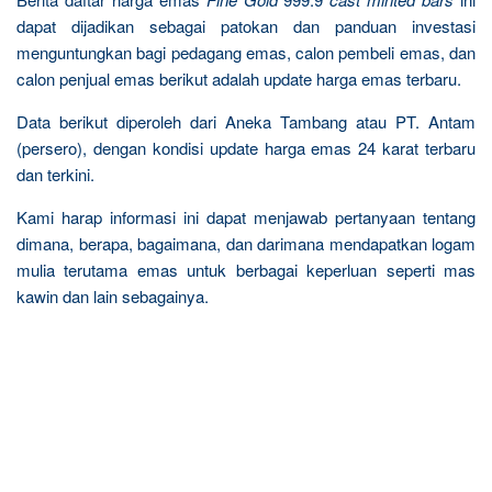
dapat dijadikan sebagai patokan dan panduan investasi
menguntungkan bagi pedagang emas, calon pembeli emas, dan
calon penjual emas berikut adalah update harga emas terbaru.
Data berikut diperoleh dari Aneka Tambang atau PT. Antam
(persero), dengan kondisi update harga emas 24 karat terbaru
dan terkini.
Kami harap informasi ini dapat menjawab pertanyaan tentang
dimana, berapa, bagaimana, dan darimana mendapatkan logam
mulia terutama emas untuk berbagai keperluan seperti mas
kawin dan lain sebagainya.