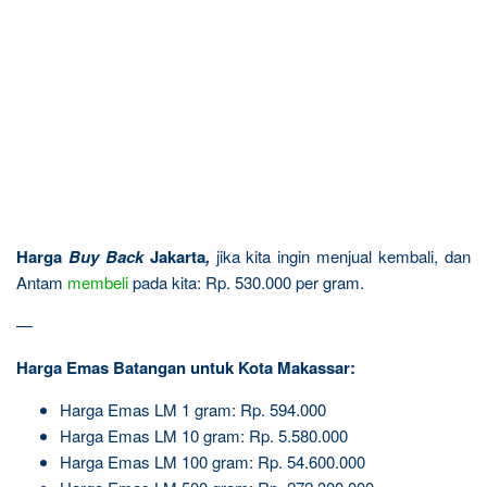
Harga
Buy Back
Jakarta
,
jika kita ingin menjual kembali, dan
Antam
membeli
pada kita: Rp. 530.000 per gram.
—
Harga Emas Batangan untuk Kota Makassar:
Harga Emas LM 1 gram: Rp. 594.000
Harga Emas LM 10 gram: Rp. 5.580.000
Harga Emas LM 100 gram: Rp. 54.600.000