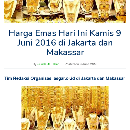
Harga Emas Hari Ini Kamis 9
Juni 2016 di Jakarta dan
Makassar
By
Sunda Al Jabar
Posted on
9 June 2016
Tim Redaksi Organisasi asgar.or.id di Jakarta dan Makassar