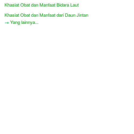
Khasiat Obat dan Manfaat Bidara Laut
Khasiat Obat dan Manfaat dari Daun Jintan
→ Yang lainnya...