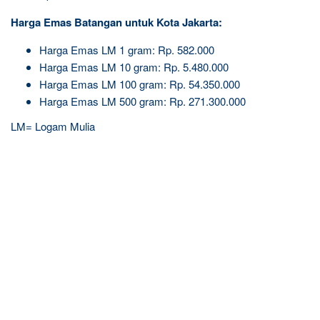
Harga Emas Batangan untuk Kota Jakarta:
Harga Emas LM 1 gram: Rp. 582.000
Harga Emas LM 10 gram: Rp. 5.480.000
Harga Emas LM 100 gram: Rp. 54.350.000
Harga Emas LM 500 gram: Rp. 271.300.000
LM= Logam Mulia