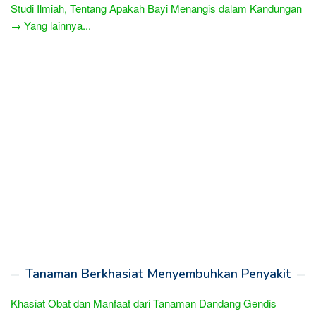
Studi Ilmiah, Tentang Apakah Bayi Menangis dalam Kandungan
→ Yang lainnya...
Tanaman Berkhasiat Menyembuhkan Penyakit
Khasiat Obat dan Manfaat dari Tanaman Dandang Gendis