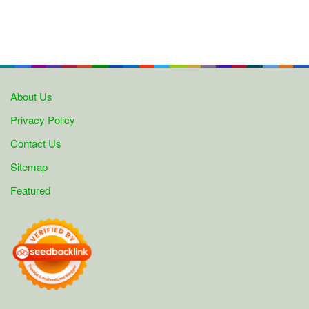
About Us
Privacy Policy
Contact Us
Sitemap
Featured