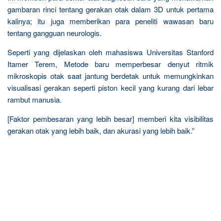
gambaran rinci tentang gerakan otak dalam 3D untuk pertama
kalinya; itu juga memberikan para peneliti wawasan baru
tentang gangguan neurologis.
Seperti yang dijelaskan oleh mahasiswa Universitas Stanford
Itamer Terem, Metode baru memperbesar denyut ritmik
mikroskopis otak saat jantung berdetak untuk memungkinkan
visualisasi gerakan seperti piston kecil yang kurang dari lebar
rambut manusia.
[Faktor pembesaran yang lebih besar] memberi kita visibilitas
gerakan otak yang lebih baik, dan akurasi yang lebih baik.”