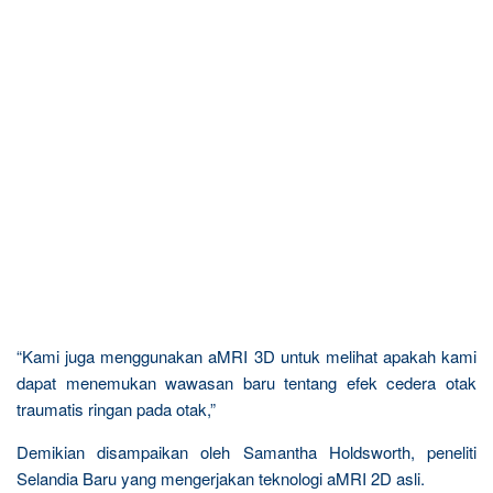
“Kami juga menggunakan aMRI 3D untuk melihat apakah kami
dapat menemukan wawasan baru tentang efek cedera otak
traumatis ringan pada otak,”
Demikian disampaikan oleh Samantha Holdsworth, peneliti
Selandia Baru yang mengerjakan teknologi aMRI 2D asli.