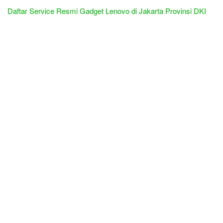
Daftar Service Resmi Gadget Lenovo di Jakarta Provinsi DKI