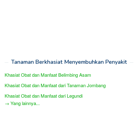
Tanaman Berkhasiat Menyembuhkan Penyakit
Khasiat Obat dan Manfaat Belimbing Asam
Khasiat Obat dan Manfaat dari Tanaman Jombang
Khasiat Obat dan Manfaat dari Legundi
→ Yang lainnya...