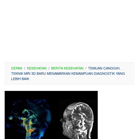
DEPAN
/
KESEHATAN
/
BERITA KESEHATAN
/
TEMUAN CANGGIH,
TEKNIK MRI 3D BARU MENAWARKAN KEMAMPUAN DIAGNOSTIK YANG
LEBIH BAIK