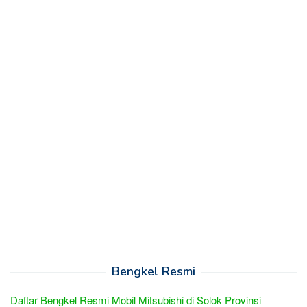
Bengkel Resmi
Daftar Bengkel Resmi Mobil Mitsubishi di Solok Provinsi