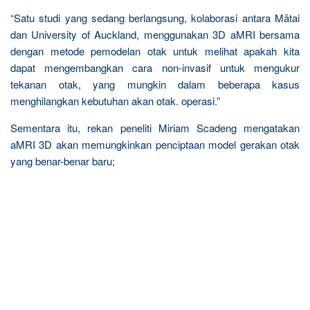
“Satu studi yang sedang berlangsung, kolaborasi antara Mātai
dan University of Auckland, menggunakan 3D aMRI bersama
dengan metode pemodelan otak untuk melihat apakah kita
dapat mengembangkan cara non-invasif untuk mengukur
tekanan otak, yang mungkin dalam beberapa kasus
menghilangkan kebutuhan akan otak. operasi.”
Sementara itu, rekan peneliti Miriam Scadeng mengatakan
aMRI 3D akan memungkinkan penciptaan model gerakan otak
yang benar-benar baru;