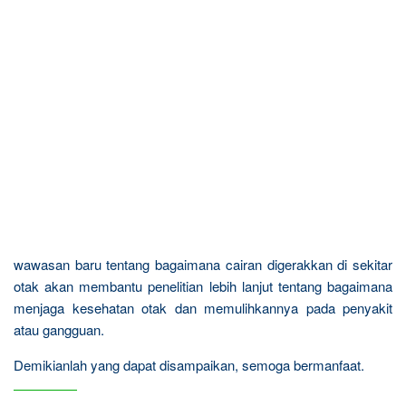
wawasan baru tentang bagaimana cairan digerakkan di sekitar
otak akan membantu penelitian lebih lanjut tentang bagaimana
menjaga kesehatan otak dan memulihkannya pada penyakit
atau gangguan.
Demikianlah yang dapat disampaikan, semoga bermanfaat.