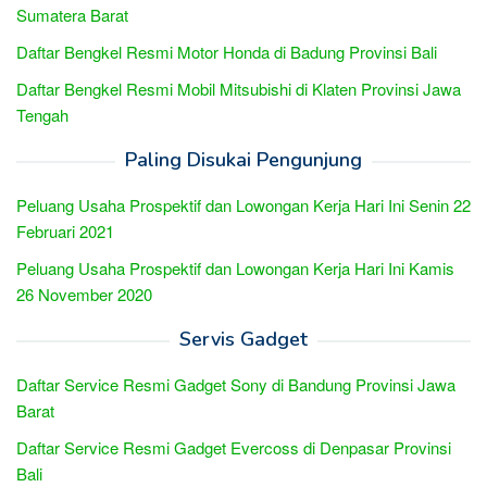
Sumatera Barat
Daftar Bengkel Resmi Motor Honda di Badung Provinsi Bali
Daftar Bengkel Resmi Mobil Mitsubishi di Klaten Provinsi Jawa
Tengah
Paling Disukai Pengunjung
Peluang Usaha Prospektif dan Lowongan Kerja Hari Ini Senin 22
Februari 2021
Peluang Usaha Prospektif dan Lowongan Kerja Hari Ini Kamis
26 November 2020
Servis Gadget
Daftar Service Resmi Gadget Sony di Bandung Provinsi Jawa
Barat
Daftar Service Resmi Gadget Evercoss di Denpasar Provinsi
Bali