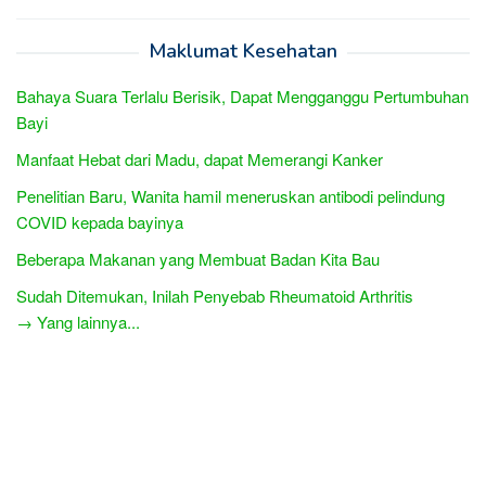
Maklumat Kesehatan
Bahaya Suara Terlalu Berisik, Dapat Mengganggu Pertumbuhan
Bayi
Manfaat Hebat dari Madu, dapat Memerangi Kanker
Penelitian Baru, Wanita hamil meneruskan antibodi pelindung
COVID kepada bayinya
Beberapa Makanan yang Membuat Badan Kita Bau
Sudah Ditemukan, Inilah Penyebab Rheumatoid Arthritis
→ Yang lainnya...