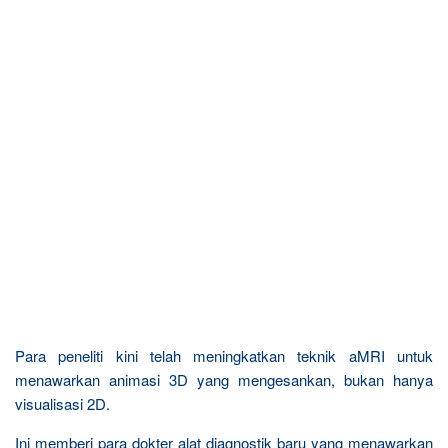
Para peneliti kini telah meningkatkan teknik aMRI untuk
menawarkan animasi 3D yang mengesankan, bukan hanya
visualisasi 2D.
Ini memberi para dokter alat diagnostik baru yang menawarkan