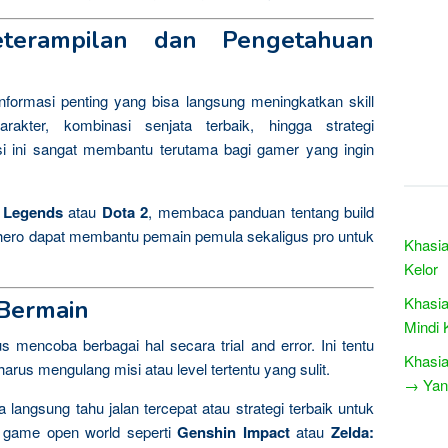
eterampilan dan Pengetahuan
formasi penting yang bisa langsung meningkatkan skill
rakter, kombinasi senjata terbaik, hingga strategi
asi ini sangat membantu terutama bagi gamer yang ingin
 Legends
atau
Dota 2
, membaca panduan tentang build
r hero dapat membantu pemain pemula sekaligus pro untuk
Khasia
Kelor
Khasia
Bermain
Mindi 
 mencoba berbagai hal secara trial and error. Ini tentu
Khasia
rus mengulang misi atau level tertentu yang sulit.
→ Yang
ngsung tahu jalan tercepat atau strategi terbaik untuk
m game open world seperti
Genshin Impact
atau
Zelda: