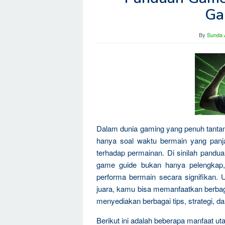
Ga
By
Sunda 
Dalam dunia gaming yang penuh tantan
hanya soal waktu bermain yang panj
terhadap permainan. Di sinilah pand
game guide bukan hanya pelengkap, 
performa bermain secara signifikan. 
juara, kamu bisa memanfaatkan berba
menyediakan berbagai tips, strategi, d
Berikut ini adalah beberapa manfaat u