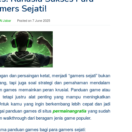
mers Sejati!
Al Jabar
Posted on
7 June 2025
gan dan persaingan ketat, menjadi “gamers sejati” bukan
ang, tapi juga soal strategi dan pemahaman mendalam
uan games memainkan peran krusial. Panduan game atau
tetapi justru alat penting yang mampu meningkatkan
Untuk kamu yang ingin berkembang lebih cepat dan jadi
gai panduan games di situs
permainangratis
yang sudah
an walkthrough dari beragam jenis game populer.
tama panduan games bagi para gamers sejati: