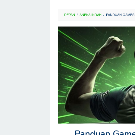
DEPAN
/
ANEKA INDAH
/
PANDUAN GAMES:
Panduan Games