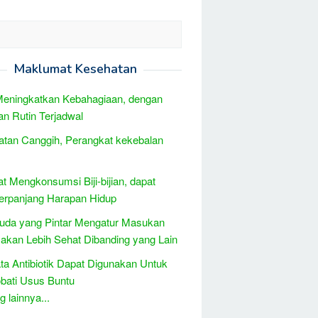
Maklumat Kesehatan
Meningkatkan Kebahagiaan, dengan
an Rutin Terjadwal
tan Canggih, Perangkat kekebalan
t Mengkonsumsi Biji-bijian, dapat
rpanjang Harapan Hidup
uda yang Pintar Mengatur Masukan
, akan Lebih Sehat Dibanding yang Lain
ta Antibiotik Dapat Digunakan Untuk
bati Usus Buntu
 lainnya...