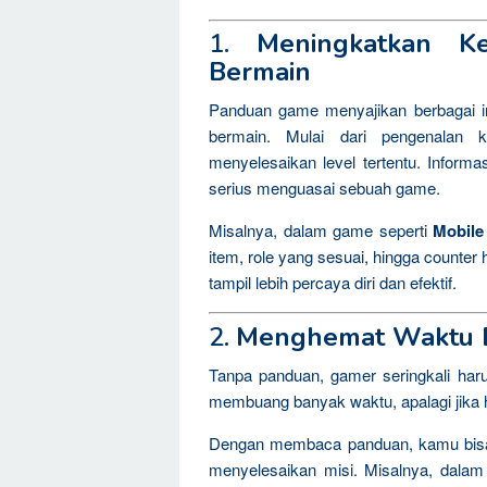
1.
Meningkatkan K
Bermain
Panduan game menyajikan berbagai in
bermain. Mulai dari pengenalan ka
menyelesaikan level tertentu. Inform
serius menguasai sebuah game.
Misalnya, dalam game seperti
Mobile
item, role yang sesuai, hingga counte
tampil lebih percaya diri dan efektif.
2.
Menghemat Waktu 
Tanpa panduan, gamer seringkali harus
membuang banyak waktu, apalagi jika ha
Dengan membaca panduan, kamu bisa la
menyelesaikan misi. Misalnya, dala