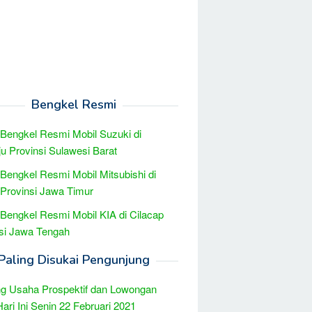
Bengkel Resmi
 Bengkel Resmi Mobil Suzuki di
 Provinsi Sulawesi Barat
 Bengkel Resmi Mobil Mitsubishi di
Provinsi Jawa Timur
 Bengkel Resmi Mobil KIA di Cilacap
si Jawa Tengah
Paling Disukai Pengunjung
g Usaha Prospektif dan Lowongan
Hari Ini Senin 22 Februari 2021