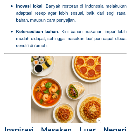
Inovasi lokal
: Banyak restoran di Indonesia melakukan
adaptasi resep agar lebih sesuai, baik dari segi rasa,
bahan, maupun cara penyajian.
Ketersediaan bahan
: Kini bahan makanan impor lebih
mudah didapat, sehingga masakan luar pun dapat dibuat
sendiri di rumah.
Inspirasi Masakan Luar Negeri