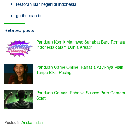
restoran luar negeri di Indonesia
gurihsedap.id
Related posts:
Panduan Komik Manhwa: Sahabat Baru Remaja
Indonesia dalam Dunia Kreatif
Panduan Game Online: Rahasia Asyiknya Main
Tanpa Bikin Pusing!
Panduan Games: Rahasia Sukses Para Gamers
Sejati!
Posted in
Aneka Indah