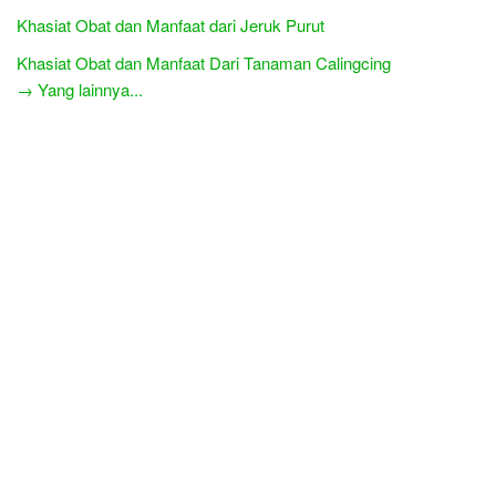
Khasiat Obat dan Manfaat dari Jeruk Purut
Khasiat Obat dan Manfaat Dari Tanaman Calingcing
→ Yang lainnya...