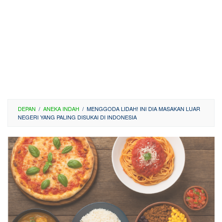
DEPAN
/
ANEKA INDAH
/
MENGGODA LIDAH! INI DIA MASAKAN LUAR
NEGERI YANG PALING DISUKAI DI INDONESIA