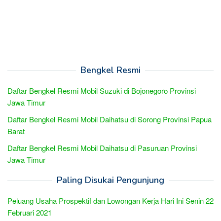
Bengkel Resmi
Daftar Bengkel Resmi Mobil Suzuki di Bojonegoro Provinsi
Jawa Timur
Daftar Bengkel Resmi Mobil Daihatsu di Sorong Provinsi Papua
Barat
Daftar Bengkel Resmi Mobil Daihatsu di Pasuruan Provinsi
Jawa Timur
Paling Disukai Pengunjung
Peluang Usaha Prospektif dan Lowongan Kerja Hari Ini Senin 22
Februari 2021