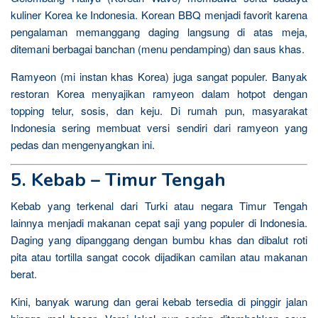
kuliner Korea ke Indonesia. Korean BBQ menjadi favorit karena
pengalaman memanggang daging langsung di atas meja,
ditemani berbagai banchan (menu pendamping) dan saus khas.
Ramyeon (mi instan khas Korea) juga sangat populer. Banyak
restoran Korea menyajikan ramyeon dalam hotpot dengan
topping telur, sosis, dan keju. Di rumah pun, masyarakat
Indonesia sering membuat versi sendiri dari ramyeon yang
pedas dan mengenyangkan ini.
5. Kebab – Timur Tengah
Kebab yang terkenal dari Turki atau negara Timur Tengah
lainnya menjadi makanan cepat saji yang populer di Indonesia.
Daging yang dipanggang dengan bumbu khas dan dibalut roti
pita atau tortilla sangat cocok dijadikan camilan atau makanan
berat.
Kini, banyak warung dan gerai kebab tersedia di pinggir jalan