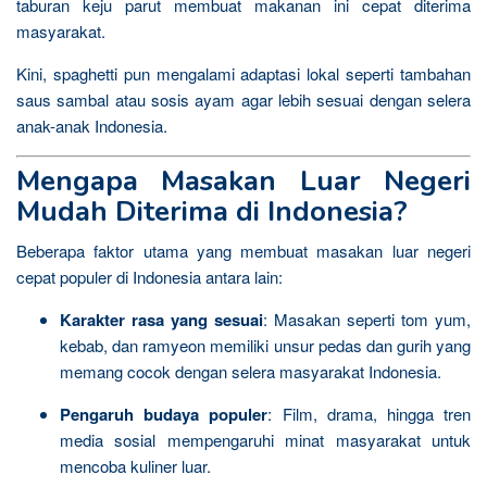
taburan keju parut membuat makanan ini cepat diterima
masyarakat.
Kini, spaghetti pun mengalami adaptasi lokal seperti tambahan
saus sambal atau sosis ayam agar lebih sesuai dengan selera
anak-anak Indonesia.
Mengapa Masakan Luar Negeri
Mudah Diterima di Indonesia?
Beberapa faktor utama yang membuat masakan luar negeri
cepat populer di Indonesia antara lain:
Karakter rasa yang sesuai
: Masakan seperti tom yum,
kebab, dan ramyeon memiliki unsur pedas dan gurih yang
memang cocok dengan selera masyarakat Indonesia.
Pengaruh budaya populer
: Film, drama, hingga tren
media sosial mempengaruhi minat masyarakat untuk
mencoba kuliner luar.