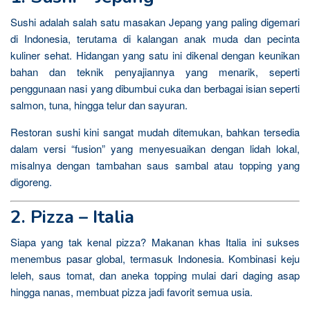
Sushi adalah salah satu masakan Jepang yang paling digemari
di Indonesia, terutama di kalangan anak muda dan pecinta
kuliner sehat. Hidangan yang satu ini dikenal dengan keunikan
bahan dan teknik penyajiannya yang menarik, seperti
penggunaan nasi yang dibumbui cuka dan berbagai isian seperti
salmon, tuna, hingga telur dan sayuran.
Restoran sushi kini sangat mudah ditemukan, bahkan tersedia
dalam versi “fusion” yang menyesuaikan dengan lidah lokal,
misalnya dengan tambahan saus sambal atau topping yang
digoreng.
2. Pizza – Italia
Siapa yang tak kenal pizza? Makanan khas Italia ini sukses
menembus pasar global, termasuk Indonesia. Kombinasi keju
leleh, saus tomat, dan aneka topping mulai dari daging asap
hingga nanas, membuat pizza jadi favorit semua usia.