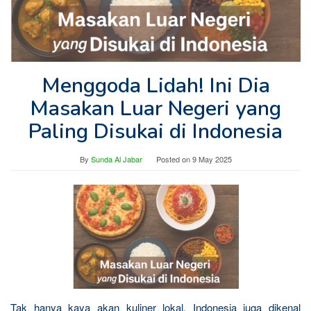
Menggoda Lidah! Ini Dia
Masakan Luar Negeri yang
Paling Disukai di Indonesia
By
Sunda Al Jabar
Posted on
9 May 2025
Tak hanya kaya akan kuliner lokal, Indonesia juga dikenal