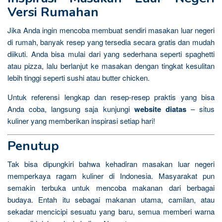
Versi Rumahan
Jika Anda ingin mencoba membuat sendiri masakan luar negeri
di rumah, banyak resep yang tersedia secara gratis dan mudah
diikuti. Anda bisa mulai dari yang sederhana seperti spaghetti
atau pizza, lalu berlanjut ke masakan dengan tingkat kesulitan
lebih tinggi seperti sushi atau butter chicken.
Untuk referensi lengkap dan resep-resep praktis yang bisa
Anda coba, langsung saja kunjungi
website diatas
– situs
kuliner yang memberikan inspirasi setiap hari!
Penutup
Tak bisa dipungkiri bahwa kehadiran masakan luar negeri
memperkaya ragam kuliner di Indonesia. Masyarakat pun
semakin terbuka untuk mencoba makanan dari berbagai
budaya. Entah itu sebagai makanan utama, camilan, atau
sekadar mencicipi sesuatu yang baru, semua memberi warna