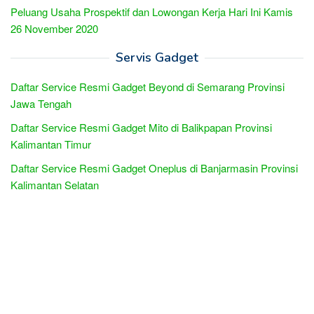
Peluang Usaha Prospektif dan Lowongan Kerja Hari Ini Kamis
26 November 2020
Servis Gadget
Daftar Service Resmi Gadget Beyond di Semarang Provinsi
Jawa Tengah
Daftar Service Resmi Gadget Mito di Balikpapan Provinsi
Kalimantan Timur
Daftar Service Resmi Gadget Oneplus di Banjarmasin Provinsi
Kalimantan Selatan