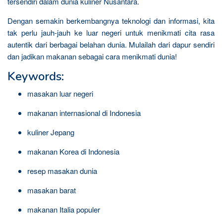
tersendiri dalam dunia kuliner Nusantara.
Dengan semakin berkembangnya teknologi dan informasi, kita
tak perlu jauh-jauh ke luar negeri untuk menikmati cita rasa
autentik dari berbagai belahan dunia. Mulailah dari dapur sendiri
dan jadikan makanan sebagai cara menikmati dunia!
Keywords:
masakan luar negeri
makanan internasional di Indonesia
kuliner Jepang
makanan Korea di Indonesia
resep masakan dunia
masakan barat
makanan Italia populer