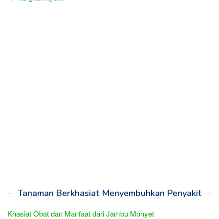
Tanaman Berkhasiat Menyembuhkan Penyakit
Khasiat Obat dan Manfaat dari Jambu Monyet